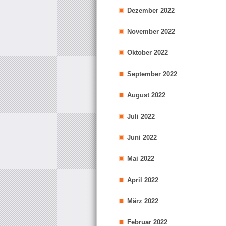
Dezember 2022
November 2022
Oktober 2022
September 2022
August 2022
Juli 2022
Juni 2022
Mai 2022
April 2022
März 2022
Februar 2022