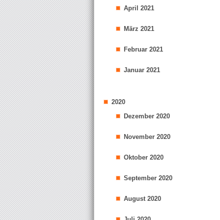
April 2021
März 2021
Februar 2021
Januar 2021
2020
Dezember 2020
November 2020
Oktober 2020
September 2020
August 2020
Juli 2020