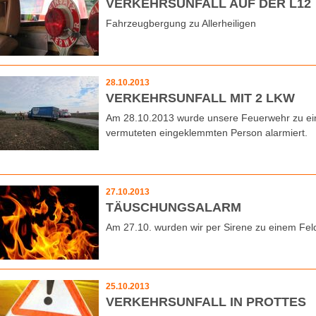
VERKEHRSUNFALL AUF DER L12
Fahrzeugbergung zu Allerheiligen
28.10.2013
VERKEHRSUNFALL MIT 2 LKW
Am 28.10.2013 wurde unsere Feuerwehr zu ein
vermuteten eingeklemmten Person alarmiert.
27.10.2013
TÄUSCHUNGSALARM
Am 27.10. wurden wir per Sirene zu einem Feld
25.10.2013
VERKEHRSUNFALL IN PROTTES