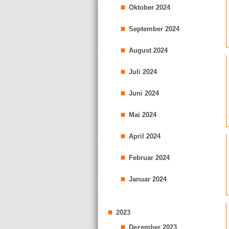
Oktober 2024
September 2024
August 2024
Juli 2024
Juni 2024
Mai 2024
April 2024
Februar 2024
Januar 2024
2023
Dezember 2023