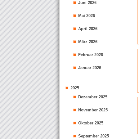
Juni 2026
Mai 2026
April 2026
März 2026
Februar 2026
Januar 2026
2025
Dezember 2025
November 2025
Oktober 2025
September 2025