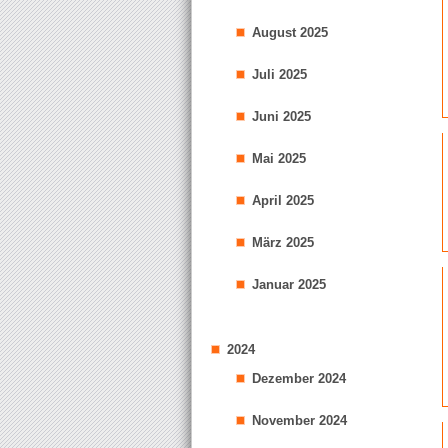
August 2025
Juli 2025
Juni 2025
Mai 2025
April 2025
März 2025
Januar 2025
2024
Dezember 2024
November 2024