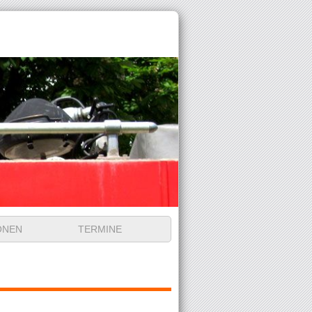
ONEN
TERMINE