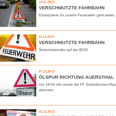
14.11.2013
VERSCHMUTZTE FAHRBAHN
Einsatzserie für unsere Feuerwehr geht weiter.
11.11.2013
VERSCHMUTZTE FAHRBAHN
Sicherheitsrisiko auf der B220
07.11.2013
ÖLSPUR RICHTUNG AUERSTHAL
Um 18:04 Uhr wurde die FF Schönkirchen-Reyer
alarmiert.
01.11.2013