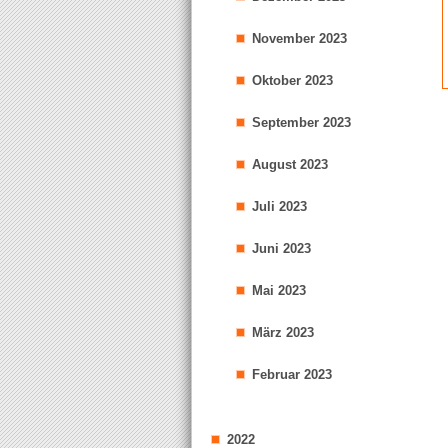
November 2023
Oktober 2023
September 2023
August 2023
Juli 2023
Juni 2023
Mai 2023
März 2023
Februar 2023
2022