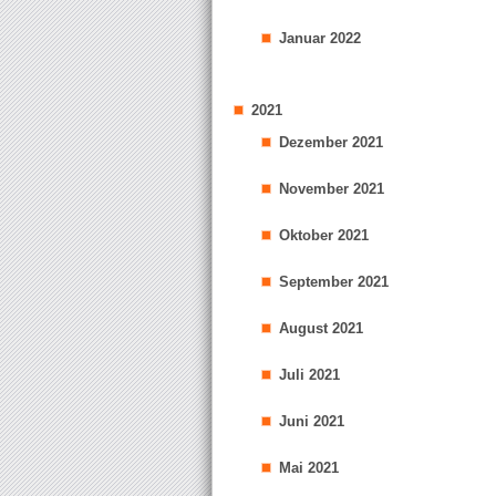
Januar 2022
2021
Dezember 2021
November 2021
Oktober 2021
September 2021
August 2021
Juli 2021
Juni 2021
Mai 2021