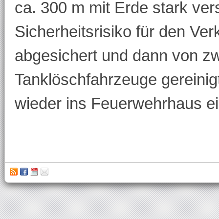
ca. 300 m mit Erde stark ver
Sicherheitsrisiko für den Ver
abgesichert und dann von zw
Tanklöschfahrzeuge gereinigt
wieder ins Feuerwehrhaus e