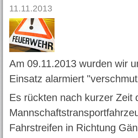
11.11.2013
Am 09.11.2013 wurden wir u
Einsatz alarmiert "verschmu
Es rückten nach kurzer Zeit 
Mannschaftstransportfahrzeu
Fahrstreifen in Richtung Gän