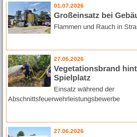
01.07.2026
Großeinsatz bei Geb
Flammen und Rauch in Stra
27.06.2026
Vegetationsbrand hin
Spielplatz
Einsatz während der
Abschnittsfeuerwehrleistungsbewerbe
27.06.2026