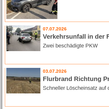
07.07.2026
Verkehrsunfall in der 
Zwei beschädigte PKW
03.07.2026
Flurbrand Richtung P
Schneller Löscheinsatz auf 