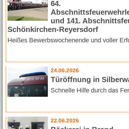
64.
Abschnittsfeuerwehrl
und 141. Abschnittsfe
Schönkirchen-Reyersdorf
Heißes Bewerbswochenende und voller Erf
24.06.2026
Türöffnung in Silberw
Schnelle Hilfe durch das Fe
22.06.2026