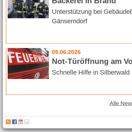
Bäckerei in Brand
Unterstützung bei Gebäudeb
Gänserndorf
05.06.2026
Not-Türöffnung am Vo
Schnelle Hilfe in Silberwald
Alle Ne