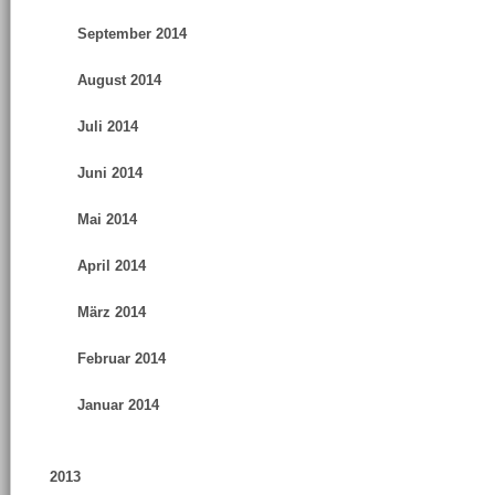
September 2014
August 2014
Juli 2014
Juni 2014
Mai 2014
April 2014
März 2014
Februar 2014
Januar 2014
2013