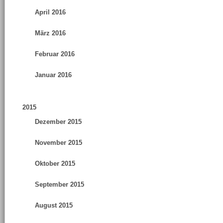
April 2016
März 2016
Februar 2016
Januar 2016
2015
Dezember 2015
November 2015
Oktober 2015
September 2015
August 2015