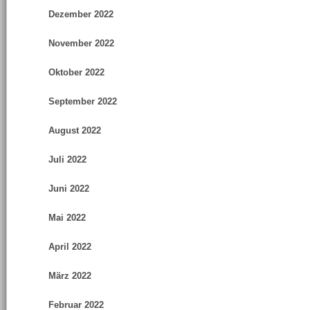
Dezember 2022
November 2022
Oktober 2022
September 2022
August 2022
Juli 2022
Juni 2022
Mai 2022
April 2022
März 2022
Februar 2022