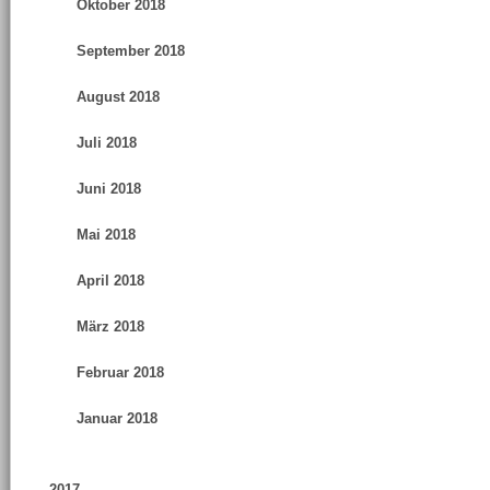
Oktober 2018
September 2018
August 2018
Juli 2018
Juni 2018
Mai 2018
April 2018
März 2018
Februar 2018
Januar 2018
2017