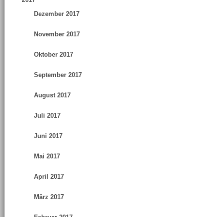
Dezember 2017
November 2017
Oktober 2017
September 2017
August 2017
Juli 2017
Juni 2017
Mai 2017
April 2017
März 2017