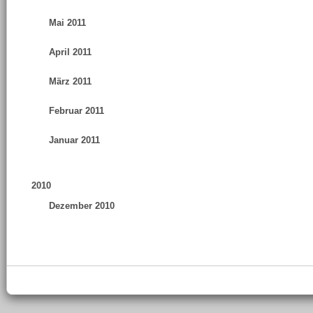
Mai 2011
April 2011
März 2011
Februar 2011
Januar 2011
2010
Dezember 2010