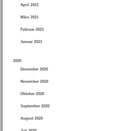
April 2021
März 2021
Februar 2021
Januar 2021
2020
Dezember 2020
November 2020
Oktober 2020
September 2020
August 2020
Juli 2020