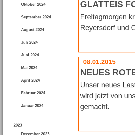
GLATTEIS F
Oktober 2024
Freitagmorgen kr
September 2024
Reyersdorf und 
August 2024
Juli 2024
Juni 2024
08.01.2015
Mai 2024
NEUES ROTE
April 2024
Unser neues Last
Februar 2024
wird jetzt von un
gemacht.
Januar 2024
2023
Dezember 2023