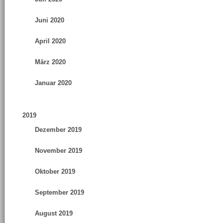
Juni 2020
April 2020
März 2020
Januar 2020
2019
Dezember 2019
November 2019
Oktober 2019
September 2019
August 2019