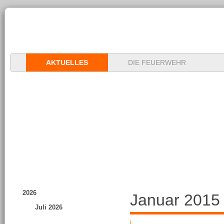
Navigation
AKTUELLES
DIE FEUERWEHR
überspringen
2026
Januar 2015
Juli 2026