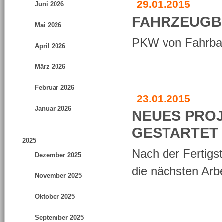
29.01.2015
Juni 2026
FAHRZEUG
Mai 2026
PKW von Fahrbah
April 2026
März 2026
Februar 2026
23.01.2015
Januar 2026
NEUES PRO
GESTARTET
2025
Nach der Fertigs
Dezember 2025
die nächsten Arb
November 2025
Oktober 2025
September 2025