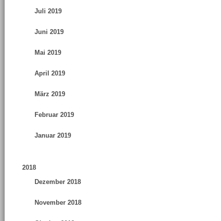
Juli 2019
Juni 2019
Mai 2019
April 2019
März 2019
Februar 2019
Januar 2019
2018
Dezember 2018
November 2018