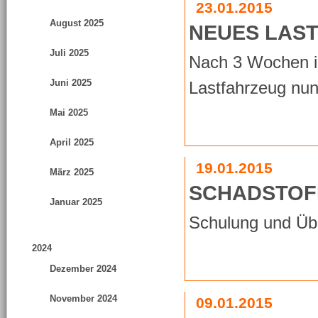
23.01.2015
August 2025
NEUES LAS
Juli 2025
Nach 3 Wochen i
Juni 2025
Lastfahrzeug nun 
Mai 2025
April 2025
19.01.2015
März 2025
SCHADSTOF
Januar 2025
Schulung und Übu
2024
Dezember 2024
November 2024
09.01.2015