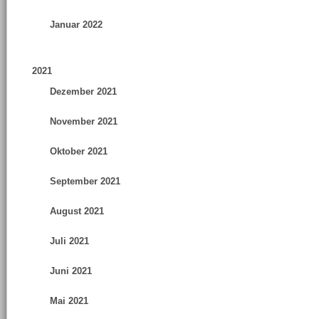
Januar 2022
2021
Dezember 2021
November 2021
Oktober 2021
September 2021
August 2021
Juli 2021
Juni 2021
Mai 2021