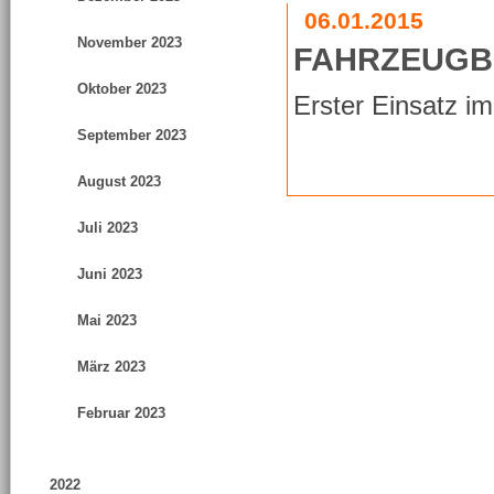
06.01.2015
November 2023
FAHRZEUG
Oktober 2023
Erster Einsatz i
September 2023
August 2023
Juli 2023
Juni 2023
Mai 2023
März 2023
Februar 2023
2022