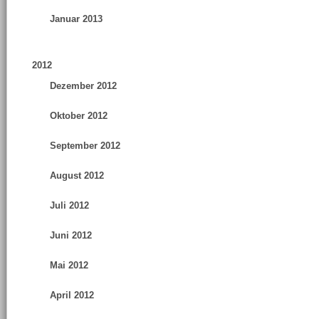
Januar 2013
2012
Dezember 2012
Oktober 2012
September 2012
August 2012
Juli 2012
Juni 2012
Mai 2012
April 2012