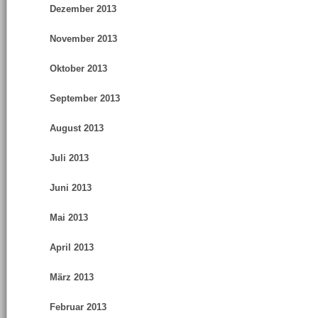
Dezember 2013
November 2013
Oktober 2013
September 2013
August 2013
Juli 2013
Juni 2013
Mai 2013
April 2013
März 2013
Februar 2013