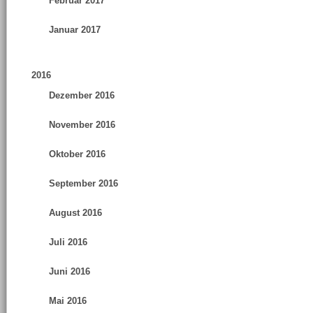
Februar 2017
Januar 2017
2016
Dezember 2016
November 2016
Oktober 2016
September 2016
August 2016
Juli 2016
Juni 2016
Mai 2016