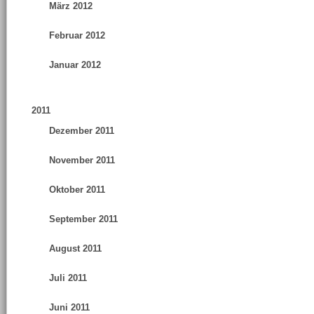
März 2012
Februar 2012
Januar 2012
2011
Dezember 2011
November 2011
Oktober 2011
September 2011
August 2011
Juli 2011
Juni 2011