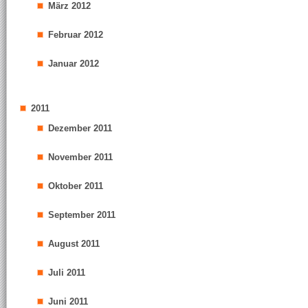
März 2012
Februar 2012
Januar 2012
2011
Dezember 2011
November 2011
Oktober 2011
September 2011
August 2011
Juli 2011
Juni 2011