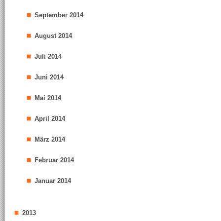
September 2014
August 2014
Juli 2014
Juni 2014
Mai 2014
April 2014
März 2014
Februar 2014
Januar 2014
2013