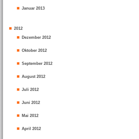
Januar 2013
2012
Dezember 2012
Oktober 2012
September 2012
August 2012
Juli 2012
Juni 2012
Mai 2012
April 2012