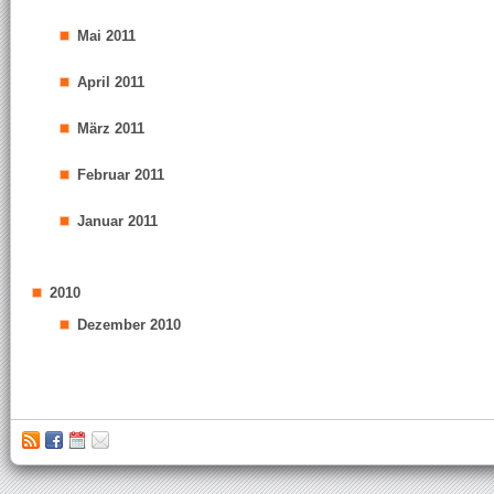
Mai 2011
April 2011
März 2011
Februar 2011
Januar 2011
2010
Dezember 2010