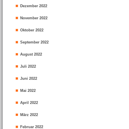
Dezember 2022
November 2022
Oktober 2022
September 2022
August 2022
Juli 2022
Juni 2022
Mai 2022
April 2022
März 2022
Februar 2022