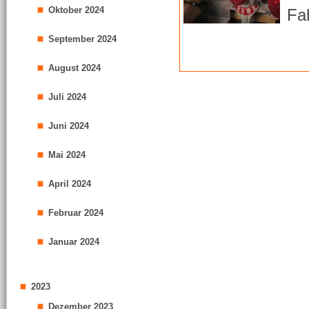
Oktober 2024
Fa
September 2024
August 2024
Juli 2024
Juni 2024
Mai 2024
April 2024
Februar 2024
Januar 2024
2023
Dezember 2023