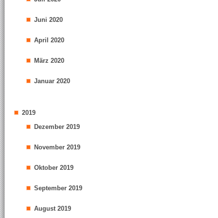
Juni 2020
April 2020
März 2020
Januar 2020
2019
Dezember 2019
November 2019
Oktober 2019
September 2019
August 2019