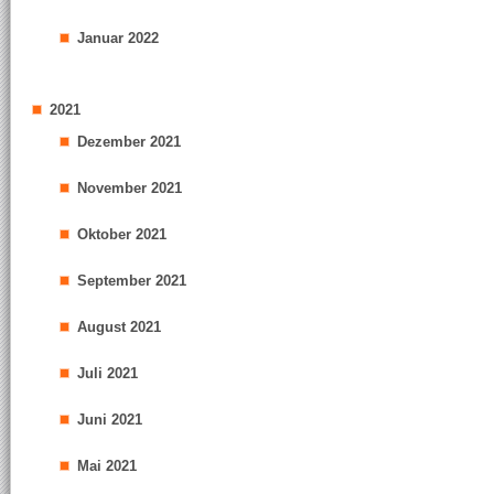
Januar 2022
2021
Dezember 2021
November 2021
Oktober 2021
September 2021
August 2021
Juli 2021
Juni 2021
Mai 2021