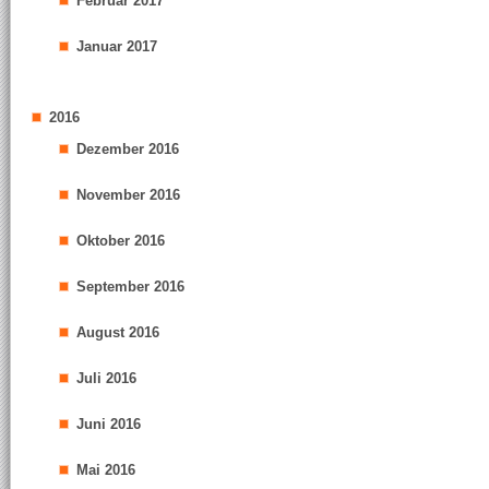
Februar 2017
Januar 2017
2016
Dezember 2016
November 2016
Oktober 2016
September 2016
August 2016
Juli 2016
Juni 2016
Mai 2016