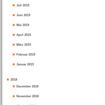
Juli 2019
Juni 2019
Mai 2019
April 2019
März 2019
Februar 2019
Januar 2019
2018
Dezember 2018
November 2018