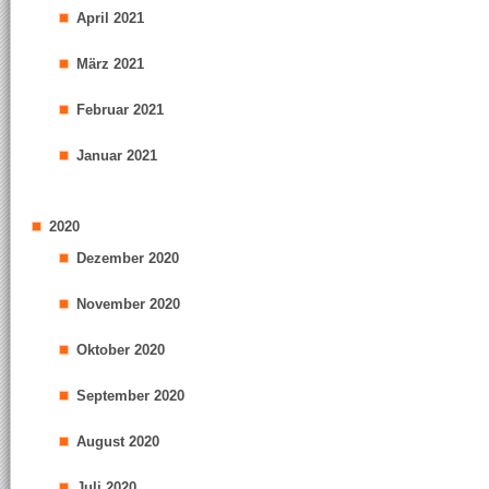
April 2021
März 2021
Februar 2021
Januar 2021
2020
Dezember 2020
November 2020
Oktober 2020
September 2020
August 2020
Juli 2020