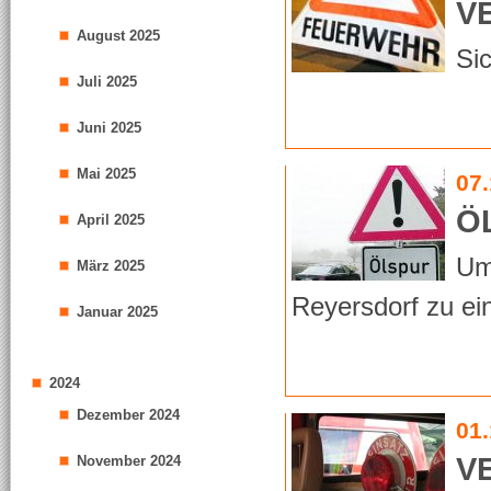
V
August 2025
Sic
Juli 2025
Juni 2025
Mai 2025
07
Ö
April 2025
Um
März 2025
Reyersdorf zu ein
Januar 2025
2024
Dezember 2024
01
V
November 2024