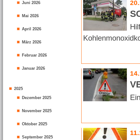
20
Juni 2026
S
Mai 2026
Hil
April 2026
Kohlenmonoxidkon
März 2026
Februar 2026
Januar 2026
14
V
2025
Ei
Dezember 2025
November 2025
Oktober 2025
11.
September 2025