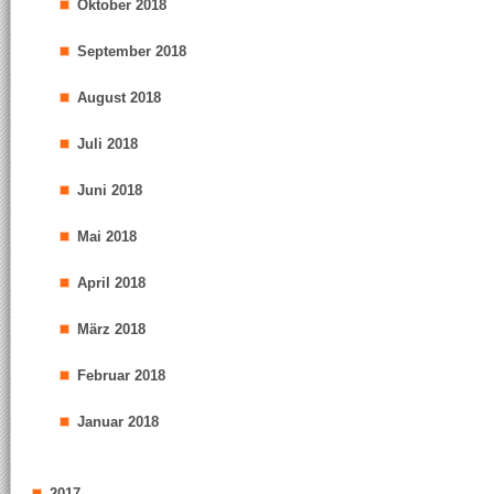
Oktober 2018
September 2018
August 2018
Juli 2018
Juni 2018
Mai 2018
April 2018
März 2018
Februar 2018
Januar 2018
2017