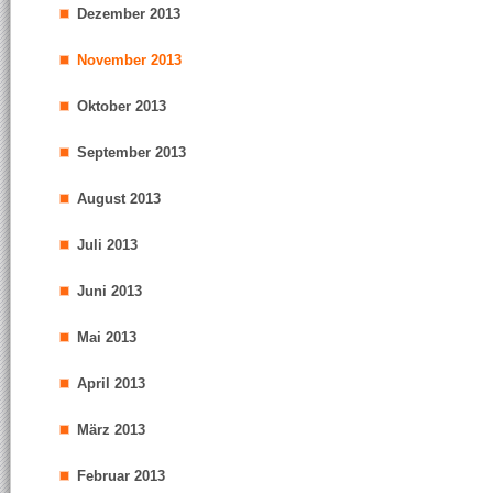
Dezember 2013
November 2013
Oktober 2013
September 2013
August 2013
Juli 2013
Juni 2013
Mai 2013
April 2013
März 2013
Februar 2013