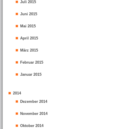
Juli 2015
Juni 2015
Mai 2015
April 2015
März 2015
Februar 2015
Januar 2015
2014
Dezember 2014
November 2014
Oktober 2014