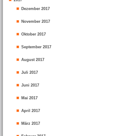
Dezember 2017
November 2017
Oktober 2017
September 2017
August 2017
Juli 2017
Juni 2017
Mai 2017
April 2017
März 2017