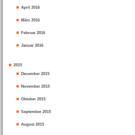
April 2016
März 2016
Februar 2016
Januar 2016
2015
Dezember 2015
November 2015
Oktober 2015
September 2015
August 2015