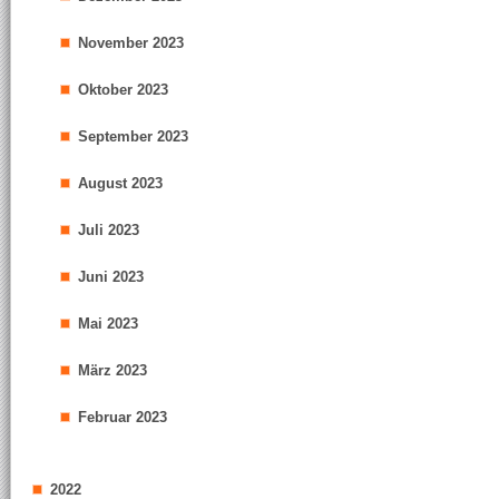
November 2023
Oktober 2023
September 2023
August 2023
Juli 2023
Juni 2023
Mai 2023
März 2023
Februar 2023
2022