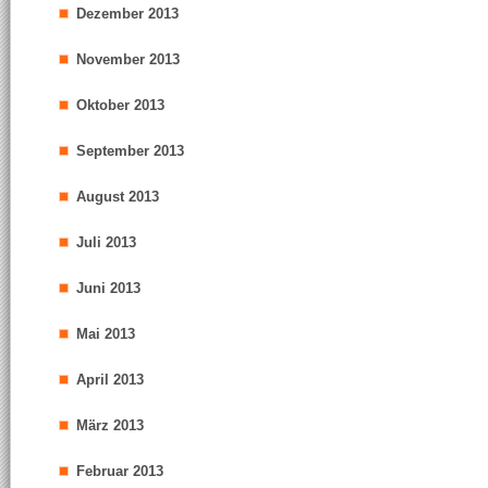
Dezember 2013
November 2013
Oktober 2013
September 2013
August 2013
Juli 2013
Juni 2013
Mai 2013
April 2013
März 2013
Februar 2013