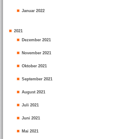
Januar 2022
2021
Dezember 2021
November 2021
Oktober 2021
September 2021
August 2021
Juli 2021
Juni 2021
Mai 2021