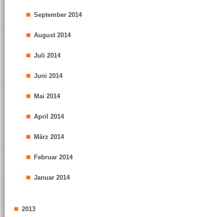
September 2014
August 2014
Juli 2014
Juni 2014
Mai 2014
April 2014
März 2014
Februar 2014
Januar 2014
2013