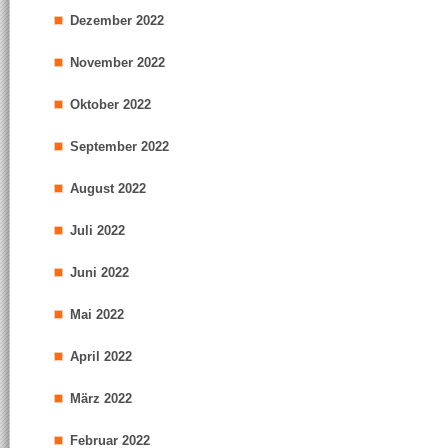
Dezember 2022
November 2022
Oktober 2022
September 2022
August 2022
Juli 2022
Juni 2022
Mai 2022
April 2022
März 2022
Februar 2022