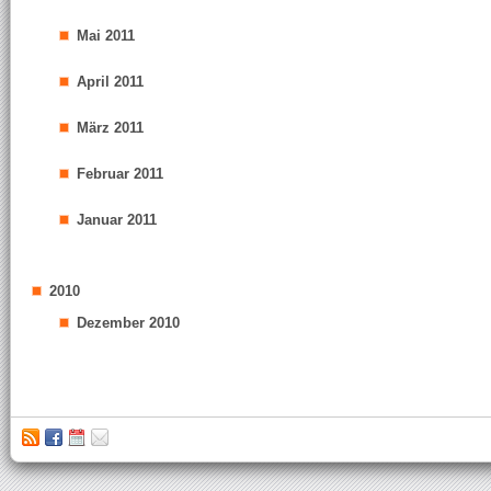
Mai 2011
April 2011
März 2011
Februar 2011
Januar 2011
2010
Dezember 2010