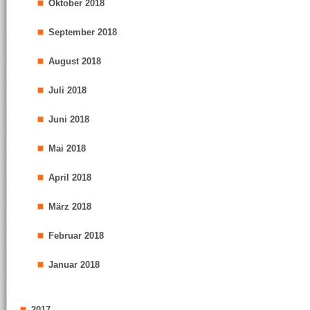
Oktober 2018
September 2018
August 2018
Juli 2018
Juni 2018
Mai 2018
April 2018
März 2018
Februar 2018
Januar 2018
2017