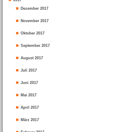
Dezember 2017
November 2017
Oktober 2017
September 2017
August 2017
Juli 2017
Juni 2017
Mai 2017
April 2017
März 2017