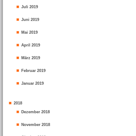
Juli 2019
Juni 2019
Mai 2019
April 2019
März 2019
Februar 2019
Januar 2019
2018
Dezember 2018
November 2018