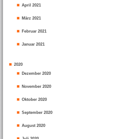
April 2021
März 2021
Februar 2021
Januar 2021
2020
Dezember 2020
November 2020
Oktober 2020
September 2020
August 2020
Juli 2020