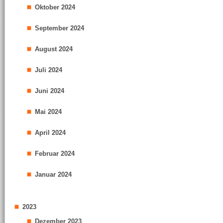
Oktober 2024
September 2024
August 2024
Juli 2024
Juni 2024
Mai 2024
April 2024
Februar 2024
Januar 2024
2023
Dezember 2023