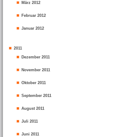
März 2012
Februar 2012
Januar 2012
2011
Dezember 2011
November 2011
Oktober 2011
September 2011
August 2011
Juli 2011
Juni 2011