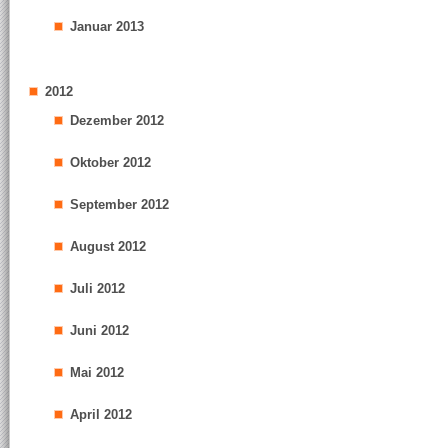
Januar 2013
2012
Dezember 2012
Oktober 2012
September 2012
August 2012
Juli 2012
Juni 2012
Mai 2012
April 2012