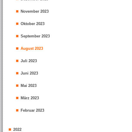
November 2023
Oktober 2023
September 2023
August 2023
Juli 2023
Juni 2023
Mai 2023
März 2023
Februar 2023
2022