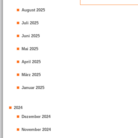
August 2025
Juli 2025
Juni 2025
Mai 2025
April 2025
März 2025
Januar 2025
2024
Dezember 2024
November 2024