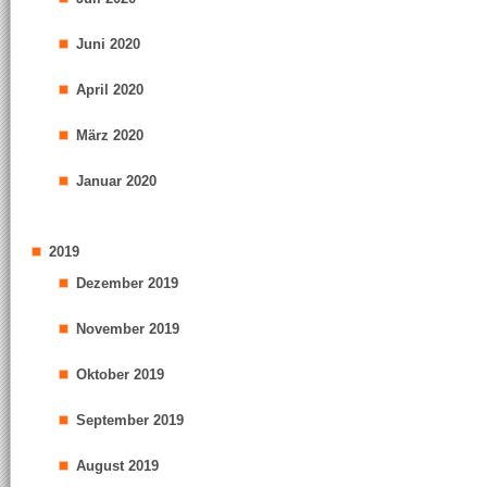
Juni 2020
April 2020
März 2020
Januar 2020
2019
Dezember 2019
November 2019
Oktober 2019
September 2019
August 2019