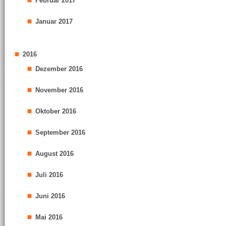
Februar 2017
Januar 2017
2016
Dezember 2016
November 2016
Oktober 2016
September 2016
August 2016
Juli 2016
Juni 2016
Mai 2016