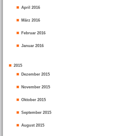
April 2016
März 2016
Februar 2016
Januar 2016
2015
Dezember 2015
November 2015
Oktober 2015
September 2015
August 2015