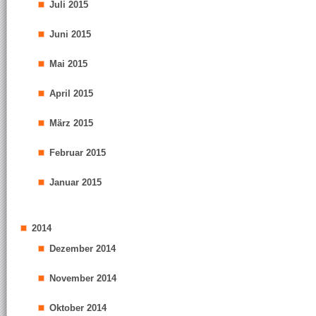
Juli 2015
Juni 2015
Mai 2015
April 2015
März 2015
Februar 2015
Januar 2015
2014
Dezember 2014
November 2014
Oktober 2014