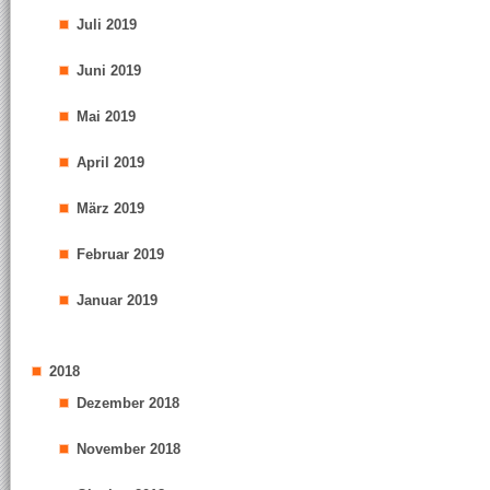
Juli 2019
Juni 2019
Mai 2019
April 2019
März 2019
Februar 2019
Januar 2019
2018
Dezember 2018
November 2018