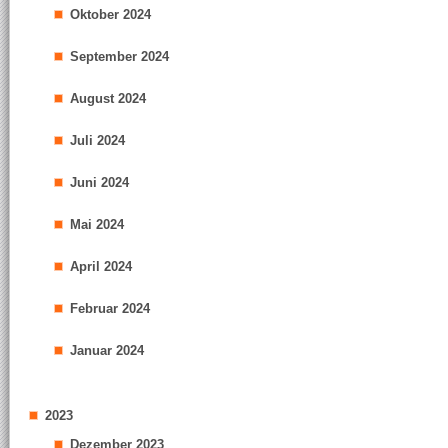
Oktober 2024
September 2024
August 2024
Juli 2024
Juni 2024
Mai 2024
April 2024
Februar 2024
Januar 2024
2023
Dezember 2023