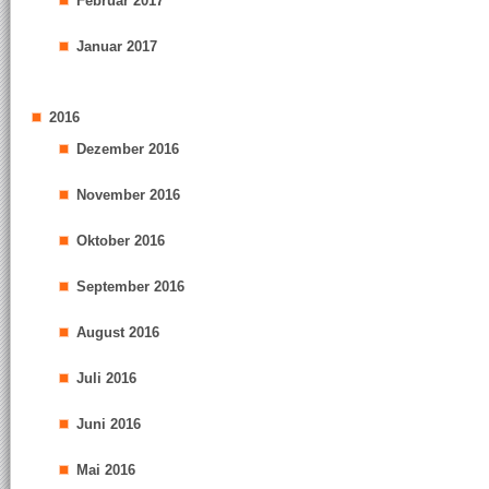
Februar 2017
Januar 2017
2016
Dezember 2016
November 2016
Oktober 2016
September 2016
August 2016
Juli 2016
Juni 2016
Mai 2016