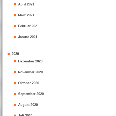
April 2021
März 2021
Februar 2021
Januar 2021
2020
Dezember 2020
November 2020
Oktober 2020
September 2020
August 2020
Juli 2020