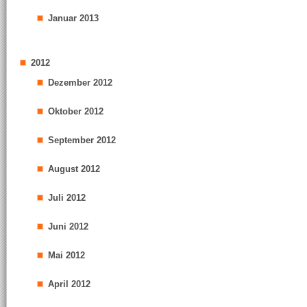
Januar 2013
2012
Dezember 2012
Oktober 2012
September 2012
August 2012
Juli 2012
Juni 2012
Mai 2012
April 2012