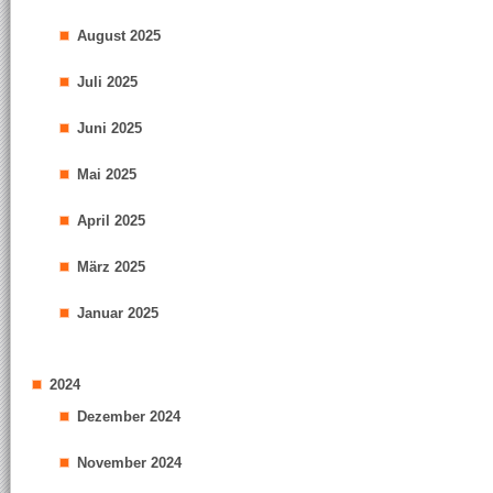
August 2025
Juli 2025
Juni 2025
Mai 2025
April 2025
März 2025
Januar 2025
2024
Dezember 2024
November 2024