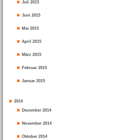
Juli 2015
Juni 2015
Mai 2015
April 2015
März 2015
Februar 2015
Januar 2015
2014
Dezember 2014
November 2014
Oktober 2014