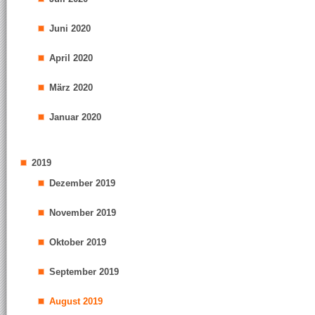
Juni 2020
April 2020
März 2020
Januar 2020
2019
Dezember 2019
November 2019
Oktober 2019
September 2019
August 2019