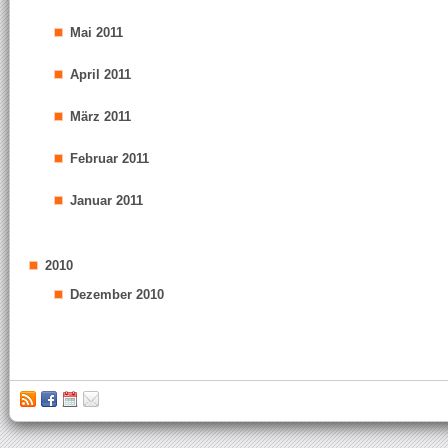
Mai 2011
April 2011
März 2011
Februar 2011
Januar 2011
2010
Dezember 2010