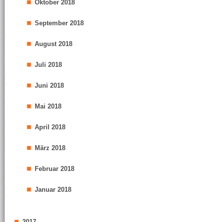
Oktober 2018
September 2018
August 2018
Juli 2018
Juni 2018
Mai 2018
April 2018
März 2018
Februar 2018
Januar 2018
2017