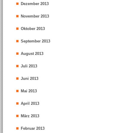
Dezember 2013
November 2013
Oktober 2013
September 2013
August 2013
Juli 2013
Juni 2013
Mai 2013
April 2013
März 2013
Februar 2013