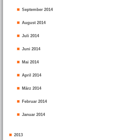
September 2014
August 2014
Juli 2014
Juni 2014
Mai 2014
April 2014
März 2014
Februar 2014
Januar 2014
2013