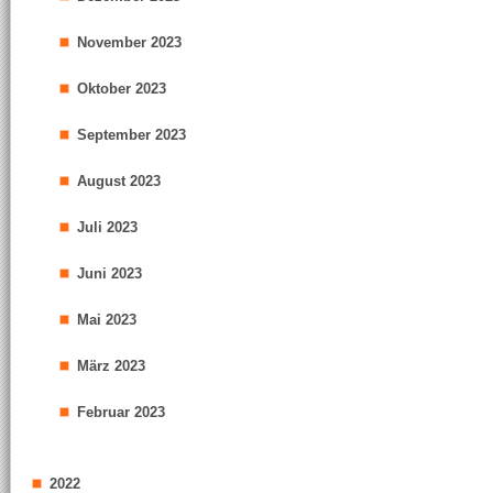
November 2023
Oktober 2023
September 2023
August 2023
Juli 2023
Juni 2023
Mai 2023
März 2023
Februar 2023
2022