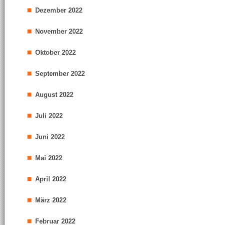
Dezember 2022
November 2022
Oktober 2022
September 2022
August 2022
Juli 2022
Juni 2022
Mai 2022
April 2022
März 2022
Februar 2022