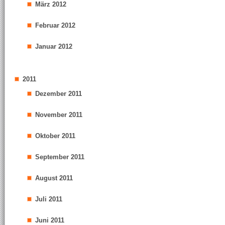
März 2012
Februar 2012
Januar 2012
2011
Dezember 2011
November 2011
Oktober 2011
September 2011
August 2011
Juli 2011
Juni 2011