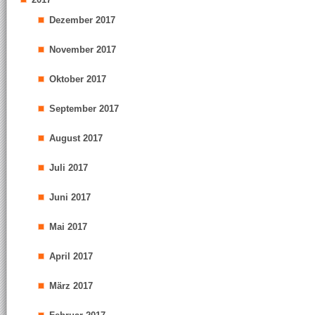
Dezember 2017
November 2017
Oktober 2017
September 2017
August 2017
Juli 2017
Juni 2017
Mai 2017
April 2017
März 2017