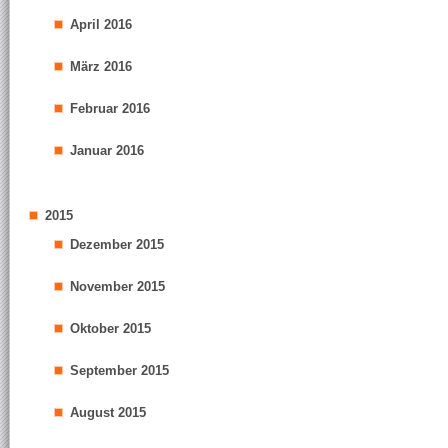
April 2016
März 2016
Februar 2016
Januar 2016
2015
Dezember 2015
November 2015
Oktober 2015
September 2015
August 2015