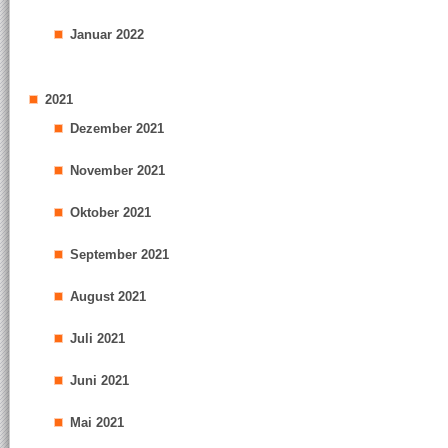
Januar 2022
2021
Dezember 2021
November 2021
Oktober 2021
September 2021
August 2021
Juli 2021
Juni 2021
Mai 2021