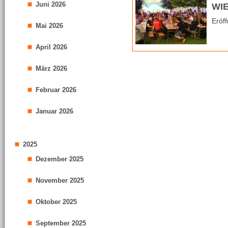
Juni 2026
WI
Eröf
Mai 2026
April 2026
März 2026
Februar 2026
Januar 2026
2025
Dezember 2025
November 2025
Oktober 2025
September 2025