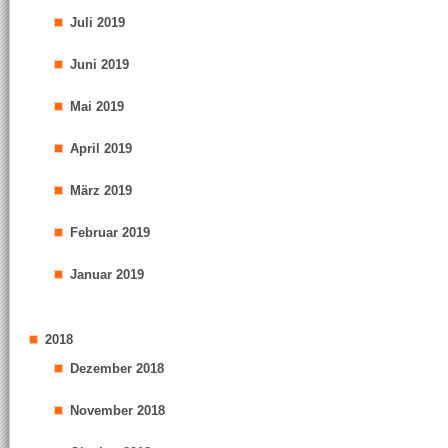
Juli 2019
Juni 2019
Mai 2019
April 2019
März 2019
Februar 2019
Januar 2019
2018
Dezember 2018
November 2018