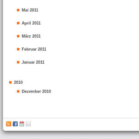
Mai 2011
April 2011
März 2011
Februar 2011
Januar 2011
2010
Dezember 2010