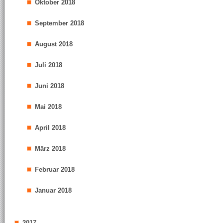
Oktober 2018
September 2018
August 2018
Juli 2018
Juni 2018
Mai 2018
April 2018
März 2018
Februar 2018
Januar 2018
2017