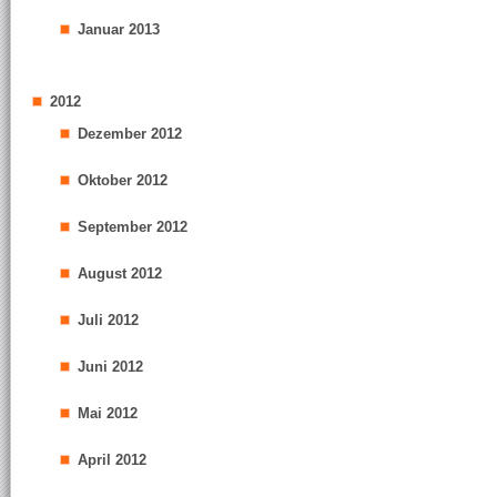
Januar 2013
2012
Dezember 2012
Oktober 2012
September 2012
August 2012
Juli 2012
Juni 2012
Mai 2012
April 2012