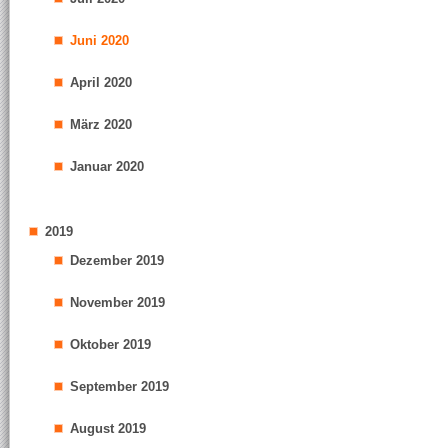
Juni 2020
April 2020
März 2020
Januar 2020
2019
Dezember 2019
November 2019
Oktober 2019
September 2019
August 2019