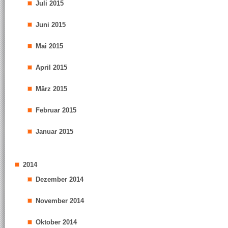
Juli 2015
Juni 2015
Mai 2015
April 2015
März 2015
Februar 2015
Januar 2015
2014
Dezember 2014
November 2014
Oktober 2014