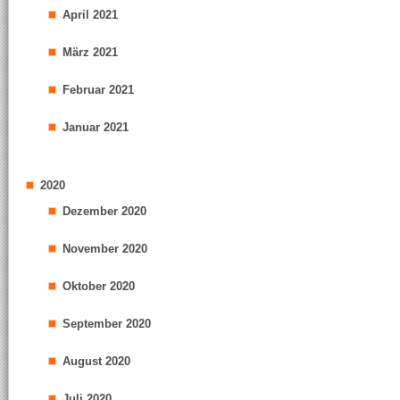
April 2021
März 2021
Februar 2021
Januar 2021
2020
Dezember 2020
November 2020
Oktober 2020
September 2020
August 2020
Juli 2020