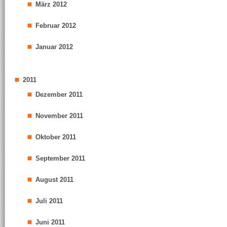
März 2012
Februar 2012
Januar 2012
2011
Dezember 2011
November 2011
Oktober 2011
September 2011
August 2011
Juli 2011
Juni 2011