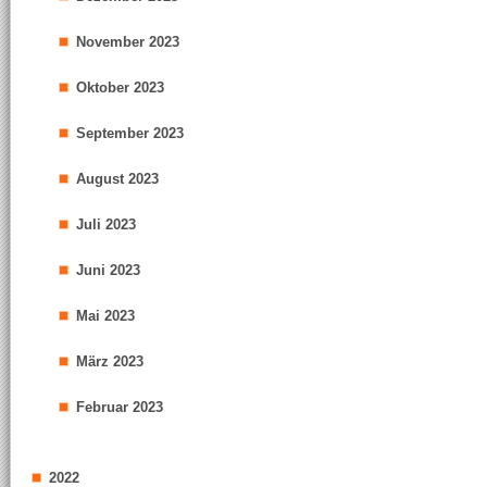
November 2023
Oktober 2023
September 2023
August 2023
Juli 2023
Juni 2023
Mai 2023
März 2023
Februar 2023
2022