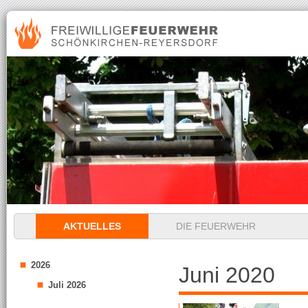
Navigation
AKTUELLES
DIE FEUERWEHR
überspringen
2026
Juni 2020
Juli 2026