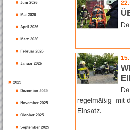
22
Juni 2026
Ü
Mai 2026
Da
April 2026
März 2026
Februar 2026
15
Januar 2026
W
E
2025
Dam
Dezember 2025
regelmäßig mit d
November 2025
Einsatz.
Oktober 2025
September 2025