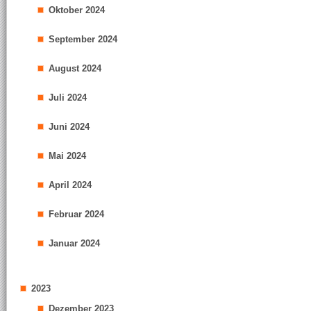
Oktober 2024
September 2024
August 2024
Juli 2024
Juni 2024
Mai 2024
April 2024
Februar 2024
Januar 2024
2023
Dezember 2023