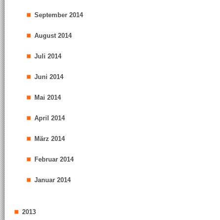
September 2014
August 2014
Juli 2014
Juni 2014
Mai 2014
April 2014
März 2014
Februar 2014
Januar 2014
2013