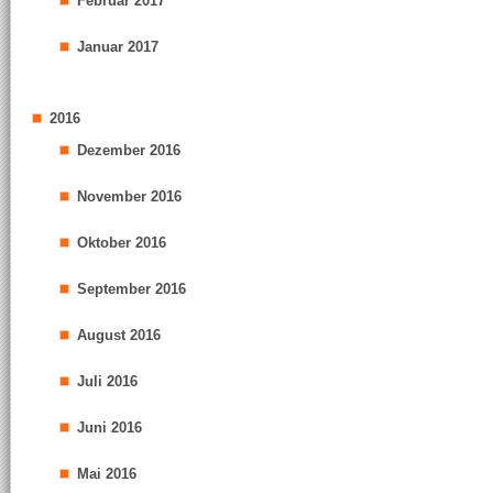
Februar 2017
Januar 2017
2016
Dezember 2016
November 2016
Oktober 2016
September 2016
August 2016
Juli 2016
Juni 2016
Mai 2016