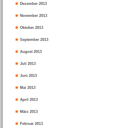
Dezember 2013
November 2013
Oktober 2013
September 2013
August 2013
Juli 2013
Juni 2013
Mai 2013
April 2013
März 2013
Februar 2013