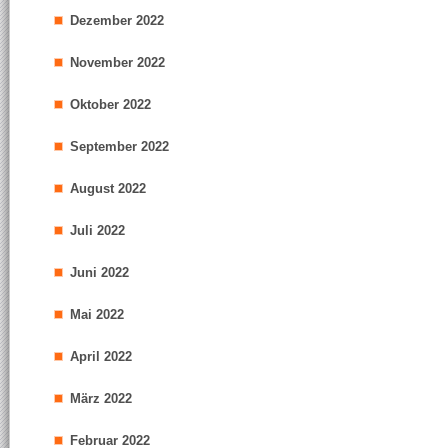
Dezember 2022
November 2022
Oktober 2022
September 2022
August 2022
Juli 2022
Juni 2022
Mai 2022
April 2022
März 2022
Februar 2022