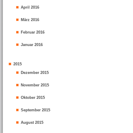
April 2016
März 2016
Februar 2016
Januar 2016
2015
Dezember 2015
November 2015
Oktober 2015
September 2015
August 2015