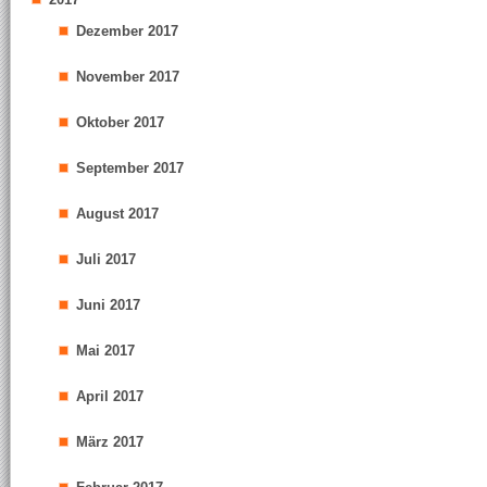
Dezember 2017
November 2017
Oktober 2017
September 2017
August 2017
Juli 2017
Juni 2017
Mai 2017
April 2017
März 2017