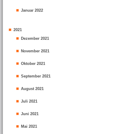
Januar 2022
2021
Dezember 2021
November 2021
Oktober 2021
September 2021
August 2021
Juli 2021
Juni 2021
Mai 2021