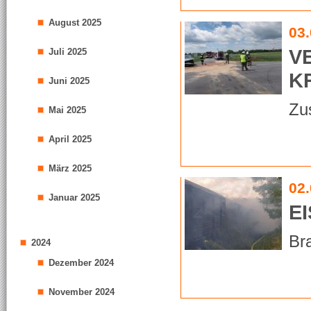
August 2025
03
V
Juli 2025
K
Juni 2025
Zu
Mai 2025
April 2025
März 2025
02
Januar 2025
E
Bra
2024
Dezember 2024
November 2024