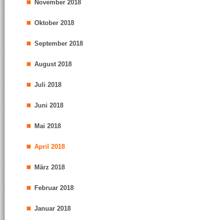
November 2018
Oktober 2018
September 2018
August 2018
Juli 2018
Juni 2018
Mai 2018
April 2018
März 2018
Februar 2018
Januar 2018