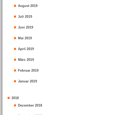
August 2019
Juli 2019
Juni 2019
Mai 2019
April 2019
März 2019
Februar 2019
Januar 2019
2018
Dezember 2018