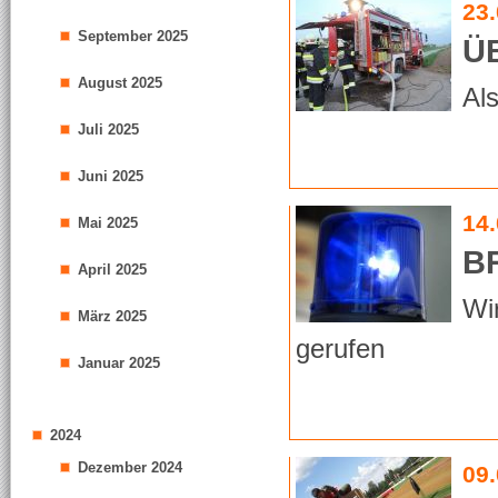
23
September 2025
Ü
August 2025
Al
Juli 2025
Juni 2025
14
Mai 2025
B
April 2025
Wi
März 2025
gerufen
Januar 2025
2024
Dezember 2024
09