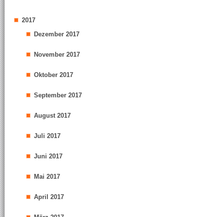
2017
Dezember 2017
November 2017
Oktober 2017
September 2017
August 2017
Juli 2017
Juni 2017
Mai 2017
April 2017