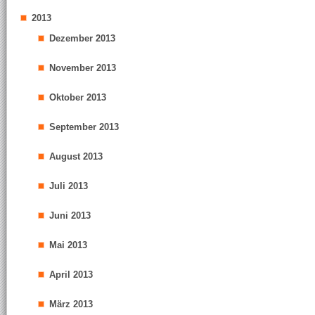
2013
Dezember 2013
November 2013
Oktober 2013
September 2013
August 2013
Juli 2013
Juni 2013
Mai 2013
April 2013
März 2013