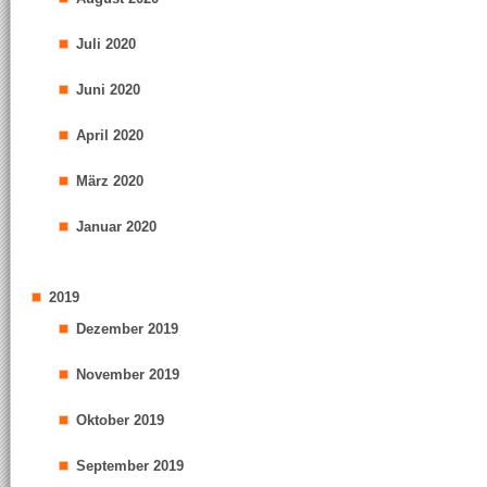
Juli 2020
Juni 2020
April 2020
März 2020
Januar 2020
2019
Dezember 2019
November 2019
Oktober 2019
September 2019