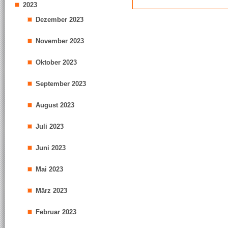
2023
Dezember 2023
November 2023
Oktober 2023
September 2023
August 2023
Juli 2023
Juni 2023
Mai 2023
März 2023
Februar 2023