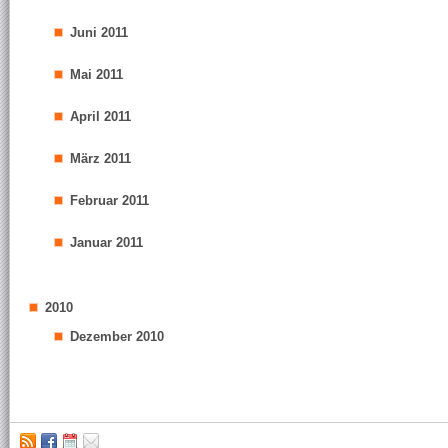
Juni 2011
Mai 2011
April 2011
März 2011
Februar 2011
Januar 2011
2010
Dezember 2010