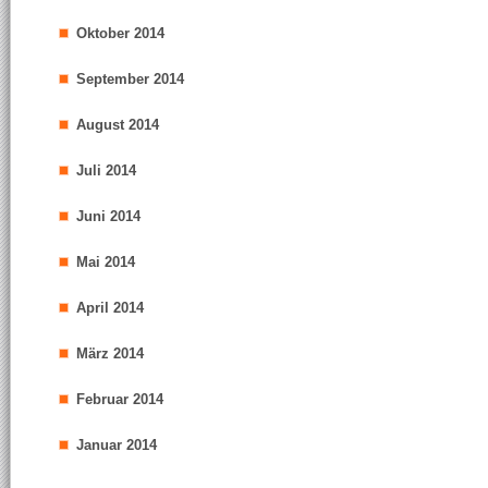
Oktober 2014
September 2014
August 2014
Juli 2014
Juni 2014
Mai 2014
April 2014
März 2014
Februar 2014
Januar 2014