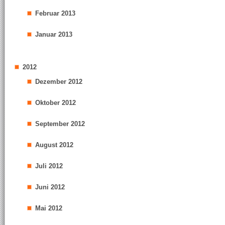
Februar 2013
Januar 2013
2012
Dezember 2012
Oktober 2012
September 2012
August 2012
Juli 2012
Juni 2012
Mai 2012