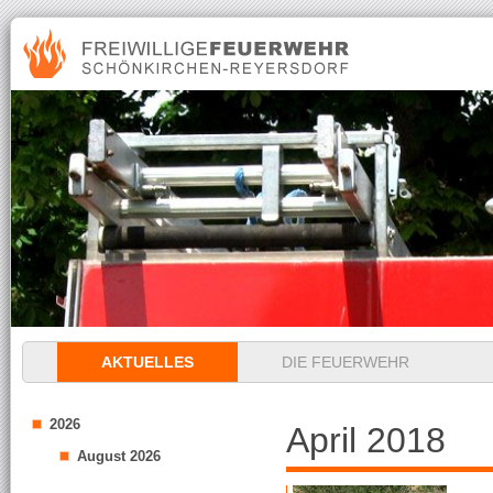
Navigation
AKTUELLES
DIE FEUERWEHR
überspringen
2026
April 2018
August 2026