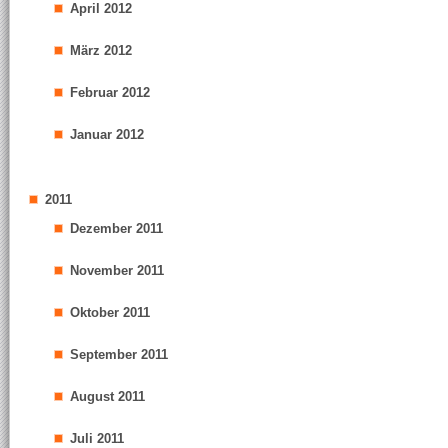
April 2012
März 2012
Februar 2012
Januar 2012
2011
Dezember 2011
November 2011
Oktober 2011
September 2011
August 2011
Juli 2011