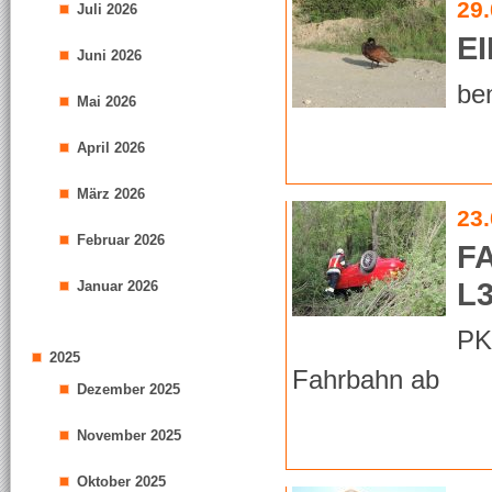
29
Juli 2026
EI
Juni 2026
ben
Mai 2026
April 2026
März 2026
23
Februar 2026
F
L
Januar 2026
PK
2025
Fahrbahn ab
Dezember 2025
November 2025
Oktober 2025