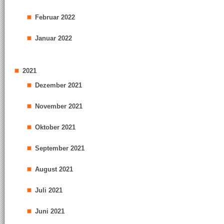
Februar 2022
Januar 2022
2021
Dezember 2021
November 2021
Oktober 2021
September 2021
August 2021
Juli 2021
Juni 2021