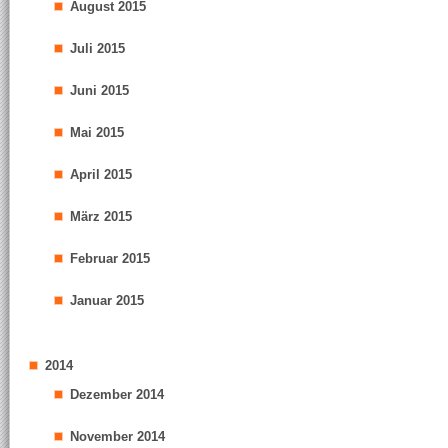
August 2015
Juli 2015
Juni 2015
Mai 2015
April 2015
März 2015
Februar 2015
Januar 2015
2014
Dezember 2014
November 2014