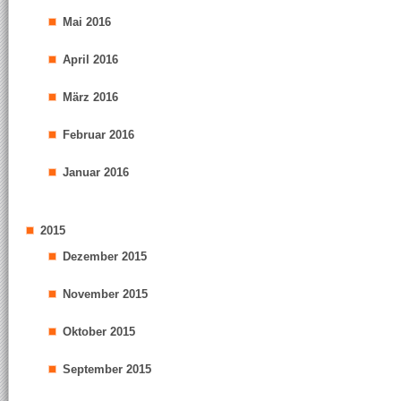
Mai 2016
April 2016
März 2016
Februar 2016
Januar 2016
2015
Dezember 2015
November 2015
Oktober 2015
September 2015