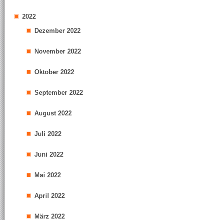
2022
Dezember 2022
November 2022
Oktober 2022
September 2022
August 2022
Juli 2022
Juni 2022
Mai 2022
April 2022
März 2022