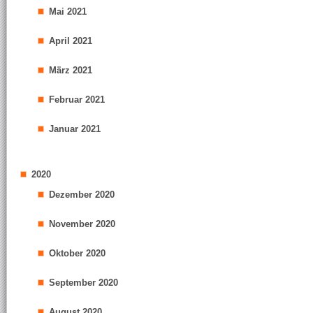
Mai 2021
April 2021
März 2021
Februar 2021
Januar 2021
2020
Dezember 2020
November 2020
Oktober 2020
September 2020
August 2020