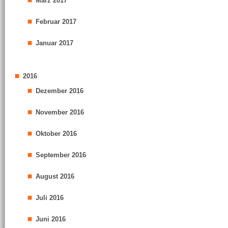
März 2017
Februar 2017
Januar 2017
2016
Dezember 2016
November 2016
Oktober 2016
September 2016
August 2016
Juli 2016
Juni 2016