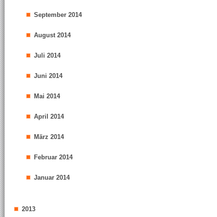
September 2014
August 2014
Juli 2014
Juni 2014
Mai 2014
April 2014
März 2014
Februar 2014
Januar 2014
2013