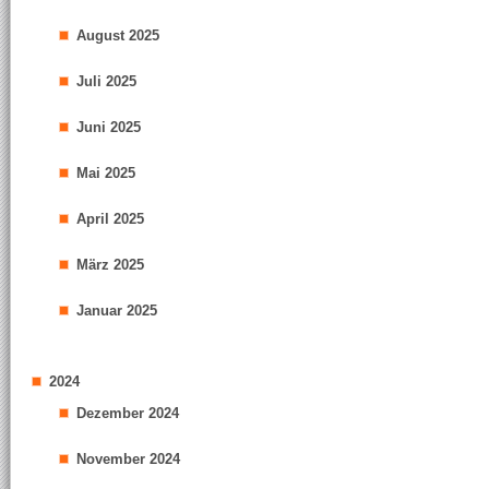
August 2025
Juli 2025
Juni 2025
Mai 2025
April 2025
März 2025
Januar 2025
2024
Dezember 2024
November 2024