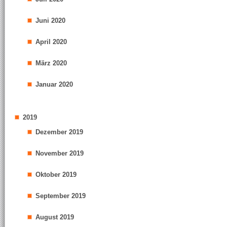
Juni 2020
April 2020
März 2020
Januar 2020
2019
Dezember 2019
November 2019
Oktober 2019
September 2019
August 2019