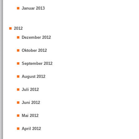
Januar 2013
2012
Dezember 2012
Oktober 2012
September 2012
August 2012
Juli 2012
Juni 2012
Mai 2012
April 2012