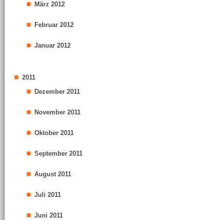
März 2012
Februar 2012
Januar 2012
2011
Dezember 2011
November 2011
Oktober 2011
September 2011
August 2011
Juli 2011
Juni 2011