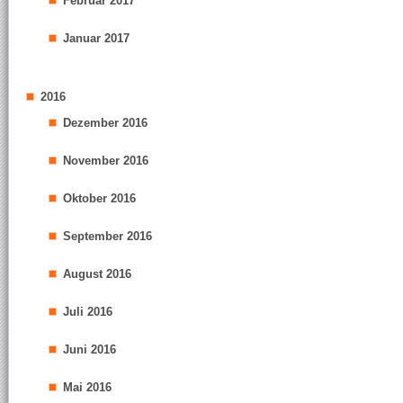
Februar 2017
Januar 2017
2016
Dezember 2016
November 2016
Oktober 2016
September 2016
August 2016
Juli 2016
Juni 2016
Mai 2016