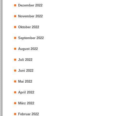
Dezember 2022
November 2022
Oktober 2022
September 2022
August 2022
Juli 2022
Juni 2022
Mai 2022
April 2022
März 2022
Februar 2022