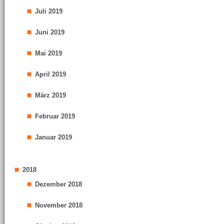
Juli 2019
Juni 2019
Mai 2019
April 2019
März 2019
Februar 2019
Januar 2019
2018
Dezember 2018
November 2018