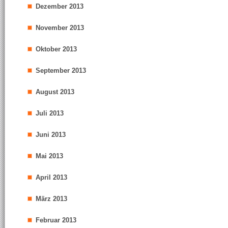
Dezember 2013
November 2013
Oktober 2013
September 2013
August 2013
Juli 2013
Juni 2013
Mai 2013
April 2013
März 2013
Februar 2013