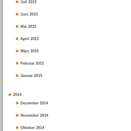
Juli 2015
Juni 2015
Mai 2015
April 2015
März 2015
Februar 2015
Januar 2015
2014
Dezember 2014
November 2014
Oktober 2014