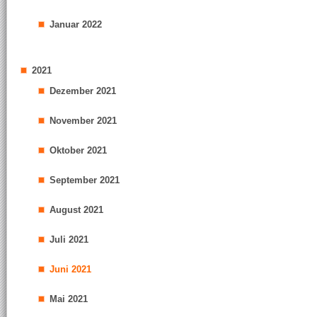
Januar 2022
2021
Dezember 2021
November 2021
Oktober 2021
September 2021
August 2021
Juli 2021
Juni 2021
Mai 2021