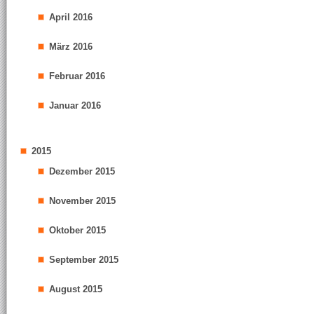
April 2016
März 2016
Februar 2016
Januar 2016
2015
Dezember 2015
November 2015
Oktober 2015
September 2015
August 2015