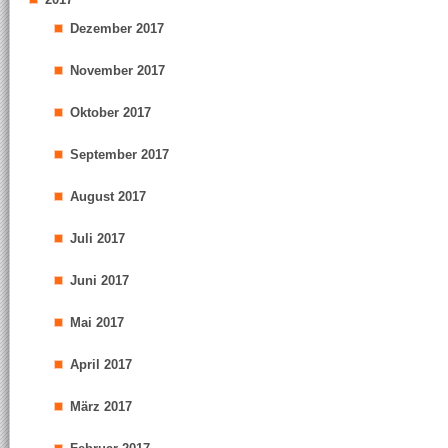
Dezember 2017
November 2017
Oktober 2017
September 2017
August 2017
Juli 2017
Juni 2017
Mai 2017
April 2017
März 2017