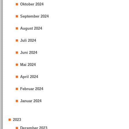
Oktober 2024
September 2024
August 2024
Juli 2024
Juni 2024
Mai 2024
April 2024
Februar 2024
Januar 2024
2023
Dezember 2023