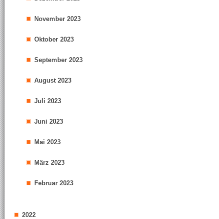
November 2023
Oktober 2023
September 2023
August 2023
Juli 2023
Juni 2023
Mai 2023
März 2023
Februar 2023
2022