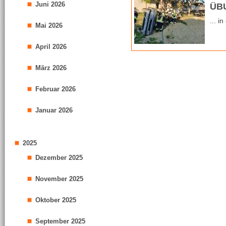
Juni 2026
ÜB
... 
Mai 2026
April 2026
März 2026
Februar 2026
Januar 2026
2025
Dezember 2025
November 2025
Oktober 2025
September 2025