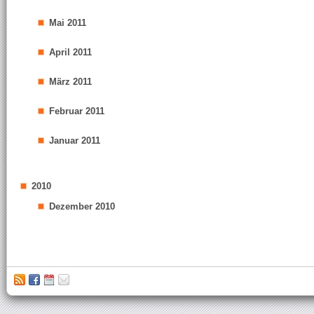
Mai 2011
April 2011
März 2011
Februar 2011
Januar 2011
2010
Dezember 2010