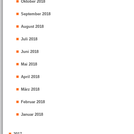
Oktober 2018
September 2018
August 2018
Juli 2018
Juni 2018
Mai 2018
April 2018
März 2018
Februar 2018
Januar 2018
2017