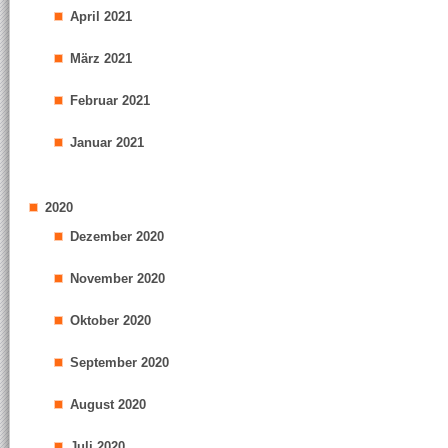
April 2021
März 2021
Februar 2021
Januar 2021
2020
Dezember 2020
November 2020
Oktober 2020
September 2020
August 2020
Juli 2020