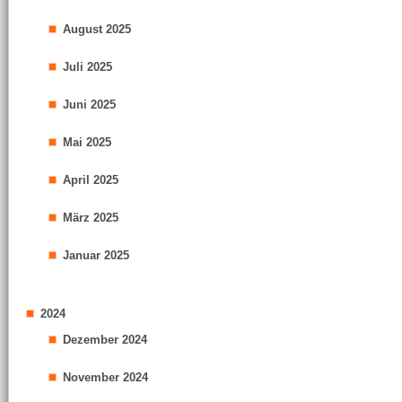
August 2025
Juli 2025
Juni 2025
Mai 2025
April 2025
März 2025
Januar 2025
2024
Dezember 2024
November 2024