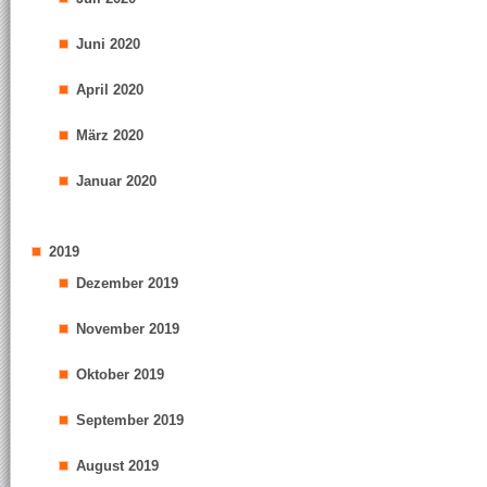
Juni 2020
April 2020
März 2020
Januar 2020
2019
Dezember 2019
November 2019
Oktober 2019
September 2019
August 2019