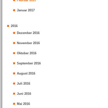
Februar 2017
Januar 2017
2016
Dezember 2016
November 2016
Oktober 2016
September 2016
August 2016
Juli 2016
Juni 2016
Mai 2016