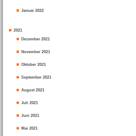
Januar 2022
2021
Dezember 2021
November 2021
Oktober 2021
September 2021
August 2021
Juli 2021
Juni 2021
Mai 2021