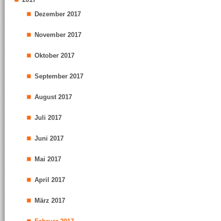
Dezember 2017
November 2017
Oktober 2017
September 2017
August 2017
Juli 2017
Juni 2017
Mai 2017
April 2017
März 2017