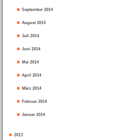
September 2014
August 2014
Juli 2014
Juni 2014
Mai 2014
April 2014
März 2014
Februar 2014
Januar 2014
2013