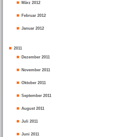
März 2012
Februar 2012
Januar 2012
2011
Dezember 2011
November 2011
Oktober 2011
September 2011
August 2011
Juli 2011
Juni 2011