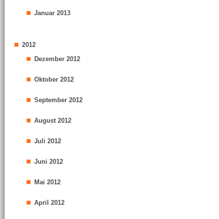
Januar 2013
2012
Dezember 2012
Oktober 2012
September 2012
August 2012
Juli 2012
Juni 2012
Mai 2012
April 2012