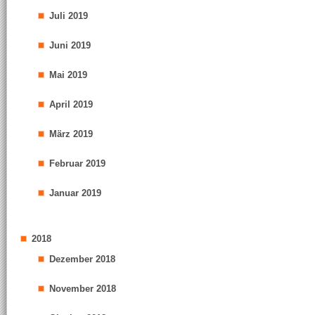
Juli 2019
Juni 2019
Mai 2019
April 2019
März 2019
Februar 2019
Januar 2019
2018
Dezember 2018
November 2018