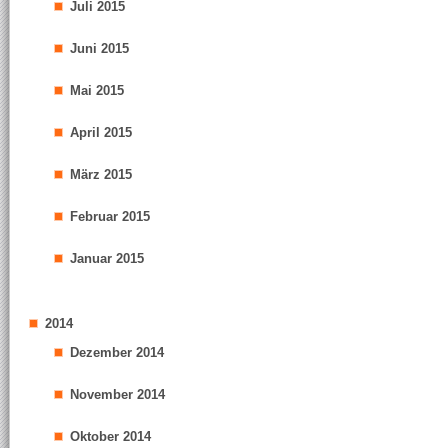
Juli 2015
Juni 2015
Mai 2015
April 2015
März 2015
Februar 2015
Januar 2015
2014
Dezember 2014
November 2014
Oktober 2014