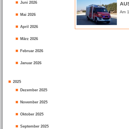
Juni 2026
AU
Am 1
Mai 2026
April 2026
März 2026
Februar 2026
Januar 2026
2025
Dezember 2025
November 2025
Oktober 2025
September 2025