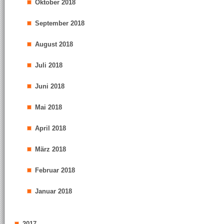
Oktober 2018
September 2018
August 2018
Juli 2018
Juni 2018
Mai 2018
April 2018
März 2018
Februar 2018
Januar 2018
2017