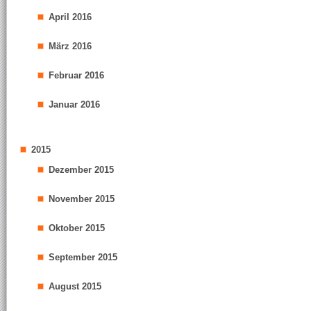
April 2016
März 2016
Februar 2016
Januar 2016
2015
Dezember 2015
November 2015
Oktober 2015
September 2015
August 2015