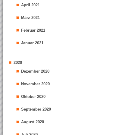
April 2021
März 2021
Februar 2021
Januar 2021
2020
Dezember 2020
November 2020
Oktober 2020
September 2020
August 2020
Juli 2020