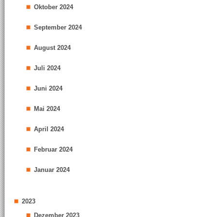
Oktober 2024
September 2024
August 2024
Juli 2024
Juni 2024
Mai 2024
April 2024
Februar 2024
Januar 2024
2023
Dezember 2023