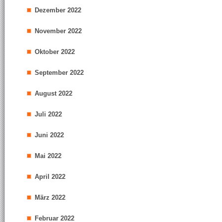
Dezember 2022
November 2022
Oktober 2022
September 2022
August 2022
Juli 2022
Juni 2022
Mai 2022
April 2022
März 2022
Februar 2022