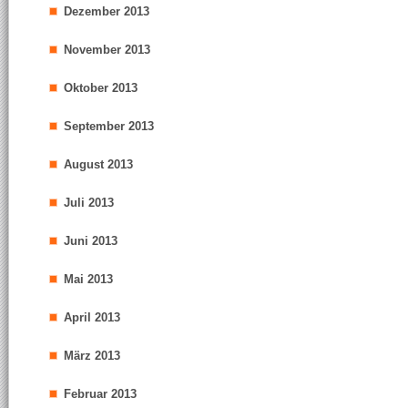
Dezember 2013
November 2013
Oktober 2013
September 2013
August 2013
Juli 2013
Juni 2013
Mai 2013
April 2013
März 2013
Februar 2013