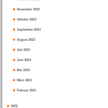
November 2023
Oktober 2023
September 2023
August 2023
Juli 2023
Juni 2023
Mai 2023
März 2023
Februar 2023
2022