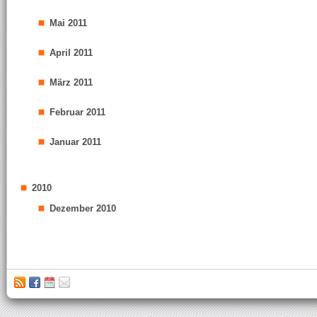
Mai 2011
April 2011
März 2011
Februar 2011
Januar 2011
2010
Dezember 2010