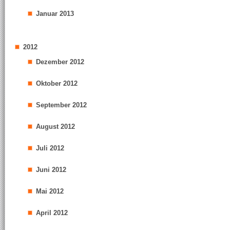
Januar 2013
2012
Dezember 2012
Oktober 2012
September 2012
August 2012
Juli 2012
Juni 2012
Mai 2012
April 2012