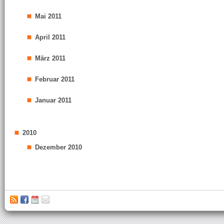
Mai 2011
April 2011
März 2011
Februar 2011
Januar 2011
2010
Dezember 2010