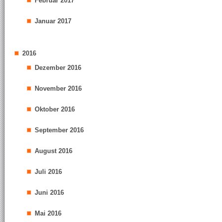
Februar 2017
Januar 2017
2016
Dezember 2016
November 2016
Oktober 2016
September 2016
August 2016
Juli 2016
Juni 2016
Mai 2016