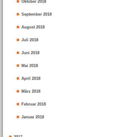
Oktober 2018
September 2018
August 2018
Juli 2018
Juni 2018
Mai 2018
April 2018
März 2018
Februar 2018
Januar 2018
2017