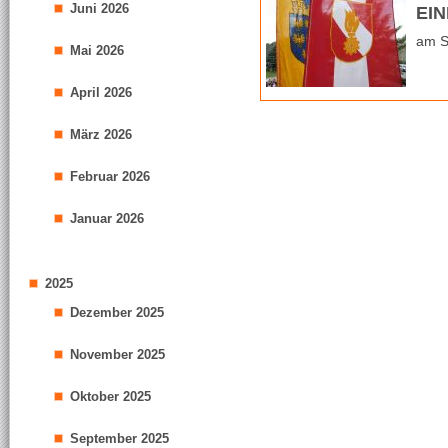
Juni 2026
EI
am S
Mai 2026
April 2026
März 2026
Februar 2026
Januar 2026
2025
Dezember 2025
November 2025
Oktober 2025
September 2025