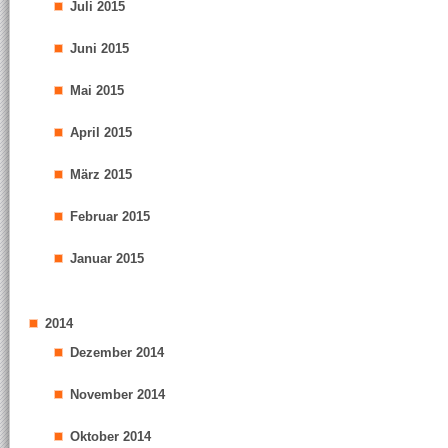
Juli 2015
Juni 2015
Mai 2015
April 2015
März 2015
Februar 2015
Januar 2015
2014
Dezember 2014
November 2014
Oktober 2014