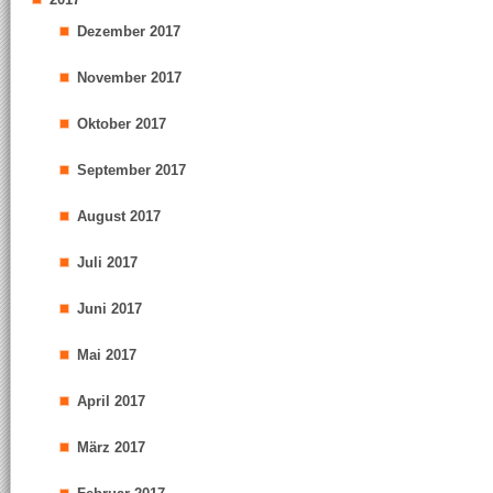
Dezember 2017
November 2017
Oktober 2017
September 2017
August 2017
Juli 2017
Juni 2017
Mai 2017
April 2017
März 2017