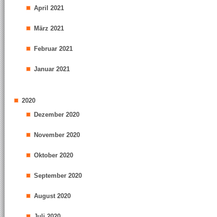
April 2021
März 2021
Februar 2021
Januar 2021
2020
Dezember 2020
November 2020
Oktober 2020
September 2020
August 2020
Juli 2020