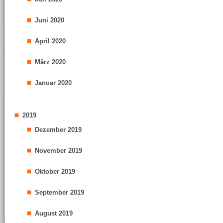
Juni 2020
April 2020
März 2020
Januar 2020
2019
Dezember 2019
November 2019
Oktober 2019
September 2019
August 2019