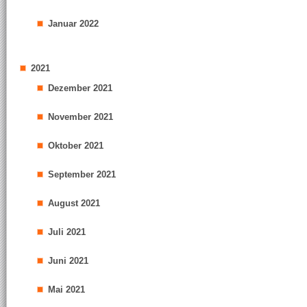
Januar 2022
2021
Dezember 2021
November 2021
Oktober 2021
September 2021
August 2021
Juli 2021
Juni 2021
Mai 2021