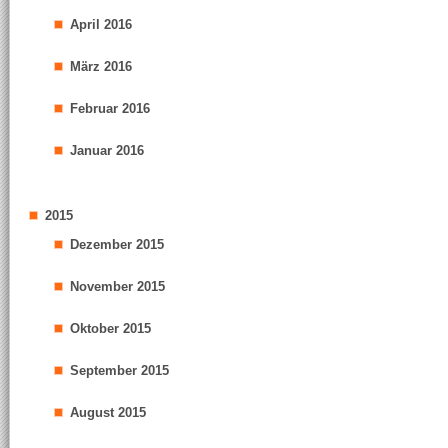
April 2016
März 2016
Februar 2016
Januar 2016
2015
Dezember 2015
November 2015
Oktober 2015
September 2015
August 2015