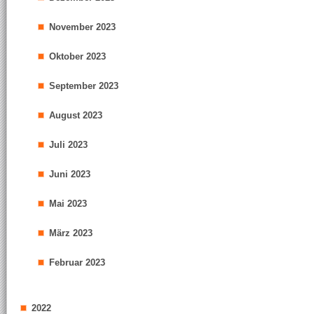
November 2023
Oktober 2023
September 2023
August 2023
Juli 2023
Juni 2023
Mai 2023
März 2023
Februar 2023
2022