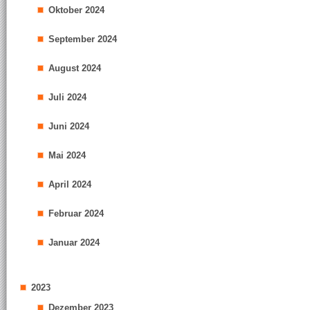
Oktober 2024
September 2024
August 2024
Juli 2024
Juni 2024
Mai 2024
April 2024
Februar 2024
Januar 2024
2023
Dezember 2023