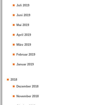
Juli 2019
Juni 2019
Mai 2019
April 2019
März 2019
Februar 2019
Januar 2019
2018
Dezember 2018
November 2018