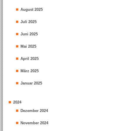
August 2025
Juli 2025
Juni 2025
Mai 2025
April 2025
März 2025
Januar 2025
2024
Dezember 2024
November 2024