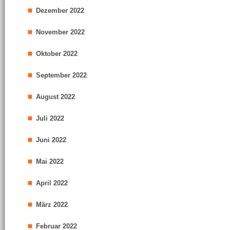
Dezember 2022
November 2022
Oktober 2022
September 2022
August 2022
Juli 2022
Juni 2022
Mai 2022
April 2022
März 2022
Februar 2022