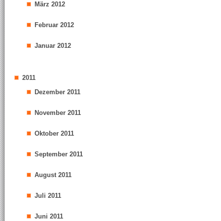
März 2012
Februar 2012
Januar 2012
2011
Dezember 2011
November 2011
Oktober 2011
September 2011
August 2011
Juli 2011
Juni 2011