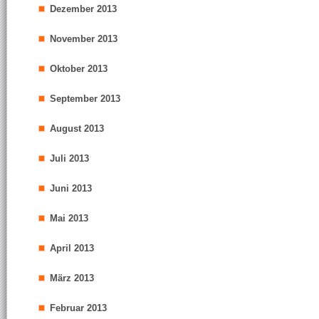
Dezember 2013
November 2013
Oktober 2013
September 2013
August 2013
Juli 2013
Juni 2013
Mai 2013
April 2013
März 2013
Februar 2013