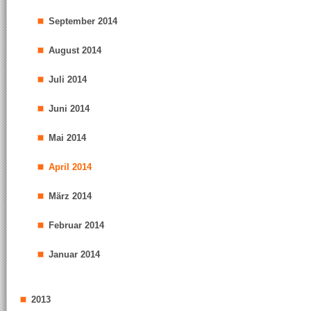
September 2014
August 2014
Juli 2014
Juni 2014
Mai 2014
April 2014
März 2014
Februar 2014
Januar 2014
2013