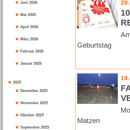
28
Juni 2026
1
Mai 2026
R
April 2026
Am
März 2026
Geburtstag
Februar 2026
Januar 2026
19
2025
F
Dezember 2025
V
November 2025
Mo
Oktober 2025
Matzen
September 2025