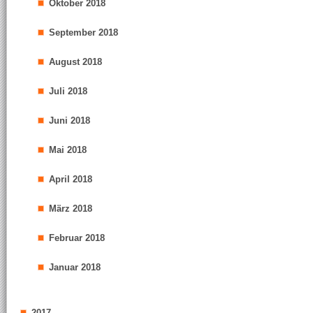
Oktober 2018
September 2018
August 2018
Juli 2018
Juni 2018
Mai 2018
April 2018
März 2018
Februar 2018
Januar 2018
2017