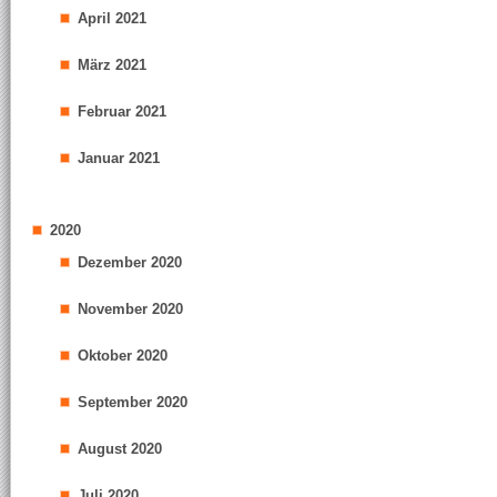
April 2021
März 2021
Februar 2021
Januar 2021
2020
Dezember 2020
November 2020
Oktober 2020
September 2020
August 2020
Juli 2020