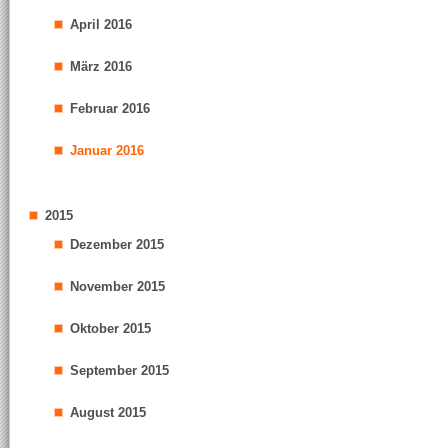
April 2016
März 2016
Februar 2016
Januar 2016
2015
Dezember 2015
November 2015
Oktober 2015
September 2015
August 2015