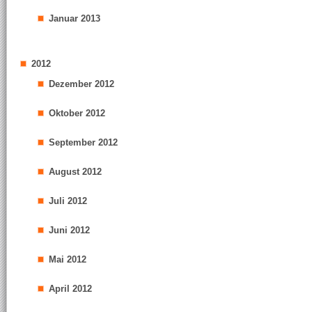
Januar 2013
2012
Dezember 2012
Oktober 2012
September 2012
August 2012
Juli 2012
Juni 2012
Mai 2012
April 2012