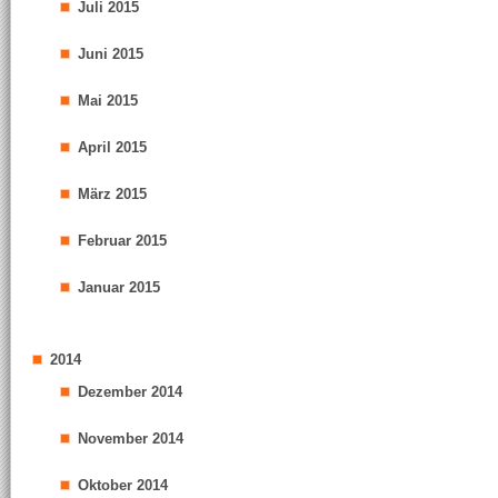
Juli 2015
Juni 2015
Mai 2015
April 2015
März 2015
Februar 2015
Januar 2015
2014
Dezember 2014
November 2014
Oktober 2014