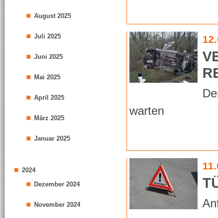
August 2025
Juli 2025
12
V
Juni 2025
R
Mai 2025
Der
April 2025
warten
März 2025
Januar 2025
11
2024
T
Dezember 2024
An
November 2024