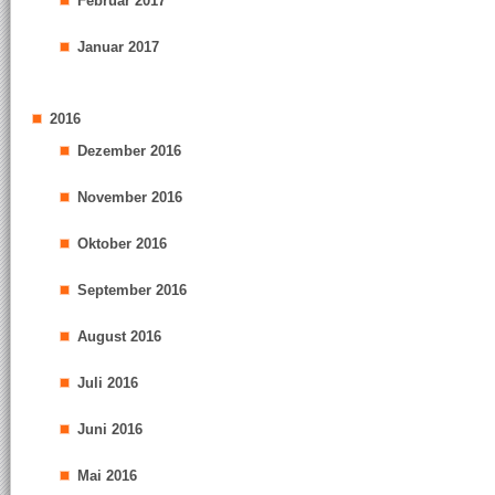
Februar 2017
Januar 2017
2016
Dezember 2016
November 2016
Oktober 2016
September 2016
August 2016
Juli 2016
Juni 2016
Mai 2016