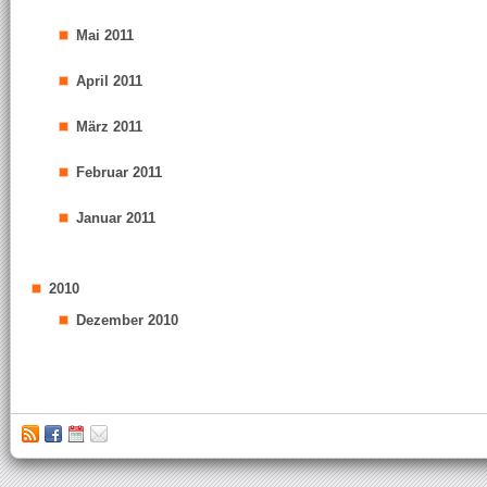
Mai 2011
April 2011
März 2011
Februar 2011
Januar 2011
2010
Dezember 2010