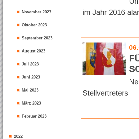
Um
im Jahr 2016 alar
November 2023
Oktober 2023
September 2023
06
August 2023
F
Juli 2023
S
Juni 2023
Ne
Mai 2023
Stellvertreters
März 2023
Februar 2023
2022