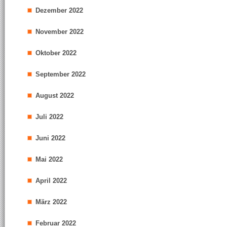
Dezember 2022
November 2022
Oktober 2022
September 2022
August 2022
Juli 2022
Juni 2022
Mai 2022
April 2022
März 2022
Februar 2022