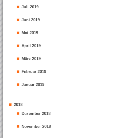
Juli 2019
Juni 2019
Mai 2019
April 2019
März 2019
Februar 2019
Januar 2019
2018
Dezember 2018
November 2018