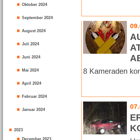
Oktober 2024
September 2024
09
August 2024
A
Juli 2024
A
A
Juni 2024
8 Kameraden konn
Mai 2024
April 2024
Februar 2024
07
Januar 2024
E
K
2023
Dezember 2023