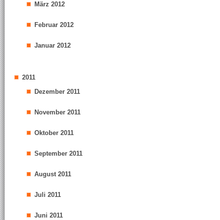
März 2012
Februar 2012
Januar 2012
2011
Dezember 2011
November 2011
Oktober 2011
September 2011
August 2011
Juli 2011
Juni 2011