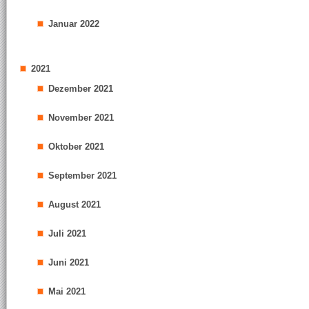
Januar 2022
2021
Dezember 2021
November 2021
Oktober 2021
September 2021
August 2021
Juli 2021
Juni 2021
Mai 2021