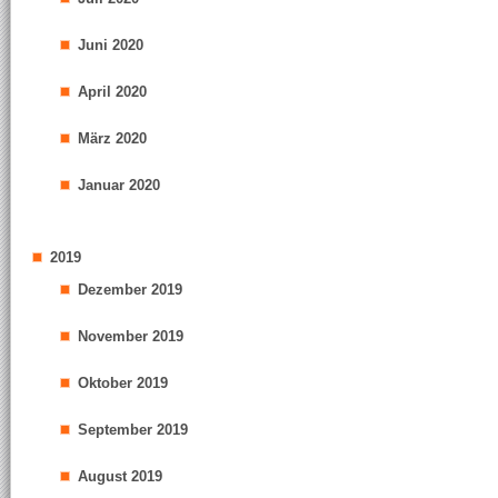
Juni 2020
April 2020
März 2020
Januar 2020
2019
Dezember 2019
November 2019
Oktober 2019
September 2019
August 2019