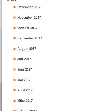
Dezember 2017
November 2017
Oktober 2017
September 2017
August 2017
Juli 2017
Juni 2017
Mai 2017
April 2017
März 2017