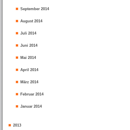
September 2014
August 2014
Juli 2014
Juni 2014
Mai 2014
April 2014
März 2014
Februar 2014
Januar 2014
2013