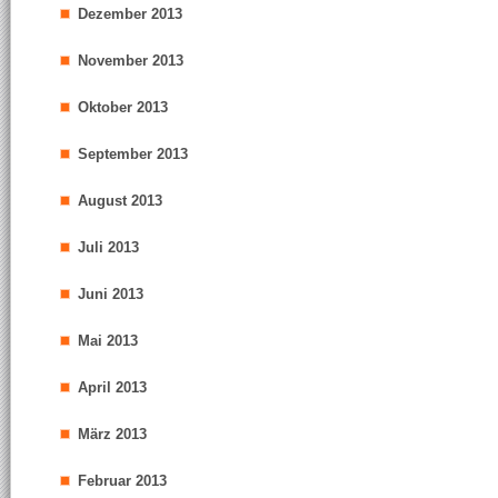
Dezember 2013
November 2013
Oktober 2013
September 2013
August 2013
Juli 2013
Juni 2013
Mai 2013
April 2013
März 2013
Februar 2013