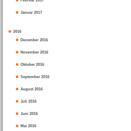
Februar 2017
Januar 2017
2016
Dezember 2016
November 2016
Oktober 2016
September 2016
August 2016
Juli 2016
Juni 2016
Mai 2016