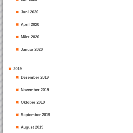
Juni 2020
April 2020
März 2020
Januar 2020
2019
Dezember 2019
November 2019
Oktober 2019
September 2019
August 2019