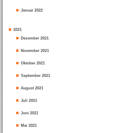
Januar 2022
2021
Dezember 2021
November 2021
Oktober 2021
September 2021
August 2021
Juli 2021
Juni 2021
Mai 2021