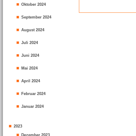
Oktober 2024
September 2024
August 2024
Juli 2024
Juni 2024
Mai 2024
April 2024
Februar 2024
Januar 2024
2023
Dezember 2023