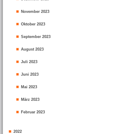
November 2023
Oktober 2023
September 2023
August 2023
Juli 2023
Juni 2023
Mai 2023
März 2023
Februar 2023
2022