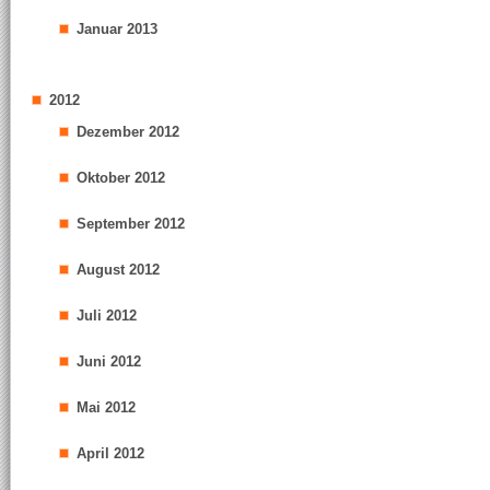
Januar 2013
2012
Dezember 2012
Oktober 2012
September 2012
August 2012
Juli 2012
Juni 2012
Mai 2012
April 2012