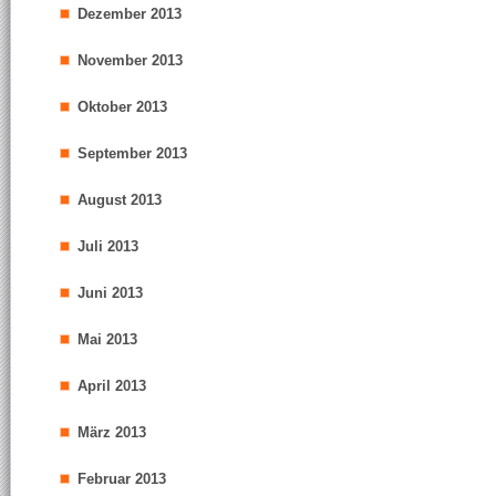
Dezember 2013
November 2013
Oktober 2013
September 2013
August 2013
Juli 2013
Juni 2013
Mai 2013
April 2013
März 2013
Februar 2013