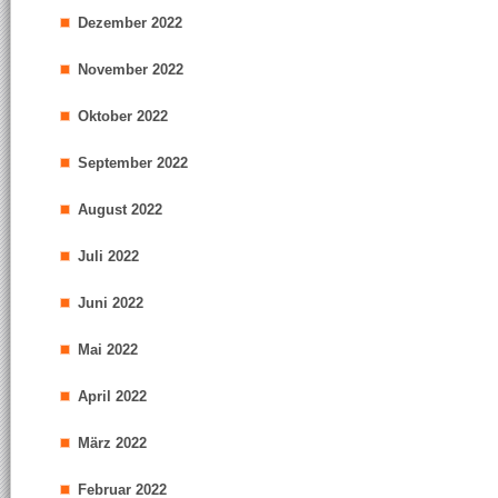
Dezember 2022
November 2022
Oktober 2022
September 2022
August 2022
Juli 2022
Juni 2022
Mai 2022
April 2022
März 2022
Februar 2022