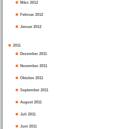
März 2012
Februar 2012
Januar 2012
2011
Dezember 2011
November 2011
Oktober 2011
September 2011
August 2011
Juli 2011
Juni 2011