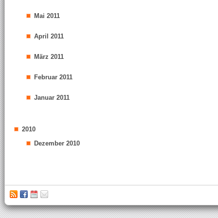
Mai 2011
April 2011
März 2011
Februar 2011
Januar 2011
2010
Dezember 2010