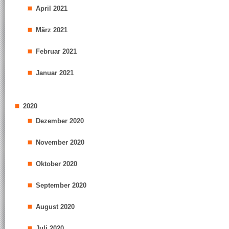
April 2021
März 2021
Februar 2021
Januar 2021
2020
Dezember 2020
November 2020
Oktober 2020
September 2020
August 2020
Juli 2020