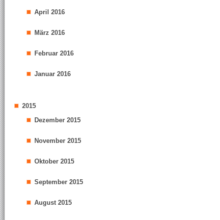
April 2016
März 2016
Februar 2016
Januar 2016
2015
Dezember 2015
November 2015
Oktober 2015
September 2015
August 2015