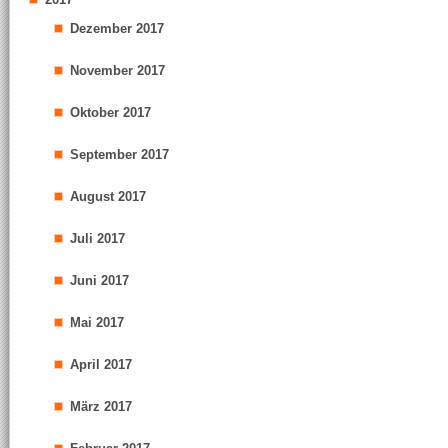
Dezember 2017
November 2017
Oktober 2017
September 2017
August 2017
Juli 2017
Juni 2017
Mai 2017
April 2017
März 2017