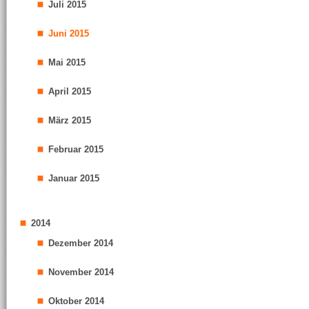
Juli 2015
Juni 2015
Mai 2015
April 2015
März 2015
Februar 2015
Januar 2015
2014
Dezember 2014
November 2014
Oktober 2014