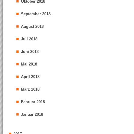
Oktober 2018
September 2018
August 2018
Juli 2018
Juni 2018
Mai 2018
April 2018
März 2018
Februar 2018
Januar 2018
2017