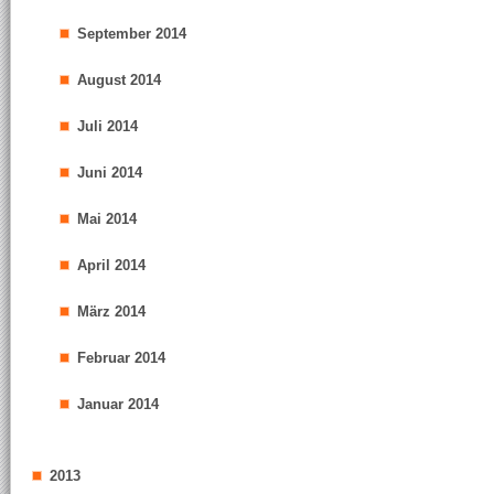
September 2014
August 2014
Juli 2014
Juni 2014
Mai 2014
April 2014
März 2014
Februar 2014
Januar 2014
2013