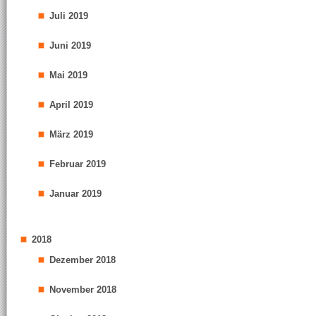
Juli 2019
Juni 2019
Mai 2019
April 2019
März 2019
Februar 2019
Januar 2019
2018
Dezember 2018
November 2018