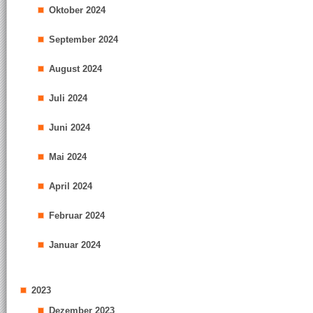
Oktober 2024
September 2024
August 2024
Juli 2024
Juni 2024
Mai 2024
April 2024
Februar 2024
Januar 2024
2023
Dezember 2023