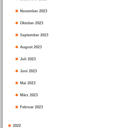
November 2023
Oktober 2023
September 2023
August 2023
Juli 2023
Juni 2023
Mai 2023
März 2023
Februar 2023
2022