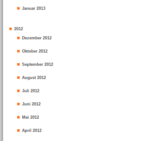
Januar 2013
2012
Dezember 2012
Oktober 2012
September 2012
August 2012
Juli 2012
Juni 2012
Mai 2012
April 2012