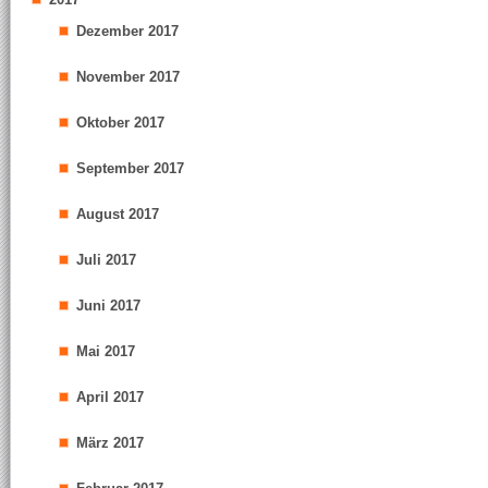
Dezember 2017
November 2017
Oktober 2017
September 2017
August 2017
Juli 2017
Juni 2017
Mai 2017
April 2017
März 2017