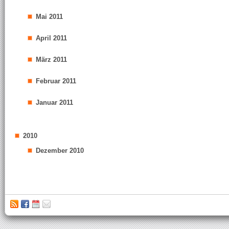
Mai 2011
April 2011
März 2011
Februar 2011
Januar 2011
2010
Dezember 2010