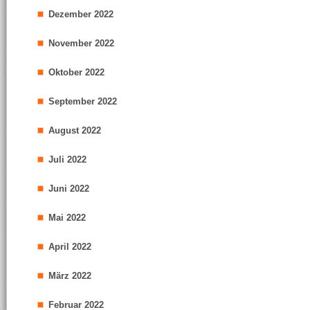
Dezember 2022
November 2022
Oktober 2022
September 2022
August 2022
Juli 2022
Juni 2022
Mai 2022
April 2022
März 2022
Februar 2022