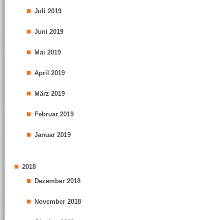
Juli 2019
Juni 2019
Mai 2019
April 2019
März 2019
Februar 2019
Januar 2019
2018
Dezember 2018
November 2018