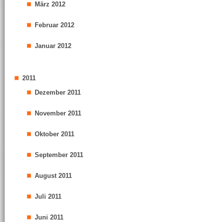
März 2012
Februar 2012
Januar 2012
2011
Dezember 2011
November 2011
Oktober 2011
September 2011
August 2011
Juli 2011
Juni 2011