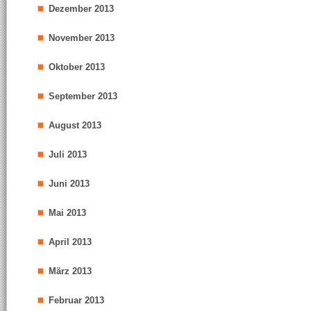
Dezember 2013
November 2013
Oktober 2013
September 2013
August 2013
Juli 2013
Juni 2013
Mai 2013
April 2013
März 2013
Februar 2013