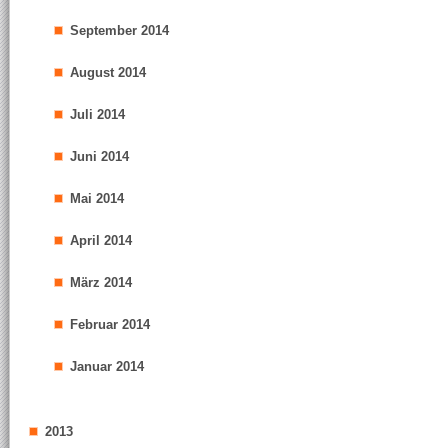
September 2014
August 2014
Juli 2014
Juni 2014
Mai 2014
April 2014
März 2014
Februar 2014
Januar 2014
2013