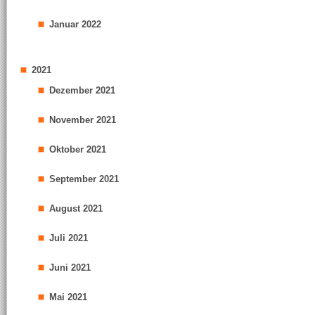
Januar 2022
2021
Dezember 2021
November 2021
Oktober 2021
September 2021
August 2021
Juli 2021
Juni 2021
Mai 2021