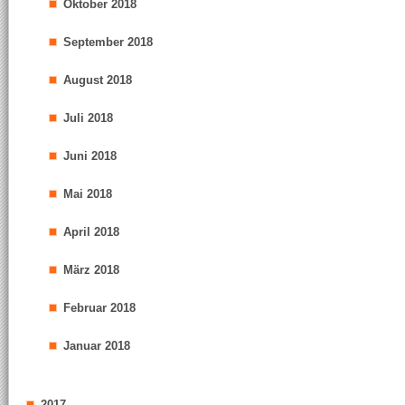
Oktober 2018
September 2018
August 2018
Juli 2018
Juni 2018
Mai 2018
April 2018
März 2018
Februar 2018
Januar 2018
2017