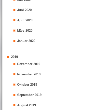
Juni 2020
April 2020
März 2020
Januar 2020
2019
Dezember 2019
November 2019
Oktober 2019
September 2019
August 2019