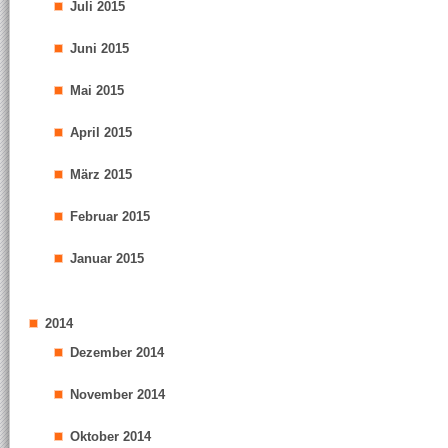
Juli 2015
Juni 2015
Mai 2015
April 2015
März 2015
Februar 2015
Januar 2015
2014
Dezember 2014
November 2014
Oktober 2014