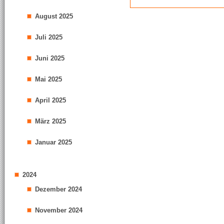
August 2025
Juli 2025
Juni 2025
Mai 2025
April 2025
März 2025
Januar 2025
2024
Dezember 2024
November 2024