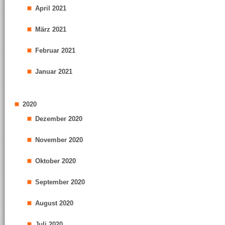
April 2021
März 2021
Februar 2021
Januar 2021
2020
Dezember 2020
November 2020
Oktober 2020
September 2020
August 2020
Juli 2020