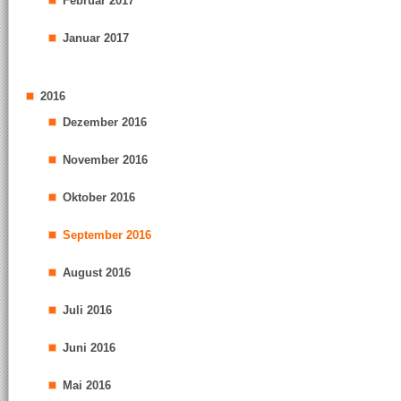
Februar 2017
Januar 2017
2016
Dezember 2016
November 2016
Oktober 2016
September 2016
August 2016
Juli 2016
Juni 2016
Mai 2016