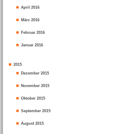
April 2016
März 2016
Februar 2016
Januar 2016
2015
Dezember 2015
November 2015
Oktober 2015
September 2015
August 2015