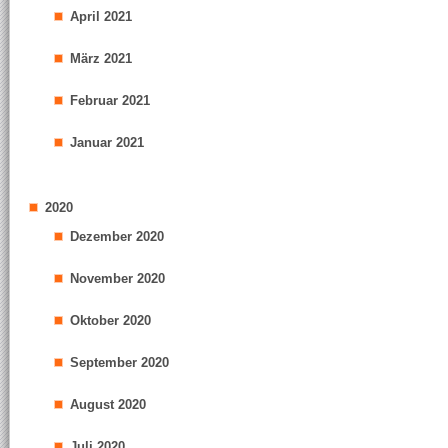
April 2021
März 2021
Februar 2021
Januar 2021
2020
Dezember 2020
November 2020
Oktober 2020
September 2020
August 2020
Juli 2020