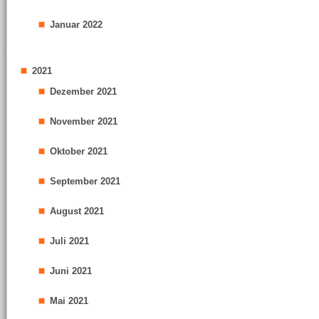
Januar 2022
2021
Dezember 2021
November 2021
Oktober 2021
September 2021
August 2021
Juli 2021
Juni 2021
Mai 2021