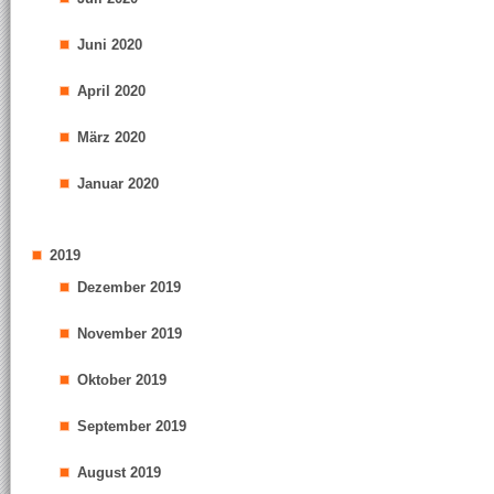
Juni 2020
April 2020
März 2020
Januar 2020
2019
Dezember 2019
November 2019
Oktober 2019
September 2019
August 2019