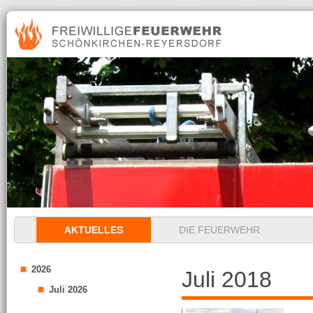
Navigation
AKTUELLES
DIE FEUERWEHR
überspringen
2026
Juli 2018
Juli 2026