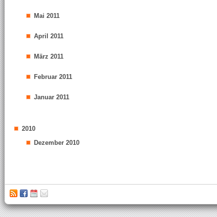
Mai 2011
April 2011
März 2011
Februar 2011
Januar 2011
2010
Dezember 2010