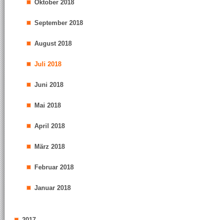
Oktober 2018
September 2018
August 2018
Juli 2018
Juni 2018
Mai 2018
April 2018
März 2018
Februar 2018
Januar 2018
2017