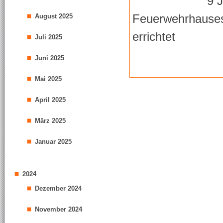
9 
Feuerwehrhauses
August 2025
errichtet
Juli 2025
Juni 2025
Mai 2025
April 2025
März 2025
Januar 2025
2024
Dezember 2024
November 2024