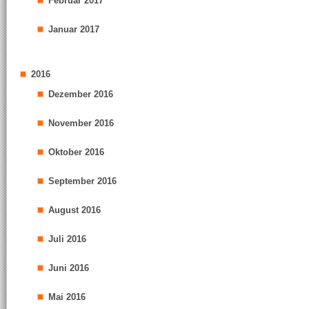
Februar 2017
Januar 2017
2016
Dezember 2016
November 2016
Oktober 2016
September 2016
August 2016
Juli 2016
Juni 2016
Mai 2016