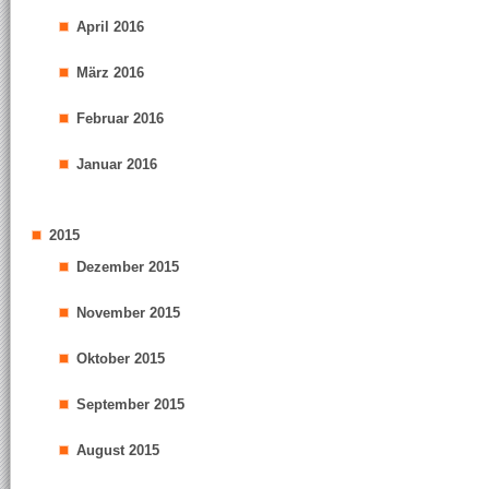
April 2016
März 2016
Februar 2016
Januar 2016
2015
Dezember 2015
November 2015
Oktober 2015
September 2015
August 2015