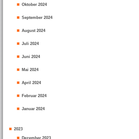
Oktober 2024
September 2024
August 2024
Juli 2024
Juni 2024
Mai 2024
April 2024
Februar 2024
Januar 2024
2023
Dezember 2023