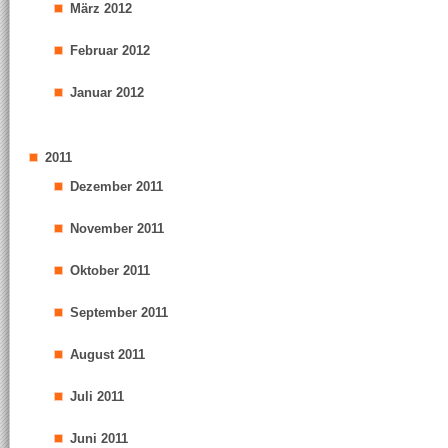
März 2012
Februar 2012
Januar 2012
2011
Dezember 2011
November 2011
Oktober 2011
September 2011
August 2011
Juli 2011
Juni 2011