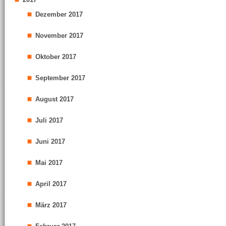
Dezember 2017
November 2017
Oktober 2017
September 2017
August 2017
Juli 2017
Juni 2017
Mai 2017
April 2017
März 2017