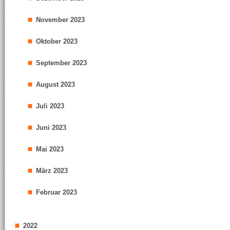
November 2023
Oktober 2023
September 2023
August 2023
Juli 2023
Juni 2023
Mai 2023
März 2023
Februar 2023
2022