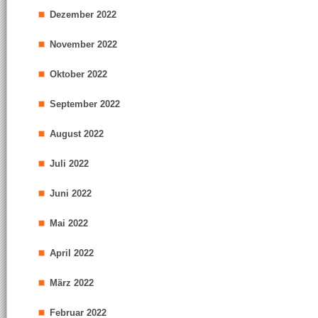
Dezember 2022
November 2022
Oktober 2022
September 2022
August 2022
Juli 2022
Juni 2022
Mai 2022
April 2022
März 2022
Februar 2022