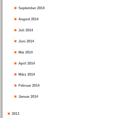
September 2014
August 2014
Juli 2014
Juni 2014
Mai 2014
April 2014
März 2014
Februar 2014
Januar 2014
2013