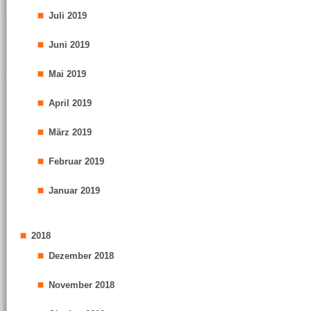
Juli 2019
Juni 2019
Mai 2019
April 2019
März 2019
Februar 2019
Januar 2019
2018
Dezember 2018
November 2018