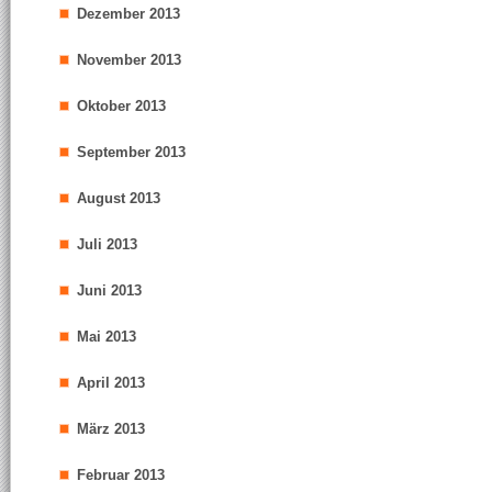
Dezember 2013
November 2013
Oktober 2013
September 2013
August 2013
Juli 2013
Juni 2013
Mai 2013
April 2013
März 2013
Februar 2013