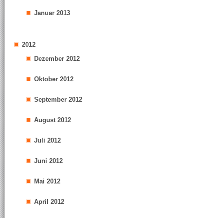
Januar 2013
2012
Dezember 2012
Oktober 2012
September 2012
August 2012
Juli 2012
Juni 2012
Mai 2012
April 2012