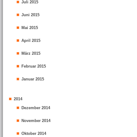
Juli 2015
Juni 2015
Mai 2015
April 2015
März 2015
Februar 2015
Januar 2015
2014
Dezember 2014
November 2014
Oktober 2014