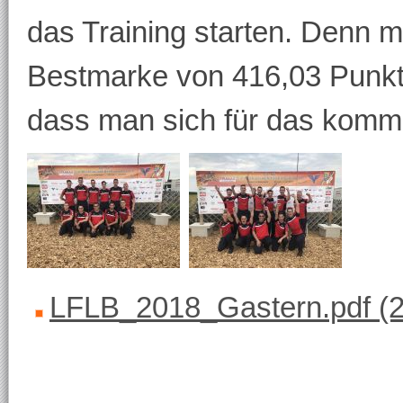
das Training starten. Denn m
Bestmarke von 416,03 Punkt
dass man sich für das komme
LFLB_2018_Gastern.pdf
(