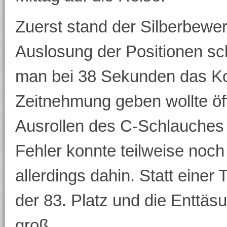
Zuerst stand der Silberbew
Auslosung der Positionen sch
man bei 38 Sekunden das 
Zeitnehmung geben wollte öf
Ausrollen des C-Schlauches 
Fehler konnte teilweise noch 
allerdings dahin. Statt einer
der 83. Platz und die Entt
groß.