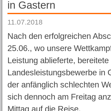
in Gastern
11.07.2018
Nach den erfolgreichen Absc
25.06., wo unsere Wettkampf
Leistung ablieferte, bereitet
Landesleistungsbewerbe in Ga
der anfänglich schlechten W
sich dennoch am Freitag anz
Mittag auf die Reise.