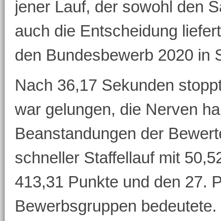
jener Lauf, der sowohl den 
auch die Entscheidung liefer
den Bundesbewerb 2020 in St
Nach 36,17 Sekunden stoppte
war gelungen, die Nerven ha
Beanstandungen der Bewerter
schneller Staffellauf mit 50
413,31 Punkte und den 27. P
Bewerbsgruppen bedeutete.