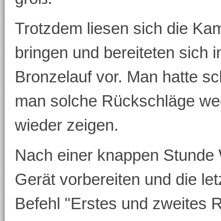
Trotzdem liesen sich die Ka
bringen und bereiteten sich 
Bronzelauf vor. Man hatte s
man solche Rückschläge weg
wieder zeigen.
Nach einer knappen Stunde W
Gerät vorbereiten und die le
Befehl "Erstes und zweites Ro