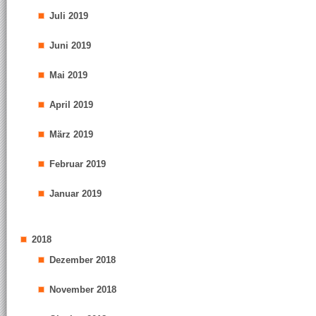
Juli 2019
Juni 2019
Mai 2019
April 2019
März 2019
Februar 2019
Januar 2019
2018
Dezember 2018
November 2018