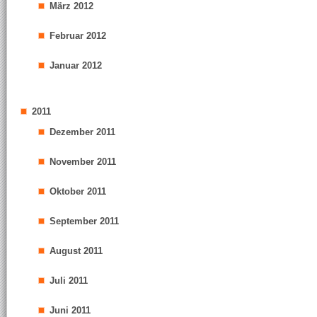
März 2012
Februar 2012
Januar 2012
2011
Dezember 2011
November 2011
Oktober 2011
September 2011
August 2011
Juli 2011
Juni 2011