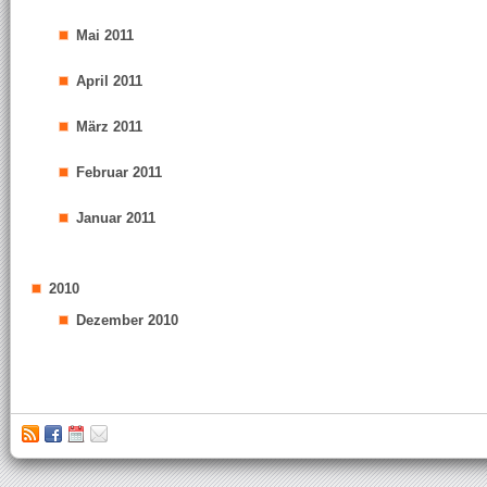
Mai 2011
April 2011
März 2011
Februar 2011
Januar 2011
2010
Dezember 2010