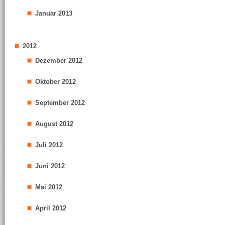
Januar 2013
2012
Dezember 2012
Oktober 2012
September 2012
August 2012
Juli 2012
Juni 2012
Mai 2012
April 2012