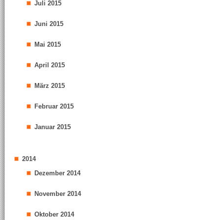
Juli 2015
Juni 2015
Mai 2015
April 2015
März 2015
Februar 2015
Januar 2015
2014
Dezember 2014
November 2014
Oktober 2014