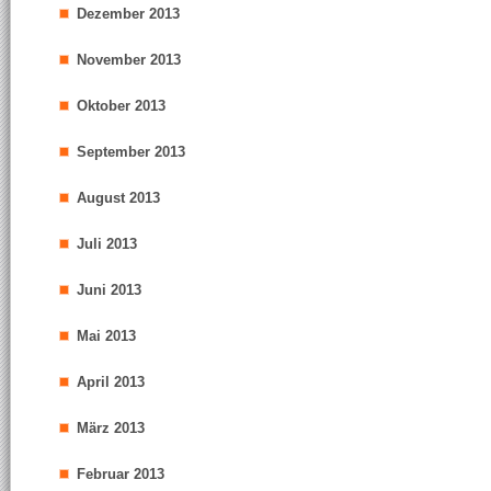
Dezember 2013
November 2013
Oktober 2013
September 2013
August 2013
Juli 2013
Juni 2013
Mai 2013
April 2013
März 2013
Februar 2013