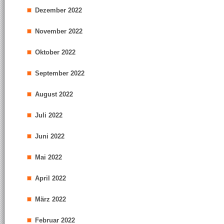
Dezember 2022
November 2022
Oktober 2022
September 2022
August 2022
Juli 2022
Juni 2022
Mai 2022
April 2022
März 2022
Februar 2022