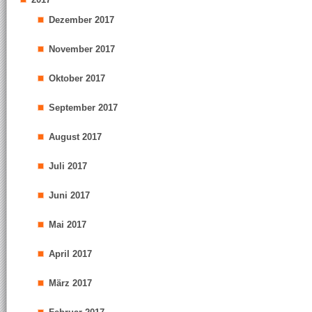
Dezember 2017
November 2017
Oktober 2017
September 2017
August 2017
Juli 2017
Juni 2017
Mai 2017
April 2017
März 2017