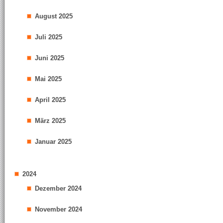
August 2025
Juli 2025
Juni 2025
Mai 2025
April 2025
März 2025
Januar 2025
2024
Dezember 2024
November 2024