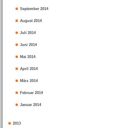
September 2014
August 2014
Juli 2014
Juni 2014
Mai 2014
April 2014
März 2014
Februar 2014
Januar 2014
2013