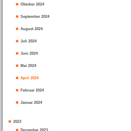
Oktober 2024
September 2024
August 2024
Juli 2024
Juni 2024
Mai 2024
April 2024
Februar 2024
Januar 2024
2023
Dezember 2023