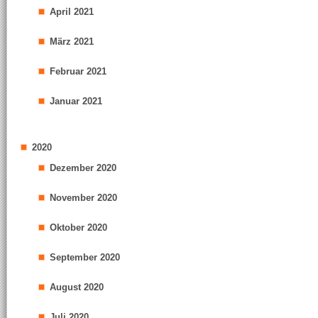
April 2021
März 2021
Februar 2021
Januar 2021
2020
Dezember 2020
November 2020
Oktober 2020
September 2020
August 2020
Juli 2020