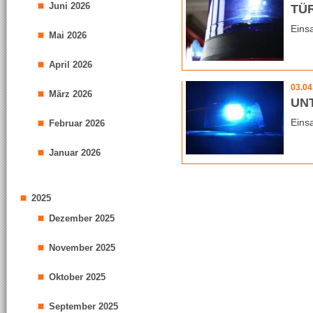
Juni 2026
TÜ
Einsa
Mai 2026
April 2026
03.04
März 2026
UN
Eins
Februar 2026
Januar 2026
2025
Dezember 2025
November 2025
Oktober 2025
September 2025