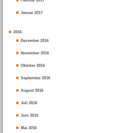
Februar 2017
Januar 2017
2016
Dezember 2016
November 2016
Oktober 2016
September 2016
August 2016
Juli 2016
Juni 2016
Mai 2016