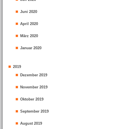
Juni 2020
April 2020
März 2020
Januar 2020
2019
Dezember 2019
November 2019
Oktober 2019
September 2019
August 2019