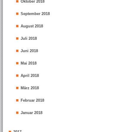
Oktober 2018
September 2018
August 2018
Juli 2018
Juni 2018
Mai 2018
April 2018
März 2018
Februar 2018
Januar 2018
2017