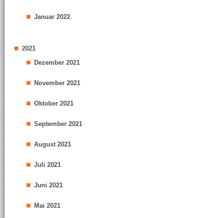
Januar 2022
2021
Dezember 2021
November 2021
Oktober 2021
September 2021
August 2021
Juli 2021
Juni 2021
Mai 2021