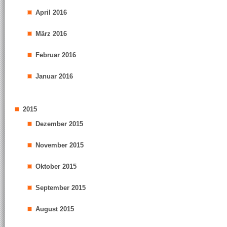
April 2016
März 2016
Februar 2016
Januar 2016
2015
Dezember 2015
November 2015
Oktober 2015
September 2015
August 2015