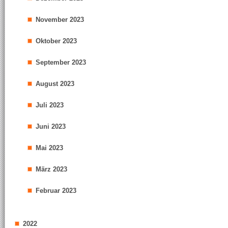
November 2023
Oktober 2023
September 2023
August 2023
Juli 2023
Juni 2023
Mai 2023
März 2023
Februar 2023
2022