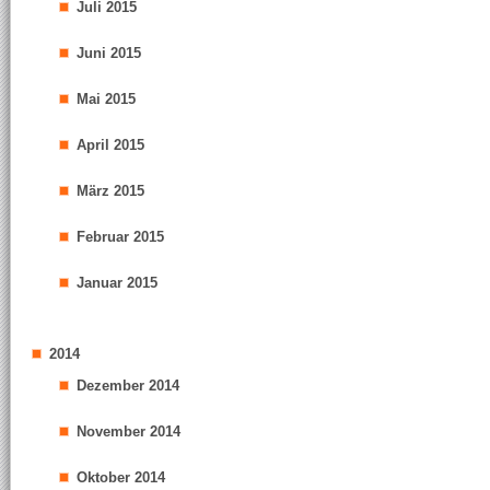
Juli 2015
Juni 2015
Mai 2015
April 2015
März 2015
Februar 2015
Januar 2015
2014
Dezember 2014
November 2014
Oktober 2014