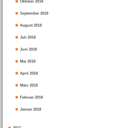
Oktober 2018
September 2018
August 2018
Juli 2018
Juni 2018
Mai 2018
April 2018
März 2018
Februar 2018
Januar 2018
2017