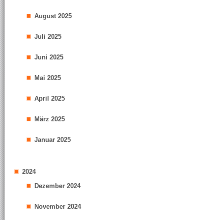
August 2025
Juli 2025
Juni 2025
Mai 2025
April 2025
März 2025
Januar 2025
2024
Dezember 2024
November 2024