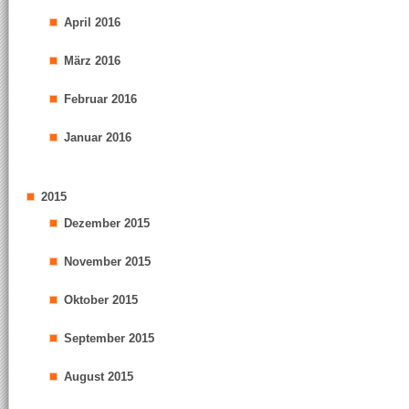
April 2016
März 2016
Februar 2016
Januar 2016
2015
Dezember 2015
November 2015
Oktober 2015
September 2015
August 2015