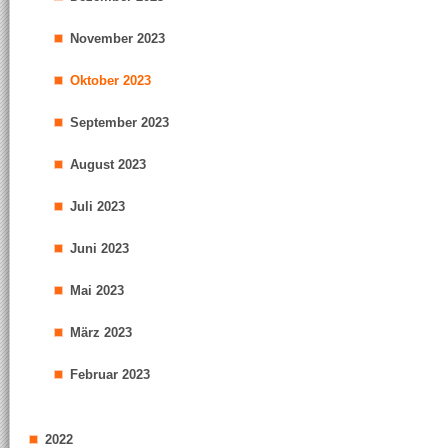
November 2023
Oktober 2023
September 2023
August 2023
Juli 2023
Juni 2023
Mai 2023
März 2023
Februar 2023
2022