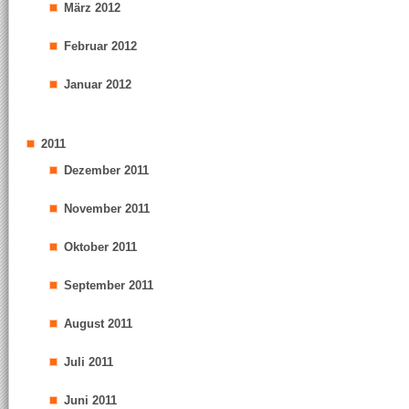
März 2012
Februar 2012
Januar 2012
2011
Dezember 2011
November 2011
Oktober 2011
September 2011
August 2011
Juli 2011
Juni 2011