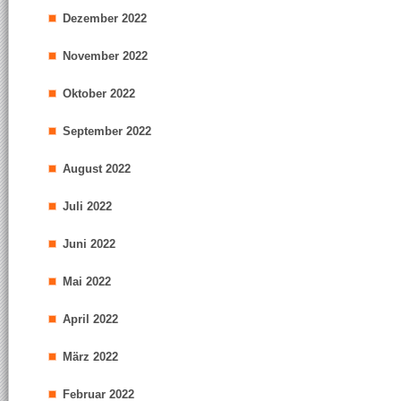
Dezember 2022
November 2022
Oktober 2022
September 2022
August 2022
Juli 2022
Juni 2022
Mai 2022
April 2022
März 2022
Februar 2022