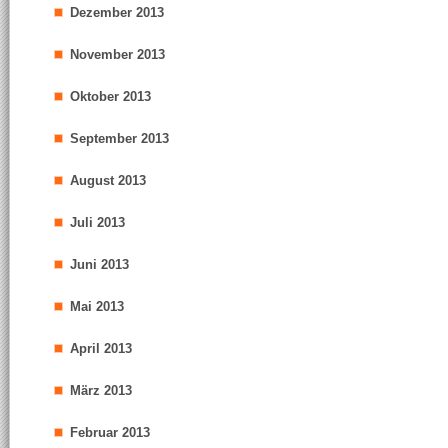
Dezember 2013
November 2013
Oktober 2013
September 2013
August 2013
Juli 2013
Juni 2013
Mai 2013
April 2013
März 2013
Februar 2013