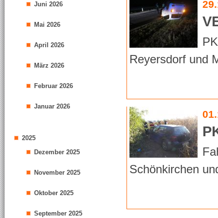
29
Juni 2026
V
Mai 2026
PK
April 2026
Reyersdorf und 
März 2026
Februar 2026
Januar 2026
01
P
2025
Fa
Dezember 2025
Schönkirchen un
November 2025
Oktober 2025
September 2025