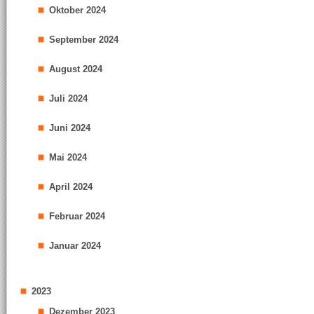
Oktober 2024
September 2024
August 2024
Juli 2024
Juni 2024
Mai 2024
April 2024
Februar 2024
Januar 2024
2023
Dezember 2023