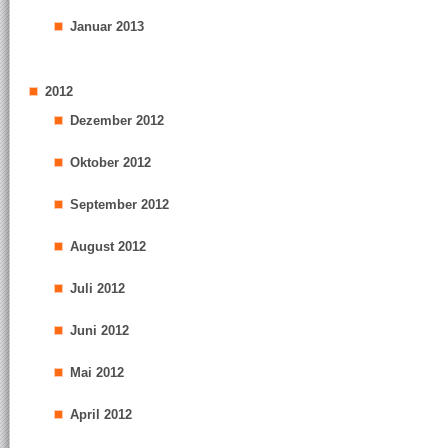
Januar 2013
2012
Dezember 2012
Oktober 2012
September 2012
August 2012
Juli 2012
Juni 2012
Mai 2012
April 2012