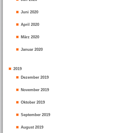
Juni 2020
April 2020
März 2020
Januar 2020
2019
Dezember 2019
November 2019
Oktober 2019
September 2019
August 2019