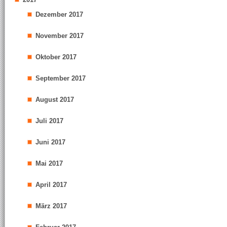
Dezember 2017
November 2017
Oktober 2017
September 2017
August 2017
Juli 2017
Juni 2017
Mai 2017
April 2017
März 2017