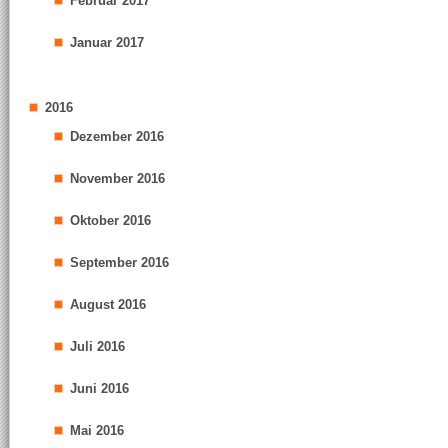
Februar 2017
Januar 2017
2016
Dezember 2016
November 2016
Oktober 2016
September 2016
August 2016
Juli 2016
Juni 2016
Mai 2016