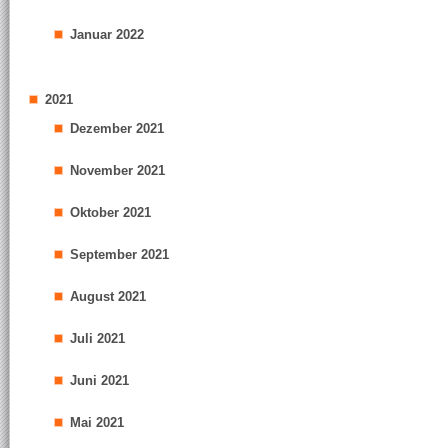
Januar 2022
2021
Dezember 2021
November 2021
Oktober 2021
September 2021
August 2021
Juli 2021
Juni 2021
Mai 2021