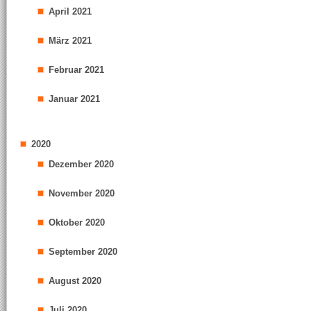
April 2021
März 2021
Februar 2021
Januar 2021
2020
Dezember 2020
November 2020
Oktober 2020
September 2020
August 2020
Juli 2020