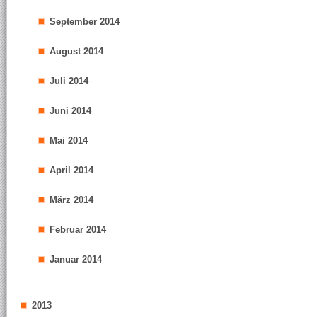
September 2014
August 2014
Juli 2014
Juni 2014
Mai 2014
April 2014
März 2014
Februar 2014
Januar 2014
2013