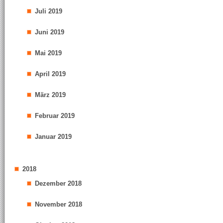
Juli 2019
Juni 2019
Mai 2019
April 2019
März 2019
Februar 2019
Januar 2019
2018
Dezember 2018
November 2018