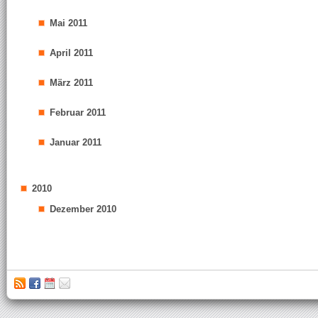
Mai 2011
April 2011
März 2011
Februar 2011
Januar 2011
2010
Dezember 2010