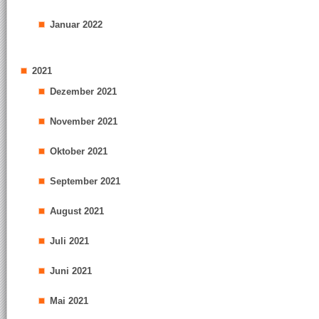
Januar 2022
2021
Dezember 2021
November 2021
Oktober 2021
September 2021
August 2021
Juli 2021
Juni 2021
Mai 2021