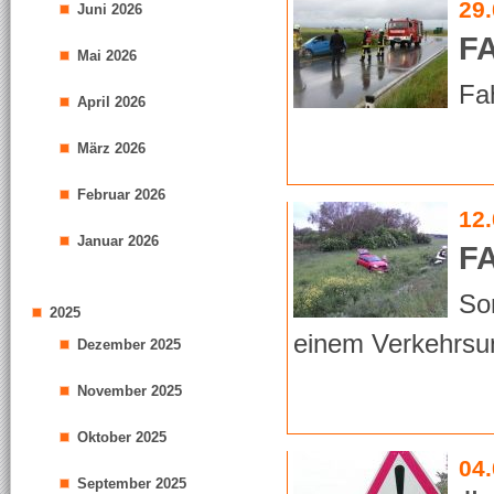
29
Juni 2026
F
Mai 2026
Fa
April 2026
März 2026
Februar 2026
12
Januar 2026
F
So
2025
einem Verkehrsun
Dezember 2025
November 2025
Oktober 2025
04
September 2025