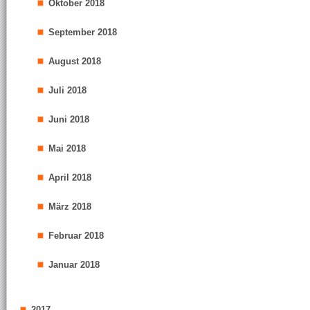
Oktober 2018
September 2018
August 2018
Juli 2018
Juni 2018
Mai 2018
April 2018
März 2018
Februar 2018
Januar 2018
2017