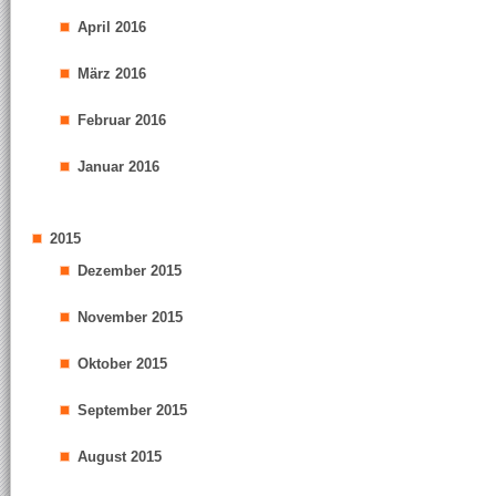
April 2016
März 2016
Februar 2016
Januar 2016
2015
Dezember 2015
November 2015
Oktober 2015
September 2015
August 2015