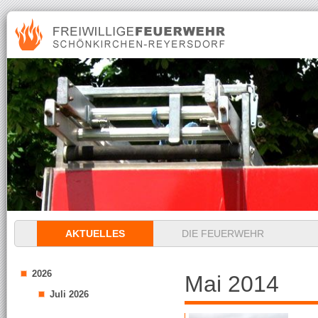
Navigation
AKTUELLES
DIE FEUERWEHR
überspringen
2026
Mai 2014
Juli 2026