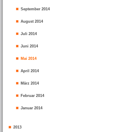
September 2014
August 2014
Juli 2014
Juni 2014
Mai 2014
April 2014
März 2014
Februar 2014
Januar 2014
2013