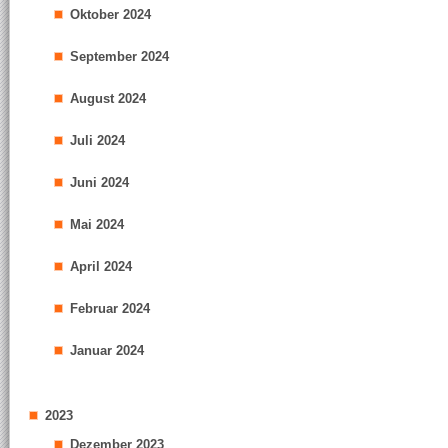
Oktober 2024
September 2024
August 2024
Juli 2024
Juni 2024
Mai 2024
April 2024
Februar 2024
Januar 2024
2023
Dezember 2023