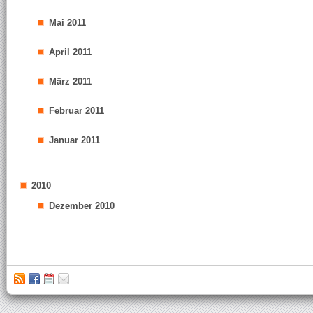
Mai 2011
April 2011
März 2011
Februar 2011
Januar 2011
2010
Dezember 2010