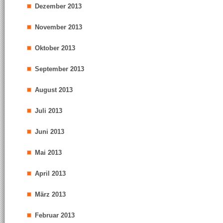
Dezember 2013
November 2013
Oktober 2013
September 2013
August 2013
Juli 2013
Juni 2013
Mai 2013
April 2013
März 2013
Februar 2013