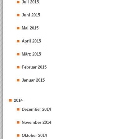
Juli 2015
Juni 2015
Mai 2015
April 2015
März 2015
Februar 2015
Januar 2015
2014
Dezember 2014
November 2014
Oktober 2014