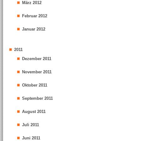
März 2012
Februar 2012
Januar 2012
2011
Dezember 2011
November 2011
Oktober 2011
September 2011
August 2011
Juli 2011
Juni 2011