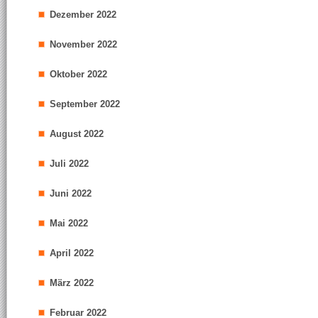
Dezember 2022
November 2022
Oktober 2022
September 2022
August 2022
Juli 2022
Juni 2022
Mai 2022
April 2022
März 2022
Februar 2022