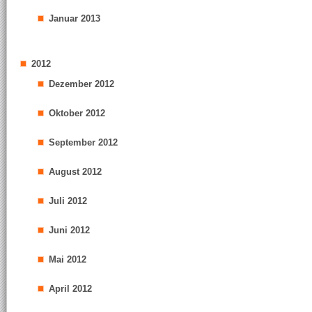
Januar 2013
2012
Dezember 2012
Oktober 2012
September 2012
August 2012
Juli 2012
Juni 2012
Mai 2012
April 2012