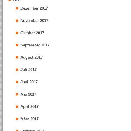
Dezember 2017
November 2017
Oktober 2017
September 2017
August 2017
Juli 2017
Juni 2017
Mai 2017
April 2017
März 2017