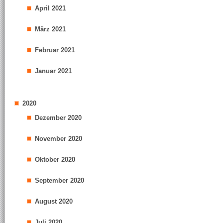
April 2021
März 2021
Februar 2021
Januar 2021
2020
Dezember 2020
November 2020
Oktober 2020
September 2020
August 2020
Juli 2020