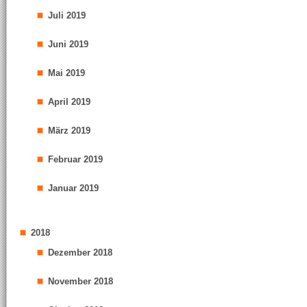
Juli 2019
Juni 2019
Mai 2019
April 2019
März 2019
Februar 2019
Januar 2019
2018
Dezember 2018
November 2018