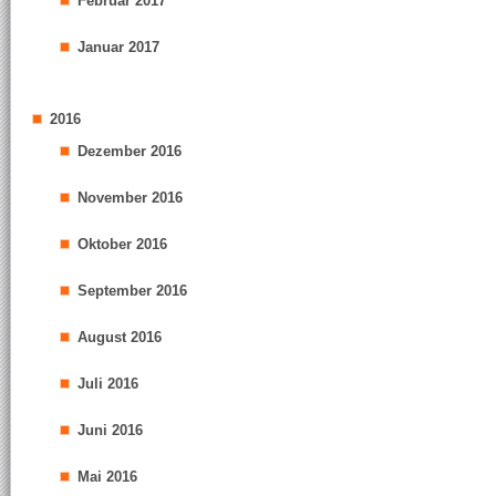
Februar 2017
Januar 2017
2016
Dezember 2016
November 2016
Oktober 2016
September 2016
August 2016
Juli 2016
Juni 2016
Mai 2016