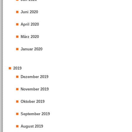
Juni 2020
April 2020
März 2020
Januar 2020
2019
Dezember 2019
November 2019
Oktober 2019
September 2019
August 2019