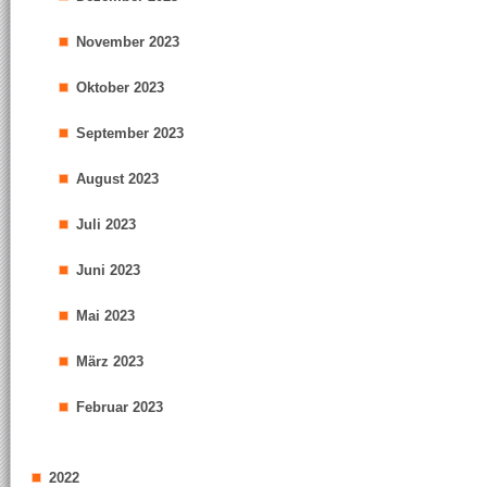
November 2023
Oktober 2023
September 2023
August 2023
Juli 2023
Juni 2023
Mai 2023
März 2023
Februar 2023
2022