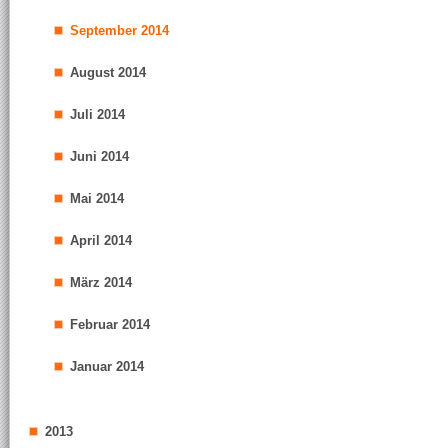
September 2014
August 2014
Juli 2014
Juni 2014
Mai 2014
April 2014
März 2014
Februar 2014
Januar 2014
2013