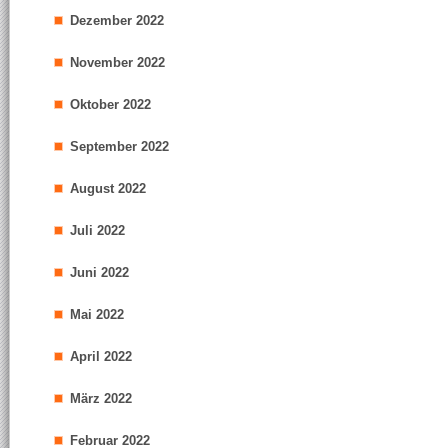
Dezember 2022
November 2022
Oktober 2022
September 2022
August 2022
Juli 2022
Juni 2022
Mai 2022
April 2022
März 2022
Februar 2022