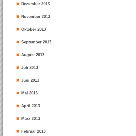
Dezember 2013
November 2013
Oktober 2013
September 2013
August 2013
Juli 2013
Juni 2013
Mai 2013
April 2013
März 2013
Februar 2013