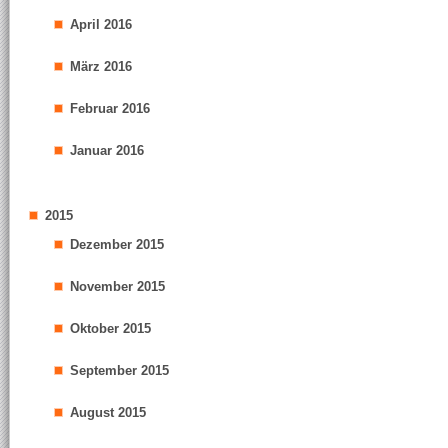
April 2016
März 2016
Februar 2016
Januar 2016
2015
Dezember 2015
November 2015
Oktober 2015
September 2015
August 2015