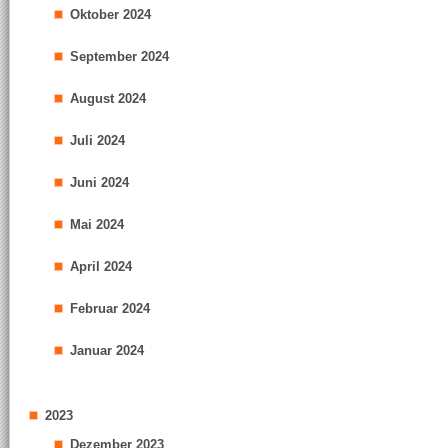
Oktober 2024
September 2024
August 2024
Juli 2024
Juni 2024
Mai 2024
April 2024
Februar 2024
Januar 2024
2023
Dezember 2023