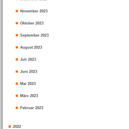
November 2023
Oktober 2023
September 2023
August 2023
Juli 2023
Juni 2023
Mai 2023
März 2023
Februar 2023
2022