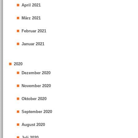
April 2021
März 2021
Februar 2021
Januar 2021
2020
Dezember 2020
November 2020
Oktober 2020
September 2020
August 2020
Juli 2020