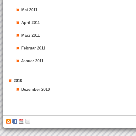
Mai 2011
April 2011
März 2011
Februar 2011
Januar 2011
2010
Dezember 2010