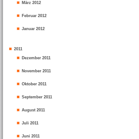
März 2012
Februar 2012
Januar 2012
2011
Dezember 2011
November 2011
Oktober 2011
September 2011
August 2011
Juli 2011
Juni 2011