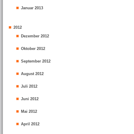
Januar 2013
2012
Dezember 2012
Oktober 2012
September 2012
August 2012
Juli 2012
Juni 2012
Mai 2012
April 2012