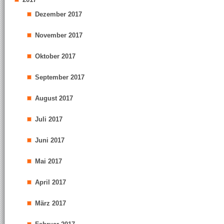
Dezember 2017
November 2017
Oktober 2017
September 2017
August 2017
Juli 2017
Juni 2017
Mai 2017
April 2017
März 2017