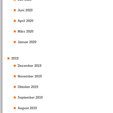
Juni 2020
April 2020
März 2020
Januar 2020
2019
Dezember 2019
November 2019
Oktober 2019
September 2019
August 2019