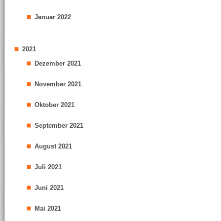
Januar 2022
2021
Dezember 2021
November 2021
Oktober 2021
September 2021
August 2021
Juli 2021
Juni 2021
Mai 2021