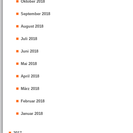
Oktober 2018
September 2018
August 2018
Juli 2018
Juni 2018
Mai 2018
April 2018
März 2018
Februar 2018
Januar 2018
2017