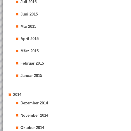
Juli 2015
Juni 2015
Mai 2015
April 2015
März 2015
Februar 2015
Januar 2015
2014
Dezember 2014
November 2014
Oktober 2014