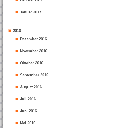
Februar 2017
Januar 2017
2016
Dezember 2016
November 2016
Oktober 2016
September 2016
August 2016
Juli 2016
Juni 2016
Mai 2016