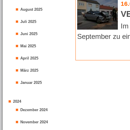
16
August 2025
V
Juli 2025
Im
Juni 2025
September zu e
Mai 2025
April 2025
März 2025
Januar 2025
2024
Dezember 2024
November 2024