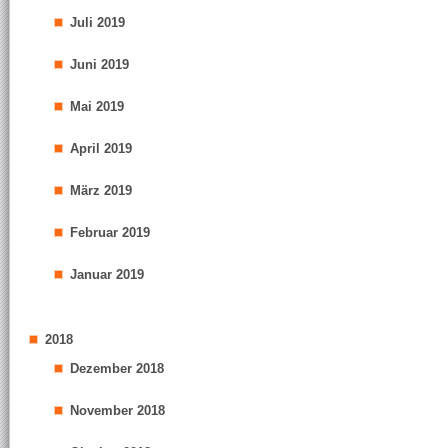
Juli 2019
Juni 2019
Mai 2019
April 2019
März 2019
Februar 2019
Januar 2019
2018
Dezember 2018
November 2018