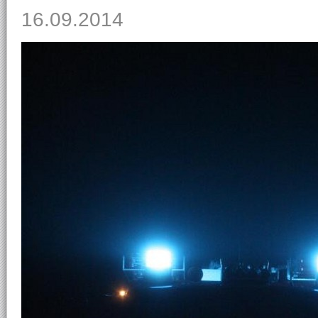
16.09.2014