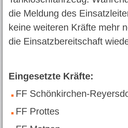
die Meldung des Einsatzleite
keine weiteren Kräfte mehr 
die Einsatzbereitschaft wiede
Eingesetzte Kräfte:
FF Schönkirchen-Reyersdo
FF Prottes