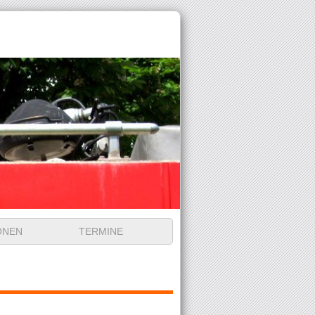
ONEN
TERMINE