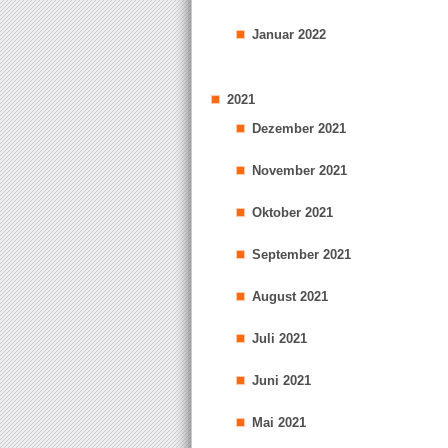
Januar 2022
2021
Dezember 2021
November 2021
Oktober 2021
September 2021
August 2021
Juli 2021
Juni 2021
Mai 2021