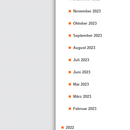
November 2023
Oktober 2023
September 2023
August 2023
Juli 2023
Juni 2023
Mai 2023
März 2023
Februar 2023
2022