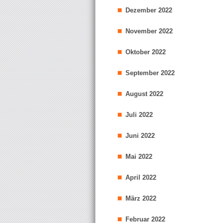
Dezember 2022
November 2022
Oktober 2022
September 2022
August 2022
Juli 2022
Juni 2022
Mai 2022
April 2022
März 2022
Februar 2022