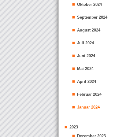
Oktober 2024
September 2024
August 2024
Juli 2024
Juni 2024
Mai 2024
April 2024
Februar 2024
Januar 2024
2023
Dezember 2023