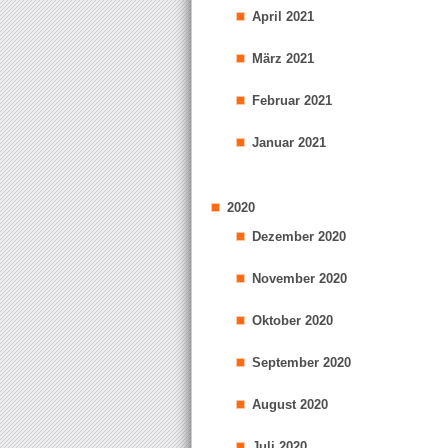
April 2021
März 2021
Februar 2021
Januar 2021
2020
Dezember 2020
November 2020
Oktober 2020
September 2020
August 2020
Juli 2020