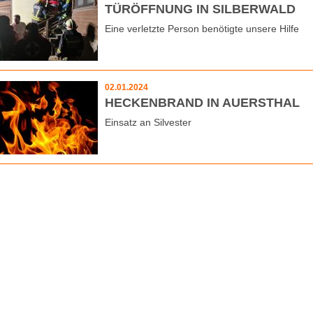
TÜRÖFFNUNG IN SILBERWALD
Eine verletzte Person benötigte unsere Hilfe
02.01.2024
HECKENBRAND IN AUERSTHAL
Einsatz an Silvester