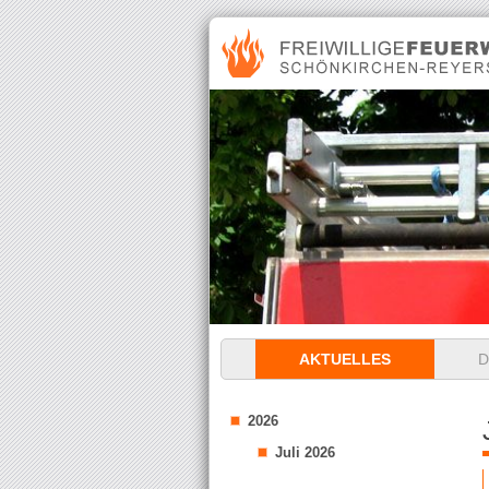
Navigation
AKTUELLES
D
überspringen
2026
Juli 2026