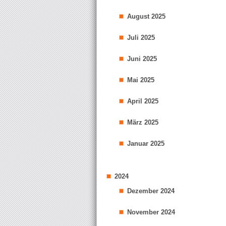
August 2025
Juli 2025
Juni 2025
Mai 2025
April 2025
März 2025
Januar 2025
2024
Dezember 2024
November 2024