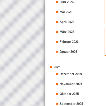
Juni 2026
Mai 2026
April 2026
März 2026
Februar 2026
Januar 2026
2025
Dezember 2025
November 2025
Oktober 2025
September 2025