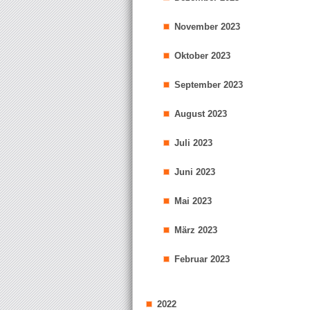
November 2023
Oktober 2023
September 2023
August 2023
Juli 2023
Juni 2023
Mai 2023
März 2023
Februar 2023
2022