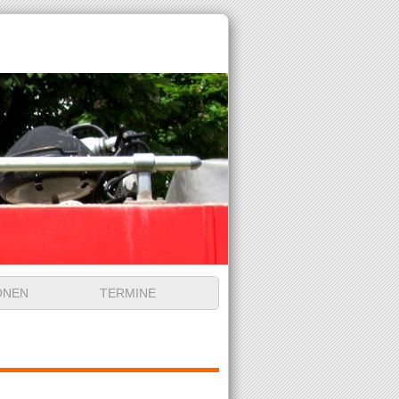
ONEN
TERMINE