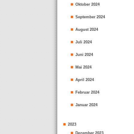
Oktober 2024
September 2024
August 2024
Juli 2024
Juni 2024
Mai 2024
April 2024
Februar 2024
Januar 2024
2023
Dezember 2023