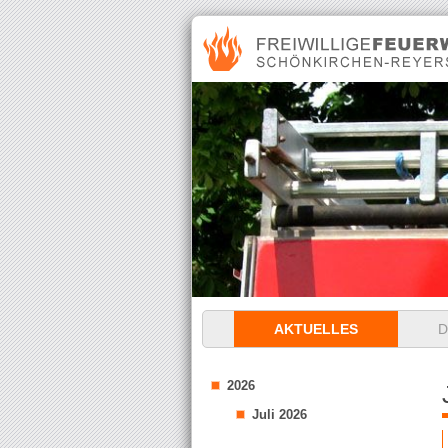
Navigation
AKTUELLES
D
überspringen
2026
Juli 2026