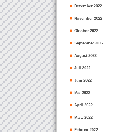
Dezember 2022
November 2022
Oktober 2022
September 2022
August 2022
Juli 2022
Juni 2022
Mai 2022
April 2022
März 2022
Februar 2022