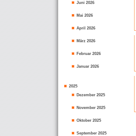
Juni 2026
Mai 2026
April 2026
März 2026
Februar 2026
Januar 2026
2025
Dezember 2025
November 2025
Oktober 2025
September 2025