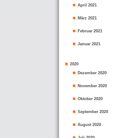
April 2021
März 2021
Februar 2021
Januar 2021
2020
Dezember 2020
November 2020
Oktober 2020
September 2020
August 2020
Juli 2020