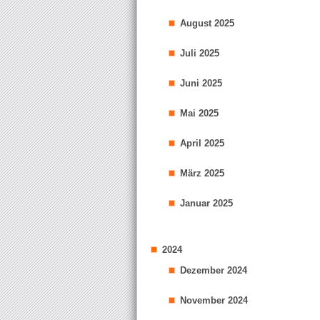
August 2025
Juli 2025
Juni 2025
Mai 2025
April 2025
März 2025
Januar 2025
2024
Dezember 2024
November 2024