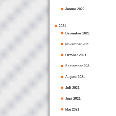
Januar 2022
2021
Dezember 2021
November 2021
Oktober 2021
September 2021
August 2021
Juli 2021
Juni 2021
Mai 2021