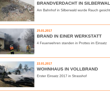
BRANDVERDACHT IN SILBERWA
Am Bahnhof in Silberwald wurde Rauch gesicht
25.01.2017
BRAND IN EINER WERKSTATT
4 Feuerwehren standen in Prottes im Einsatz
22.01.2017
WOHNHAUS IN VOLLBRAND
Erster Einsatz 2017 in Strasshof