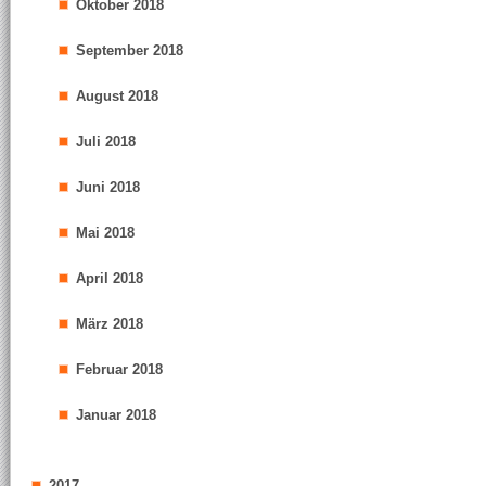
Oktober 2018
September 2018
August 2018
Juli 2018
Juni 2018
Mai 2018
April 2018
März 2018
Februar 2018
Januar 2018
2017