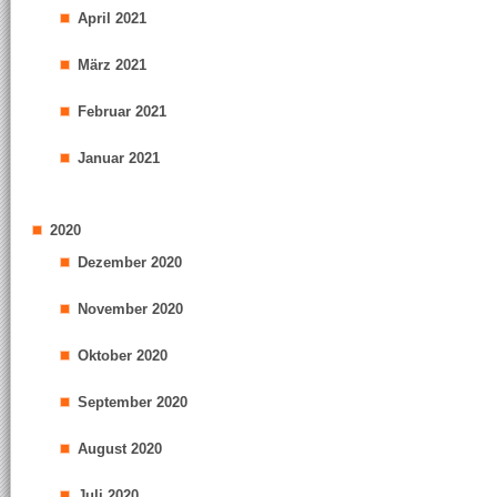
April 2021
März 2021
Februar 2021
Januar 2021
2020
Dezember 2020
November 2020
Oktober 2020
September 2020
August 2020
Juli 2020