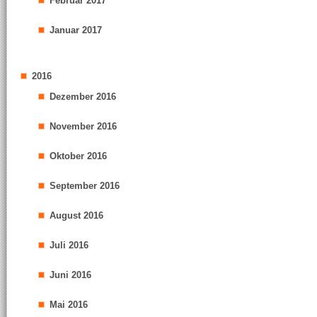
Februar 2017
Januar 2017
2016
Dezember 2016
November 2016
Oktober 2016
September 2016
August 2016
Juli 2016
Juni 2016
Mai 2016