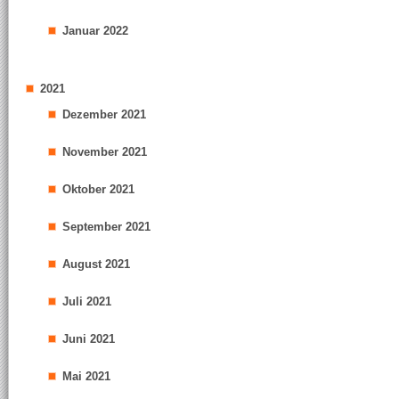
Januar 2022
2021
Dezember 2021
November 2021
Oktober 2021
September 2021
August 2021
Juli 2021
Juni 2021
Mai 2021