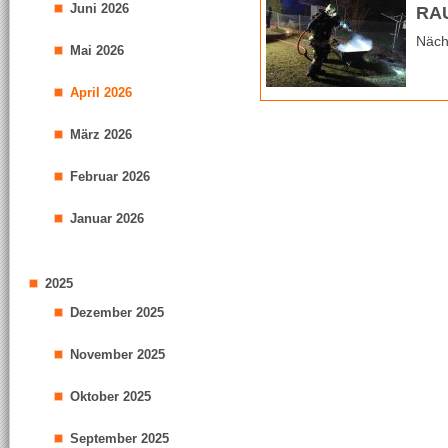
Juni 2026
RA
Näch
Mai 2026
April 2026
März 2026
Februar 2026
Januar 2026
2025
Dezember 2025
November 2025
Oktober 2025
September 2025