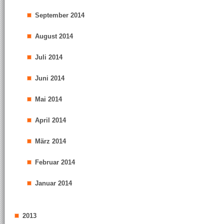
September 2014
August 2014
Juli 2014
Juni 2014
Mai 2014
April 2014
März 2014
Februar 2014
Januar 2014
2013