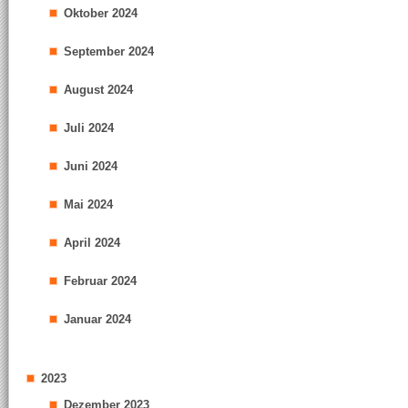
Oktober 2024
September 2024
August 2024
Juli 2024
Juni 2024
Mai 2024
April 2024
Februar 2024
Januar 2024
2023
Dezember 2023