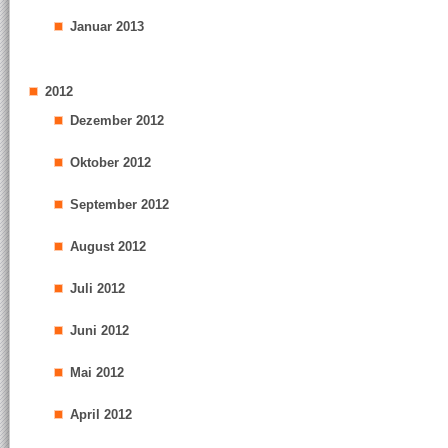
Januar 2013
2012
Dezember 2012
Oktober 2012
September 2012
August 2012
Juli 2012
Juni 2012
Mai 2012
April 2012