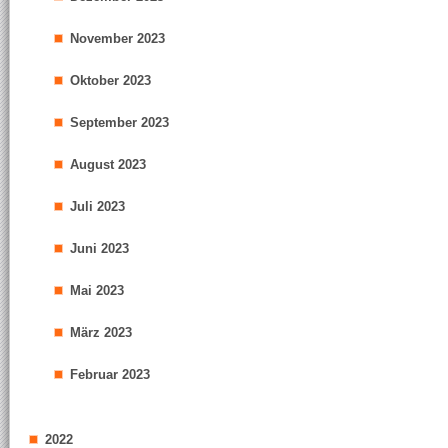
November 2023
Oktober 2023
September 2023
August 2023
Juli 2023
Juni 2023
Mai 2023
März 2023
Februar 2023
2022