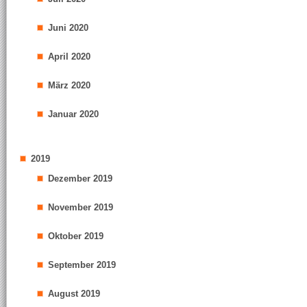
Juni 2020
April 2020
März 2020
Januar 2020
2019
Dezember 2019
November 2019
Oktober 2019
September 2019
August 2019