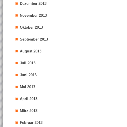
Dezember 2013
November 2013
Oktober 2013
September 2013
August 2013
Juli 2013
Juni 2013
Mai 2013
April 2013
März 2013
Februar 2013