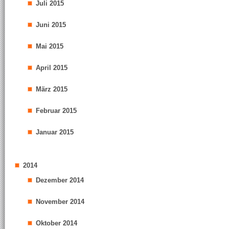
Juli 2015
Juni 2015
Mai 2015
April 2015
März 2015
Februar 2015
Januar 2015
2014
Dezember 2014
November 2014
Oktober 2014