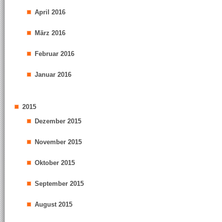
April 2016
März 2016
Februar 2016
Januar 2016
2015
Dezember 2015
November 2015
Oktober 2015
September 2015
August 2015