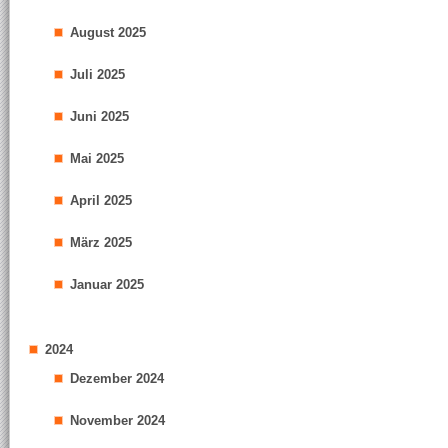
August 2025
Juli 2025
Juni 2025
Mai 2025
April 2025
März 2025
Januar 2025
2024
Dezember 2024
November 2024