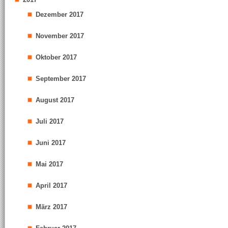
Dezember 2017
November 2017
Oktober 2017
September 2017
August 2017
Juli 2017
Juni 2017
Mai 2017
April 2017
März 2017