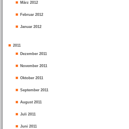
März 2012
Februar 2012
Januar 2012
2011
Dezember 2011
November 2011
Oktober 2011
September 2011
August 2011
Juli 2011
Juni 2011