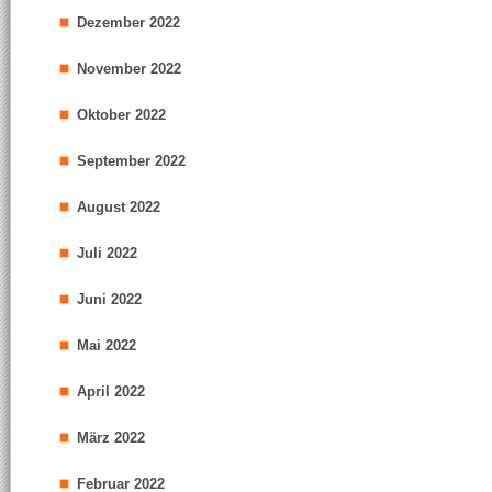
Dezember 2022
November 2022
Oktober 2022
September 2022
August 2022
Juli 2022
Juni 2022
Mai 2022
April 2022
März 2022
Februar 2022