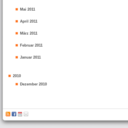
Mai 2011
April 2011
März 2011
Februar 2011
Januar 2011
2010
Dezember 2010