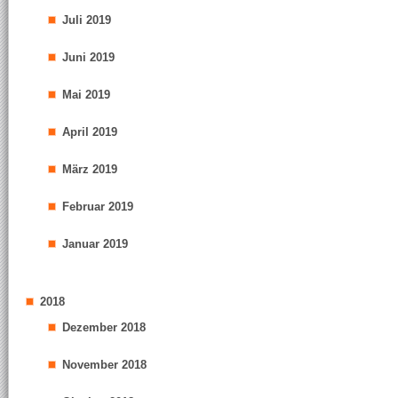
Juli 2019
Juni 2019
Mai 2019
April 2019
März 2019
Februar 2019
Januar 2019
2018
Dezember 2018
November 2018