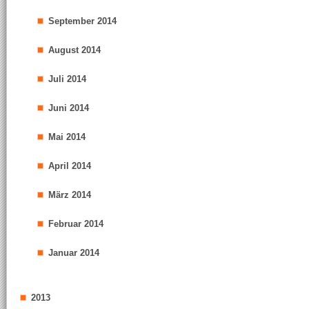
September 2014
August 2014
Juli 2014
Juni 2014
Mai 2014
April 2014
März 2014
Februar 2014
Januar 2014
2013