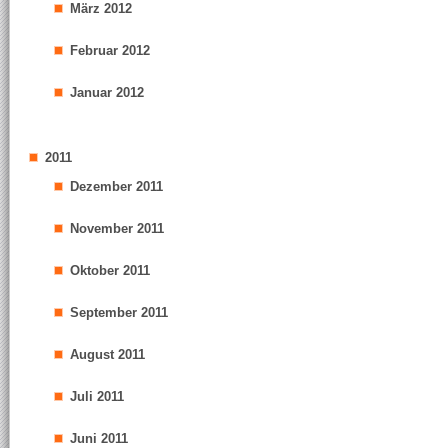
März 2012
Februar 2012
Januar 2012
2011
Dezember 2011
November 2011
Oktober 2011
September 2011
August 2011
Juli 2011
Juni 2011