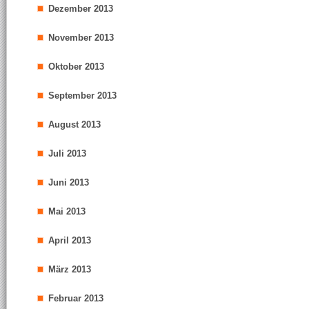
Dezember 2013
November 2013
Oktober 2013
September 2013
August 2013
Juli 2013
Juni 2013
Mai 2013
April 2013
März 2013
Februar 2013