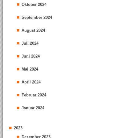
Oktober 2024
September 2024
August 2024
Juli 2024
Juni 2024
Mai 2024
April 2024
Februar 2024
Januar 2024
2023
Dezember 2023