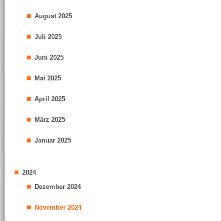
August 2025
Juli 2025
Juni 2025
Mai 2025
April 2025
März 2025
Januar 2025
2024
Dezember 2024
November 2024