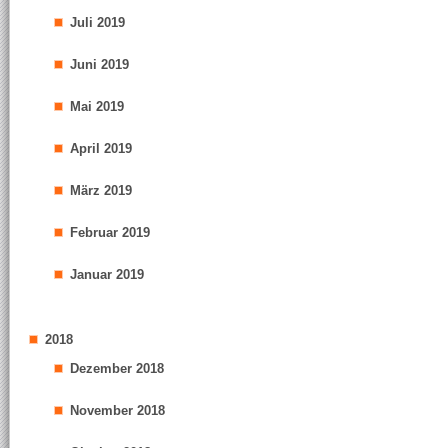
Juli 2019
Juni 2019
Mai 2019
April 2019
März 2019
Februar 2019
Januar 2019
2018
Dezember 2018
November 2018