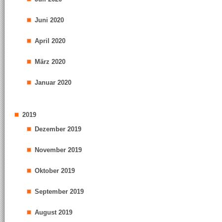
Juni 2020
April 2020
März 2020
Januar 2020
2019
Dezember 2019
November 2019
Oktober 2019
September 2019
August 2019