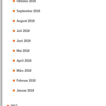
Oktober 2018
September 2018
August 2018
Juli 2018
Juni 2018
Mai 2018
April 2018
März 2018
Februar 2018
Januar 2018
2017