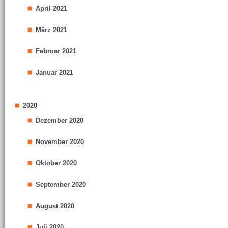
April 2021
März 2021
Februar 2021
Januar 2021
2020
Dezember 2020
November 2020
Oktober 2020
September 2020
August 2020
Juli 2020