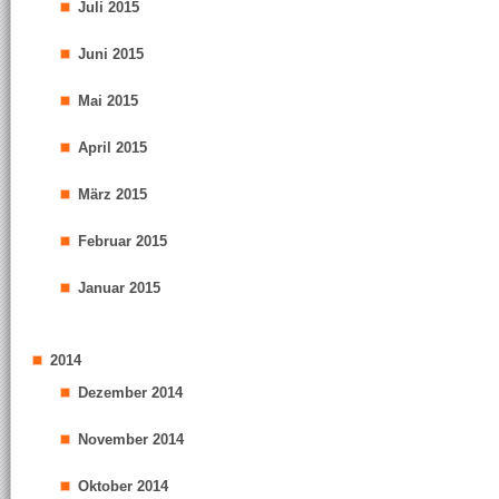
Juli 2015
Juni 2015
Mai 2015
April 2015
März 2015
Februar 2015
Januar 2015
2014
Dezember 2014
November 2014
Oktober 2014