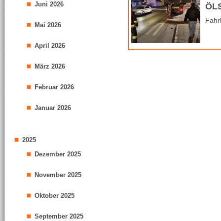
Juni 2026
ÖL
Fahr
Mai 2026
April 2026
März 2026
Februar 2026
Januar 2026
2025
Dezember 2025
November 2025
Oktober 2025
September 2025