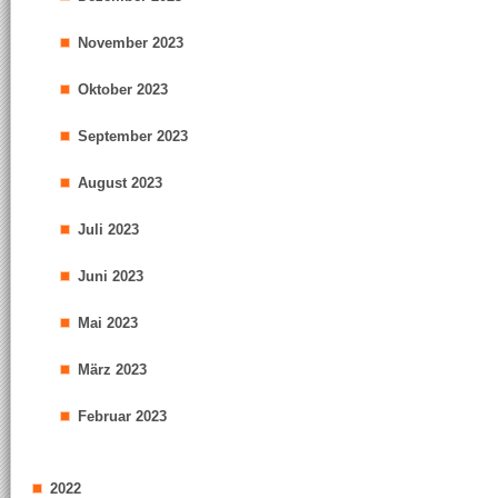
November 2023
Oktober 2023
September 2023
August 2023
Juli 2023
Juni 2023
Mai 2023
März 2023
Februar 2023
2022