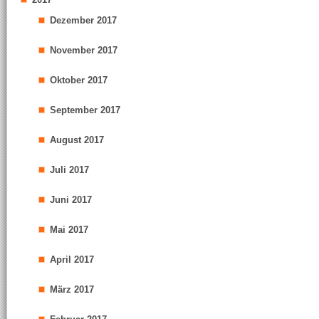
Dezember 2017
November 2017
Oktober 2017
September 2017
August 2017
Juli 2017
Juni 2017
Mai 2017
April 2017
März 2017