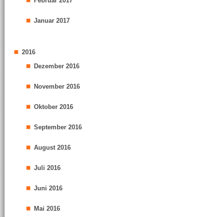
Februar 2017
Januar 2017
2016
Dezember 2016
November 2016
Oktober 2016
September 2016
August 2016
Juli 2016
Juni 2016
Mai 2016