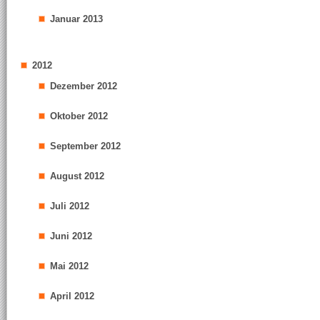
Januar 2013
2012
Dezember 2012
Oktober 2012
September 2012
August 2012
Juli 2012
Juni 2012
Mai 2012
April 2012