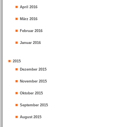
April 2016
März 2016
Februar 2016
Januar 2016
2015
Dezember 2015
November 2015
Oktober 2015
September 2015
August 2015