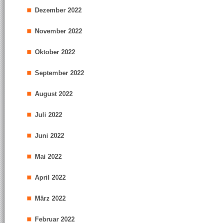
Dezember 2022
November 2022
Oktober 2022
September 2022
August 2022
Juli 2022
Juni 2022
Mai 2022
April 2022
März 2022
Februar 2022