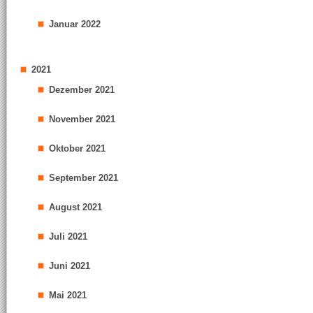
Januar 2022
2021
Dezember 2021
November 2021
Oktober 2021
September 2021
August 2021
Juli 2021
Juni 2021
Mai 2021