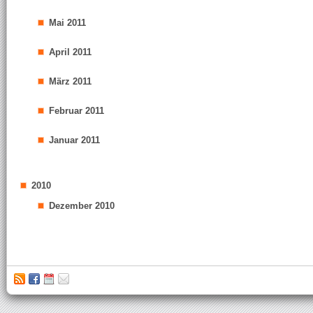
Mai 2011
April 2011
März 2011
Februar 2011
Januar 2011
2010
Dezember 2010