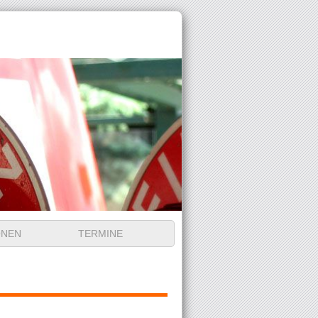
ONEN
TERMINE