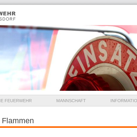
IE FEUERWEHR
MANNSCHAFT
INFORMATI
n Flammen