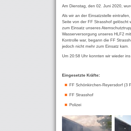
Am Dienstag, den 02. Juni 2020, wur
Als wir an der Einsatzstelle eintra
Seite von der FF Strasshof gelöscht
zum Einsatz unseres Atemschutztrupp
Wasserversorgung unseres HLF2 mittel
Kontrolle war, begann die FF Strass
jedoch nicht mehr zum Einsatz kam.
Um 20:58 Uhr konnten wir wieder ins 
Eingesetzte Kräfte:
FF Schönkirchen-Reyersdorf (3 
FF Strasshof
Polizei