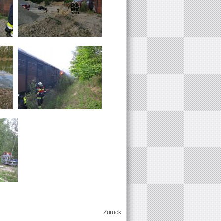
Zurück