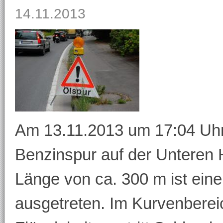
14.11.2013
Am 13.11.2013 um 17:04 Uhr 
Benzinspur auf der Unteren 
Länge von ca. 300 m ist eine
ausgetreten. Im Kurvenberei