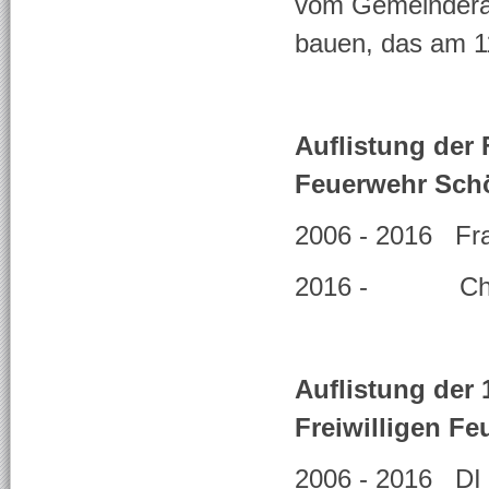
vom Gemeinderat
bauen, das am 11
Auflistung der
Feuerwehr Sch
2006 - 2016 Fra
2016 - Chris
Auflistung der
Freiwilligen F
2006 - 2016 DI 