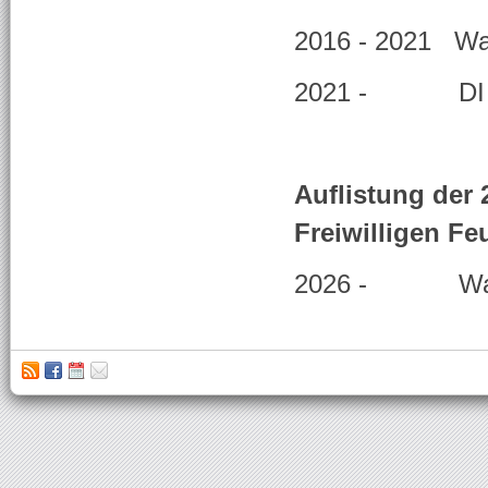
2016 - 2021 Wal
2021 - DI Ma
Auflistung der
Freiwilligen F
2026 - Walte