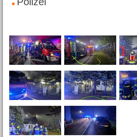
Polizei