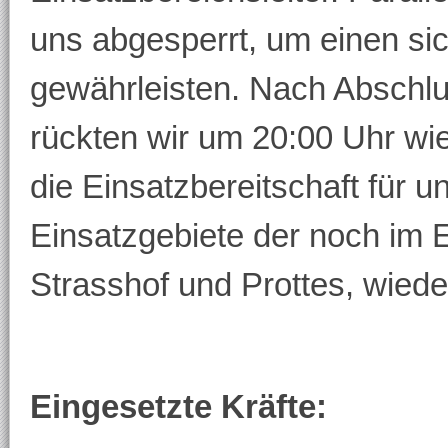
uns abgesperrt, um einen si
gewährleisten. Nach Abschlu
rückten wir um 20:00 Uhr wi
die Einsatzbereitschaft für u
Einsatzgebiete der noch im 
Strasshof und Prottes, wiede
Eingesetzte Kräfte: