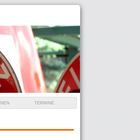
ONEN
TERMINE