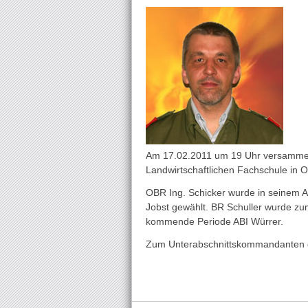
Am 17.02.2011 um 19 Uhr versammelt
Landwirtschaftlichen Fachschule in 
OBR Ing. Schicker wurde in seinem 
Jobst gewählt. BR Schuller wurde zu
kommende Periode ABI Würrer.
Zum Unterabschnittskommandanten des