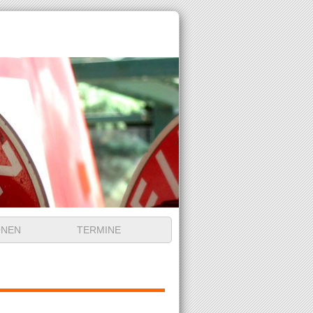
ONEN
TERMINE