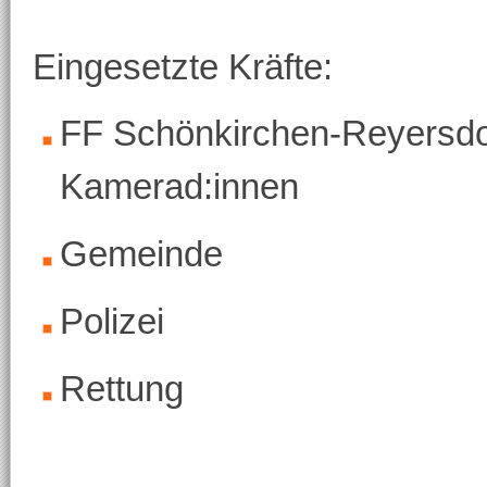
Eingesetzte Kräfte:
FF Schönkirchen-Reyersdo
Kamerad:innen
Gemeinde
Polizei
Rettung