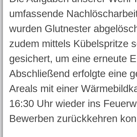
umfassende Nachlöscharbeit
wurden Glutnester abgelösc
zudem mittels Kübelspritze 
gesichert, um eine erneute 
Abschließend erfolgte eine g
Areals mit einer Wärmebild
16:30 Uhr wieder ins Feuer
Bewerben zurückkehren kon