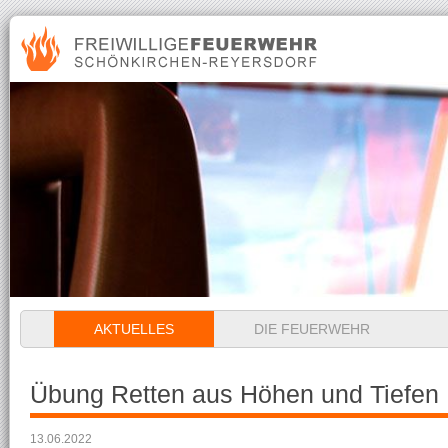
Navigation
AKTUELLES
DIE FEUERWEHR
überspringen
Übung Retten aus Höhen und Tiefen
13.06.2022