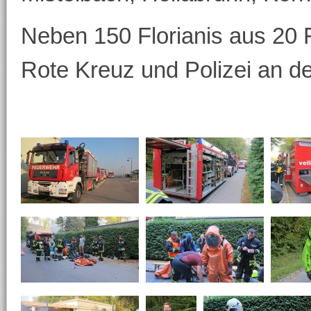
Neben 150 Florianis aus 20
Rote Kreuz und Polizei an de