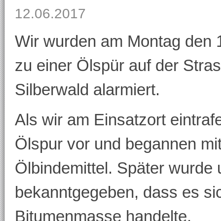
12.06.2017
Wir wurden am Montag den 1
zu einer Ölspür auf der Str
Silberwald alarmiert.
Als wir am Einsatzort eintra
Ölspur vor und begannen mi
Ölbindemittel. Später wurde
bekanntgegeben, dass es sic
Bitumenmasse handelte.