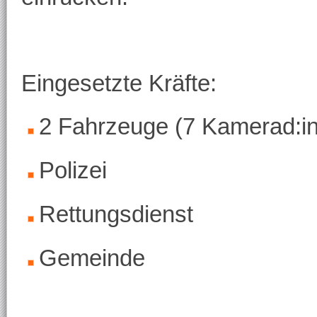
Eingesetzte Kräfte:
2 Fahrzeuge (7 Kamerad:i
Polizei
Rettungsdienst
Gemeinde