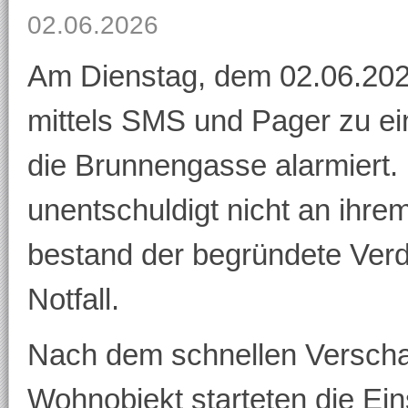
02.06.2026
Am Dienstag, dem 02.06.202
mittels SMS und Pager zu ei
die Brunnengasse alarmiert.
unentschuldigt nicht an ihre
bestand der begründete Verd
Notfall.
Nach dem schnellen Verscha
Wohnobjekt starteten die Ein