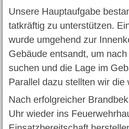
Unsere Hauptaufgabe bestand 
tatkräftig zu unterstützen. 
wurde umgehend zur Innenkon
Gebäude entsandt, um nach 
suchen und die Lage im Geb
Parallel dazu stellten wir di
Nach erfolgreicher Brandbe
Uhr wieder ins Feuerwehrhau
Einsatzbereitschaft herstelle