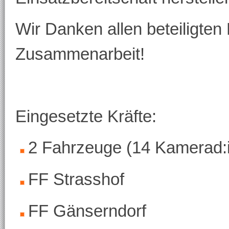
Wir Danken allen beteiligten 
Zusammenarbeit!
Eingesetzte Kräfte:
2 Fahrzeuge (14 Kamerad:i
FF Strasshof
FF Gänserndorf