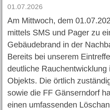
01.07.2026
Am Mittwoch, dem 01.07.202
mittels SMS und Pager zu e
Gebäudebrand in der Nachba
Bereits bei unserem Eintreff
deutliche Rauchentwicklung 
Objekts. Die örtlich zuständi
sowie die FF Gänserndorf ha
einen umfassenden Löschangri