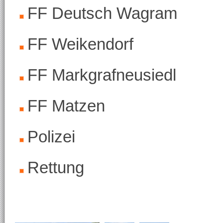
FF Deutsch Wagram
FF Weikendorf
FF Markgrafneusiedl
FF Matzen
Polizei
Rettung