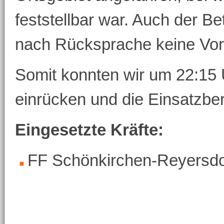
feststellbar war. Auch der 
nach Rücksprache keine Vo
Somit konnten wir um 22:15
einrücken und die Einsatzber
Eingesetzte Kräfte:
FF Schönkirchen-Reyersdo