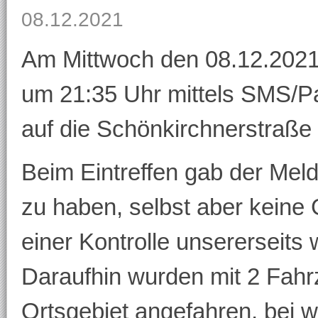
08.12.2021
Am Mittwoch den 08.12.2021
um 21:35 Uhr mittels SMS/P
auf die Schönkirchnerstraße 
Beim Eintreffen gab der M
zu haben, selbst aber keine
einer Kontrolle unsererseits 
Daraufhin wurden mit 2 Fah
Ortsgebiet angefahren, bei 