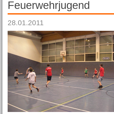
Feuerwehrjugend
28.01.2011