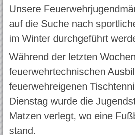
Unsere Feuerwehrjugendmän
auf die Suche nach sportlich
im Winter durchgeführt werd
Während der letzten Wochen
feuerwehrtechnischen Ausbild
feuerwehreigenen Tischtennis
Dienstag wurde die Jugendst
Matzen verlegt, wo eine Fuß
stand.