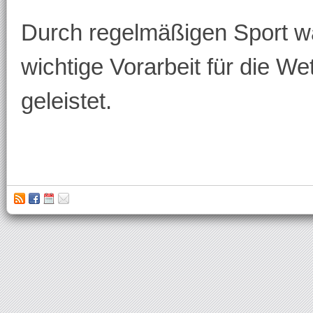
Durch regelmäßigen Sport w
wichtige Vorarbeit für die 
geleistet.