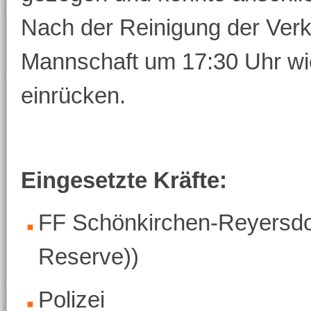
Nach der Reinigung der Verk
Mannschaft um 17:30 Uhr wi
einrücken.
Eingesetzte Kräfte:
FF Schönkirchen-Reyersdor
Reserve))
Polizei