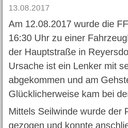
13.08.2017
Am 12.08.2017 wurde die F
16:30 Uhr zu einer Fahrzeug
der Hauptstraße in Reyersdo
Ursache ist ein Lenker mit 
abgekommen und am Gehste
Glücklicherweise kam bei d
Mittels Seilwinde wurde der
gezogen und konnte anschlie