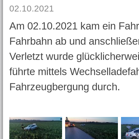
02.10.2021
Am 02.10.2021 kam ein Fahr
Fahrbahn ab und anschließe
Verletzt wurde glücklicherwe
führte mittels Wechselladefa
Fahrzeugbergung durch.