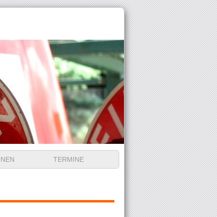
ONEN
TERMINE