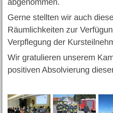
abgenommen.
Gerne stellten wir auch dies
Räumlichkeiten zur Verfügu
Verpflegung der Kursteilneh
Wir gratulieren unserem Ka
positiven Absolvierung diese