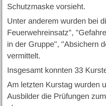
Schutzmaske vorsieht.
Unter anderem wurden bei 
Feuerwehreinsatz", "Gefahren
in der Gruppe", "Absichern de
vermittelt.
Insgesamt konnten 33 Kurst
Am letzten Kurstag wurden un
Ausbilder die Prüfungen zu