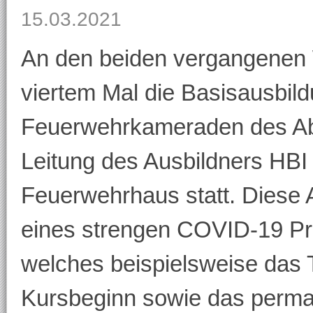
15.03.2021
An den beiden vergangenen
viertem Mal die Basisausbild
Feuerwehrkameraden des Abs
Leitung des Ausbildners HBI
Feuerwehrhaus statt. Diese 
eines strengen COVID-19 Pr
welches beispielsweise das 
Kursbeginn sowie das perma