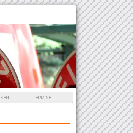
ONEN
TERMINE