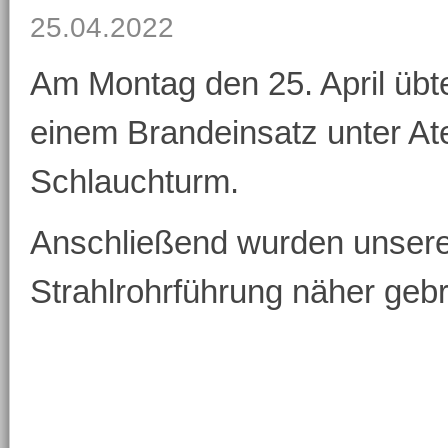
25.04.2022
Am Montag den 25. April übten
einem Brandeinsatz unter A
Schlauchturm.
Anschließend wurden unser
Strahlrohrführung näher gebr