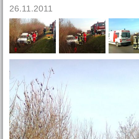
26.11.2011