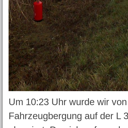
Um 10:23 Uhr wurde wir von 
Fahrzeugbergung auf der L 3