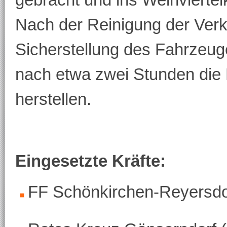
Nach der Reinigung der Verk
Sicherstellung des Fahrzeu
nach etwa zwei Stunden die 
herstellen.
Eingesetzte Kräfte:
FF Schönkirchen-Reyersdo