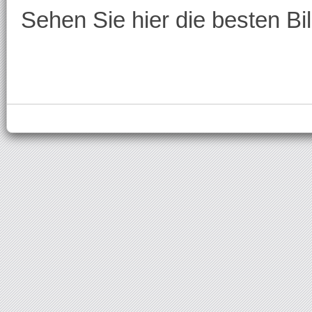
Sehen Sie hier die besten B