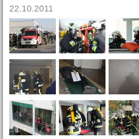
22.10.2011