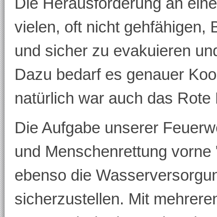
Die Herausforderung an eine
vielen, oft nicht gehfähigen
und sicher zu evakuieren und
Dazu bedarf es genauer Koord
natürlich war auch das Rot
Die Aufgabe unserer Feuerwe
und Menschenrettung vorne "
ebenso die Wasserversorgung
sicherzustellen. Mit mehrer