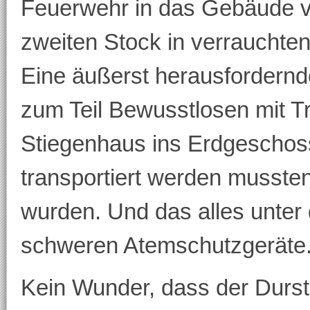
Feuerwehr in das Gebäude vo
zweiten Stock in verraucht
Eine äußerst herausfordernd
zum Teil Bewusstlosen mit T
Stiegenhaus ins Erdgeschos
transportiert werden musste
wurden. Und das alles unter 
schweren Atemschutzgeräte
Kein Wunder, dass der Durst