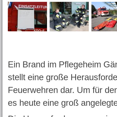
Ein Brand im Pflegeheim Gä
stellt eine große Herausford
Feuerwehren dar. Um für den
es heute eine groß angelegt