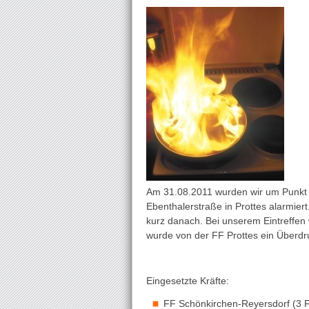
Am 31.08.2011 wurden wir um Punkt 
Ebenthalerstraße in Prottes alarmier
kurz danach. Bei unserem Eintreffen 
wurde von der FF Prottes ein Überdr
Eingesetzte Kräfte:
FF Schönkirchen-Reyersdorf (3 