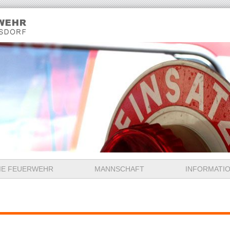
IE FEUERWEHR
MANNSCHAFT
INFORMATI