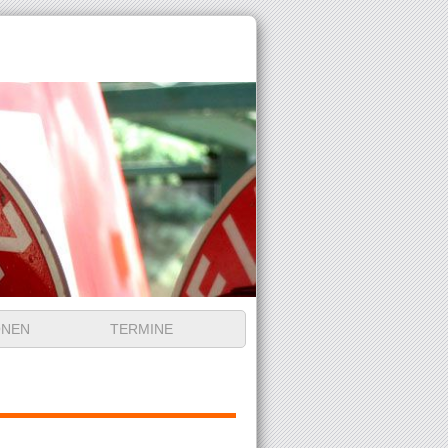
ONEN
TERMINE