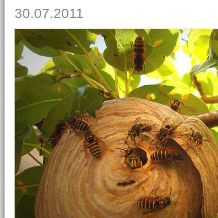
30.07.2011